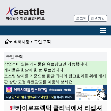
로그인
회원가입
▸
▸
벼룩시장
구인 구직
구인 구직
상업성이 있는 게시물은 유료광고만 가능합니다.
게시물은 한달에 한 번 무료입니다.
포스팅 날자를 기준으로 한달 최대의 광고효과를 위해 게시
판 상단 고정 유료광고를 이용해 보세요
카이로프랙틱 클리닉에서 리셉셔