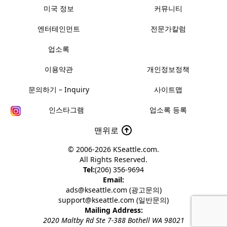
미국 정보
커뮤니티
엔터테인먼트
전문가칼럼
업소록
이용약관
개인정보정책
문의하기 – Inquiry
사이트맵
인스타그램
업소록 등록
맨위로
© 2006-2026
KSeattle.com
.
All Rights Reserved.
Tel:
(206) 356-9694
Email:
ads@kseattle.com (광고문의)
support@kseattle.com (일반문의)
Mailing Address:
2020 Maltby Rd Ste 7-388 Bothell WA 98021