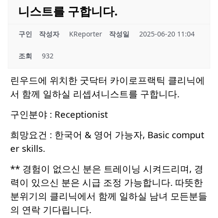
니스트를 구합니다.
구인
작성자
KReporter
작성일
2025-06-20 11:04
조회
932
린우드에 위치한 굿닥터 카이로프랙틱 클리닉에
서 함께 일하실 리셉셔니스트를 구합니다.
구인분야 : Receptionist
희망요건 : 한국어 & 영어 가능자, Basic comput
er skills.
** 경험이 없으신 분은 트레이닝 시켜드리며, 경
력이 있으신 분은 시급 조정 가능합니다. 따뜻한
분위기의 클리닉에서 함께 일하실 남녀 모든분들
의 연락 기다립니다.​