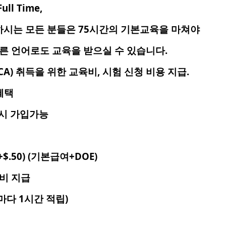
l Time,
시는 모든 분들은 75시간의 기본교육을 마쳐야
또는 다른 언어로도 교육을 받으실 수
 취득을 위한 교육비, 시험 신청 비용 지급.
혜택
무시 가입가능
 +$.50) (기본급여+DOE)
비 지급
마다 1시간 적립)