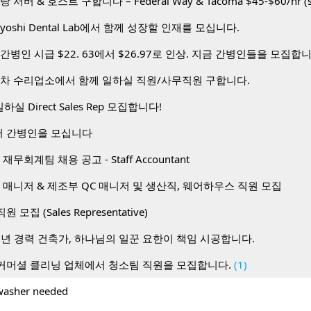
toyoshi Dental Lab에서 함께 성장할 인재를 모십니다.
간병인 시급 $22. 63에서 $26.97로 인상. 지금 간병인들을 모집합
동차 수리업소에서 함께 일하실 직원/사무직원 구합니다.
하실 Direct Sales Rep 모집합니다!
 간병인을 모십니다
무회계팀 채용 공고 - Staff Accountant
 매니저 & 제조부 QC 매니저 및 생산직, 웨어하우스 직원 모집
 직원 모집 (Sales Representative)
0년 경력 건축가, 하나님의 일꾼 요한이 책임 시공합니다.
커머셜 클리닝 업체에서 청소팀 직원을 모집합니다.
(1)
hwasher needed