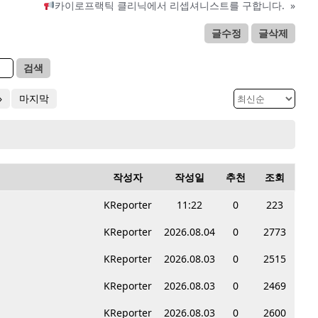
카이로프랙틱 클리닉에서 리셉셔니스트를 구합니다.
»
글수정
글삭제
검색
»
마지막
작성자
작성일
추천
조회
KReporter
11:22
0
223
KReporter
2026.08.04
0
2773
KReporter
2026.08.03
0
2515
KReporter
2026.08.03
0
2469
KReporter
2026.08.03
0
2600