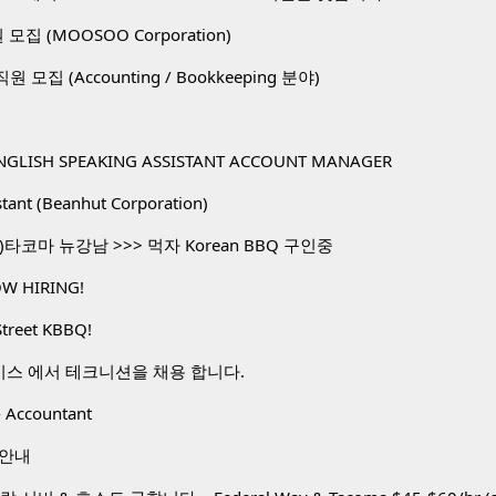
직원 모집 (MOOSOO Corporation)
. 직원 모집 (Accounting / Bookkeeping 분야)
NGLISH SPEAKING ASSISTANT ACCOUNT MANAGER
stant (Beanhut Corporation)
타코마 뉴강남 >>> 먹자 Korean BBQ 구인중
W HIRING!
Street KBBQ!
비스 에서 테크니션을 채용 합니다.
 Accountant
 안내