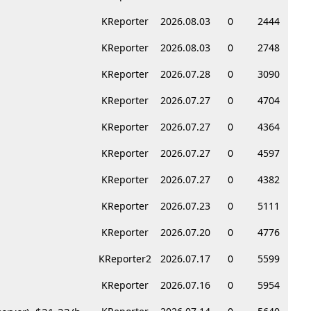
KReporter
2026.08.03
0
2444
KReporter
2026.08.03
0
2748
KReporter
2026.07.28
0
3090
KReporter
2026.07.27
0
4704
KReporter
2026.07.27
0
4364
KReporter
2026.07.27
0
4597
KReporter
2026.07.27
0
4382
KReporter
2026.07.23
0
5111
KReporter
2026.07.20
0
4776
KReporter2
2026.07.17
0
5599
KReporter
2026.07.16
0
5954