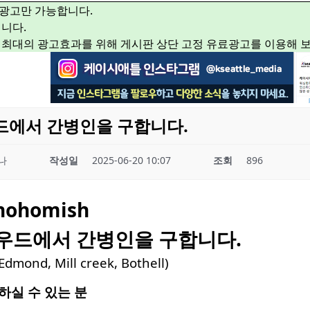
광고만 가능합니다.
니다.
 최대의 광고효과를 위해 게시판 상단 고정 유료광고를 이용해 
드에서 간병인을 구합니다.
나
작성일
2025-06-20 10:07
조회
896
nohomish
우드에서
간병인을
구합니다
.
Edmond, Mill creek, Bothell)
하실 수 있는 분