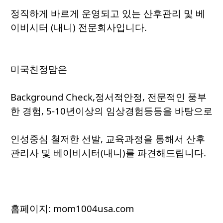
정직하게 바르게 운영되고 있는 산후관리 및 베
이비시터 (내니) 전문회사입니다.
미국친정맘은
Background Check,정서적안정, 전문적인 풍부
한 경험, 5-10년이상의 임상경험등등을 바탕으로
인성중심 철저한 선발, 교육과정을 통해서 산후
관리사 및 베이비시터(내니)를 파견해드립니다.
홈페이지:
mom1004usa.com