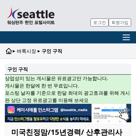
로그인
회원가입
▸
▸
벼룩시장
구인 구직
구인 구직
상업성이 있는 게시물은 유료광고만 가능합니다.
게시물은 한달에 한 번 무료입니다.
포스팅 날자를 기준으로 한달 최대의 광고효과를 위해 게시
판 상단 고정 유료광고를 이용해 보세요
미국친정맘/15년경력/ 산후관리사