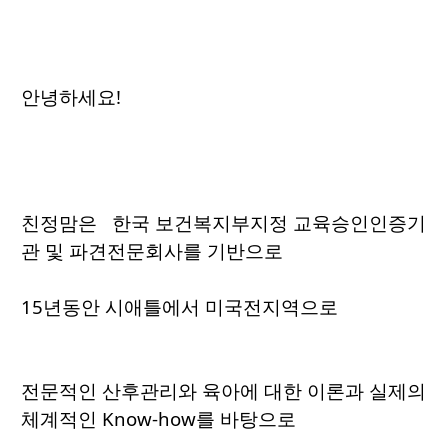
안녕하세요!
친정맘은 한국 보건복지부지정 교육승인인증기
관 및 파견전문회사를 기반으로
15년동안 시애틀에서 미국전지역으로
전문적인 산후관리와 육아에 대한 이론과 실제의
체계적인 Know-how를 바탕으로