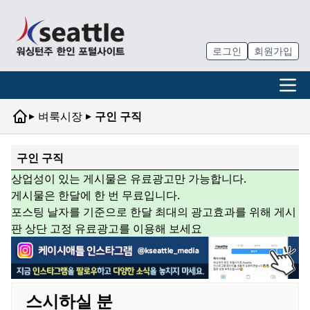
로그인
회원가입
▸
▸
벼룩시장
구인 구직
구인 구직
상업성이 있는 게시물은 유료광고만 가능합니다.
게시물은 한달에 한 번 무료입니다.
포스팅 날자를 기준으로 한달 최대의 광고효과를 위해 게시
판 상단 고정 유료광고를 이용해 보세요
스시하실 분