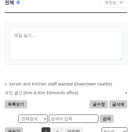
전체
0
«
Server and Kitchen staff wanted (Downtown Seattle)
구인 광고 (Kim & Kim Edmonds office)
»
목록보기
글수정
글삭제
검색
글쓰기
1
»
마지막