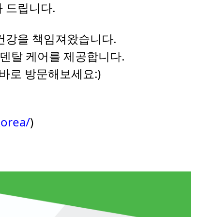
사 드립니다.
 건강을 책임져왔습니다.
ce 덴탈 케어를 제공합니다.
바로 방문해보세요:)
korea/
)