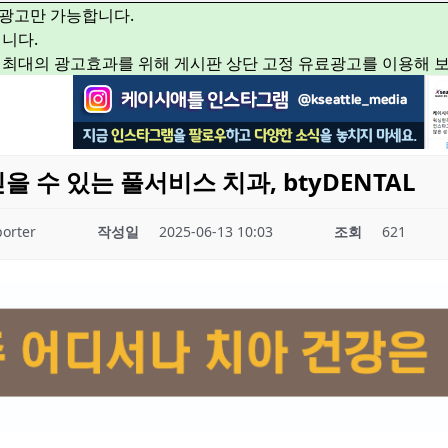
광고만 가능합니다.
니다.
 최대의 광고효과를 위해 게시판 상단 고정 유료광고를 이용해 
을 수 있는 풀서비스 치과, btyDENTAL
orter
작성일
2025-06-13 10:03
조회
621