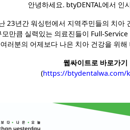
안녕하세요. btyDENTAL에서 인
난 23년간 워싱턴에서 지역주민들의 치아
규모만큼 실력있는 의료진들이 Full-Servi
여러분의 어제보다 나은 치아 건강을 위해 
웹싸이트로 바로가기
(
https://btydentalwa.com/