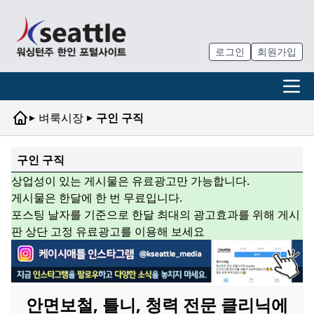
로그인
회원가입
▸
▸
벼룩시장
구인 구직
구인 구직
상업성이 있는 게시물은 유료광고만 가능합니다.
게시물은 한달에 한 번 무료입니다.
포스팅 날자를 기준으로 한달 최대의 광고효과를 위해 게시
판 상단 고정 유료광고를 이용해 보세요
안면보철, 틀니, 청력 전문 클리닉에