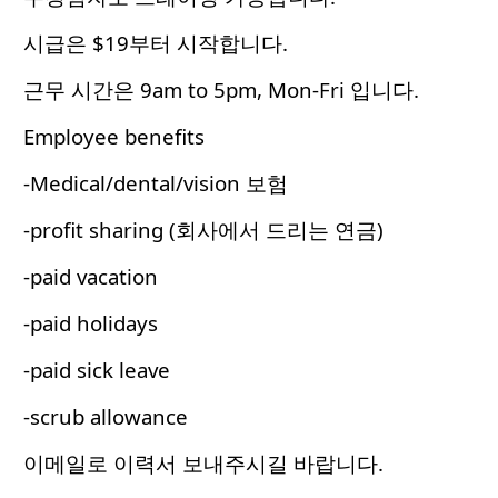
시급은 $19부터 시작합니다.
근무 시간은 9am to 5pm, Mon-Fri 입니다.
Employee benefits
-Medical/dental/vision 보험
-profit sharing (회사에서 드리는 연금)
-paid vacation
-paid holidays
-paid sick leave
-scrub allowance
이메일로 이력서 보내주시길 바랍니다.