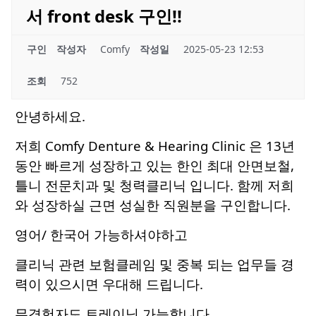
서 front desk 구인!!
구인
작성자
Comfy
작성일
2025-05-23 12:53
조회
752
안녕하세요.
저희 Comfy Denture & Hearing Clinic 은 13년
동안 빠르게 성장하고 있는 한인 최대 안면보철,
틀니 전문치과 및 청력클리닉 입니다. 함께 저희
와 성장하실 근면 성실한 직원분을 구인합니다.
영어/ 한국어 가능하셔야하고
클리닉 관련 보험클레임 및 중복 되는 업무들 경
력이 있으시면 우대해 드립니다.
무경험자도 트레이닝 가능합니다.