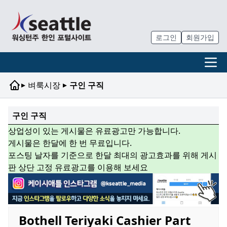
로그인
회원가입
▸
▸
벼룩시장
구인 구직
구인 구직
상업성이 있는 게시물은 유료광고만 가능합니다.
게시물은 한달에 한 번 무료입니다.
포스팅 날자를 기준으로 한달 최대의 광고효과를 위해 게시
판 상단 고정 유료광고를 이용해 보세요
Bothell Teriyaki Cashier Part