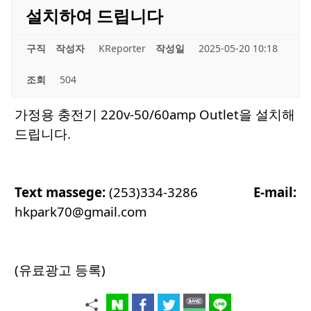
설치하여 드립니다
구직
작성자
KReporter
작성일
2025-05-20 10:18
조회
504
가정용 충전기 220v-50/60amp Outlet을 설치해
드립니다.
Text massege:
(253)334-3286
E-mail:
hkpark70@gmail.com
(유료광고 등록)