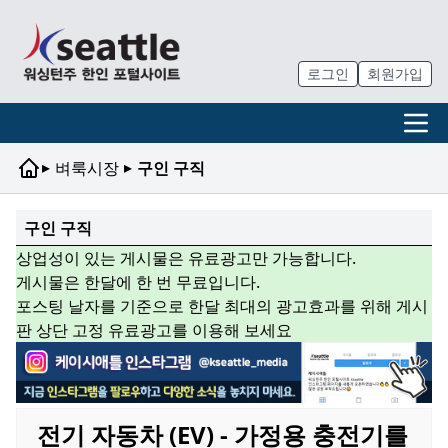
로그인
회원가입
▸
▸
벼룩시장
구인 구직
구인 구직
상업성이 있는 게시물은 유료광고만 가능합니다.
게시물은 한달에 한 번 무료입니다.
포스팅 날자를 기준으로 한달 최대의 광고효과를 위해 게시
판 상단 고정 유료광고를 이용해 보세요
전기 자동차 (EV) - 가정용 충전기를