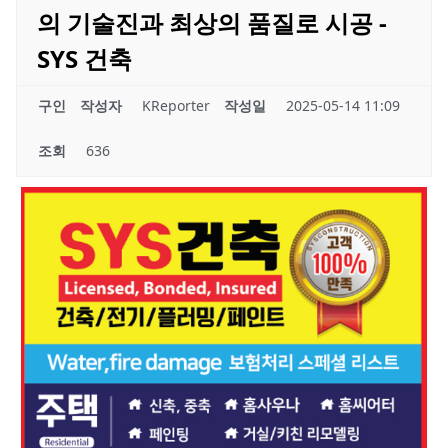
의 기술진과 최상의 품질로 시공 -
SYS 건축
구인
작성자
KReporter
작성일
2025-05-14 11:09
조회
636