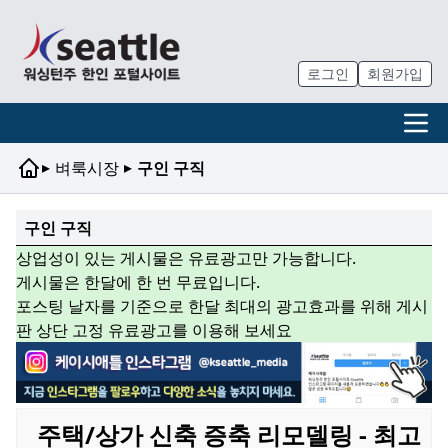
로그인
회원가입
▸
▸
벼룩시장
구인 구직
구인 구직
상업성이 있는 게시물은 유료광고만 가능합니다.
게시물은 한달에 한 번 무료입니다.
포스팅 날자를 기준으로 한달 최대의 광고효과를 위해 게시
판 상단 고정 유료광고를 이용해 보세요
주택/상가 신축 증축 리모델링 - 최고