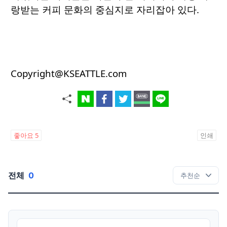
랑받는 커피 문화의 중심지로 자리잡아 있다.
Copyright@KSEATTLE.com
좋아요
5
인쇄
전체
0