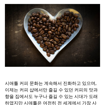
시애틀 커피 문화는 계속해서 진화하고 있으며,
이제는 커피 샵에서만 즐길 수 있던 커피의 맛과
향을 집에서도 누구나 즐길 수 있는 시대가 도래
하였지만 시애틀은 여전히 전 세계에서 가장 사