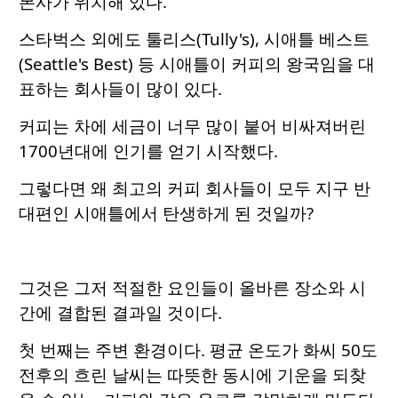
본사가 위치해 있다.
스타벅스 외에도 툴리스(Tully's), 시애틀 베스트
(Seattle's Best) 등 시애틀이 커피의 왕국임을 대
표하는 회사들이 많이 있다.
커피는 차에 세금이 너무 많이 붙어 비싸져버린
1700년대에 인기를 얻기 시작했다.
그렇다면 왜 최고의 커피 회사들이 모두 지구 반
대편인 시애틀에서 탄생하게 된 것일까?
그것은 그저 적절한 요인들이 올바른 장소와 시
간에 결합된 결과일 것이다.
첫 번째는 주변 환경이다. 평균 온도가 화씨 50도
전후의 흐린 날씨는 따뜻한 동시에 기운을 되찾