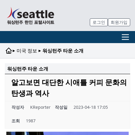
로그인
회원가입
▸
▸
미국 정보
워싱턴주 타운 소개
워싱턴주 타운 소개
알고보면 대단한 시애틀 커피 문화의
탄생과 역사
작성자
KReporter
작성일
2023-04-18 17:05
조회
1987