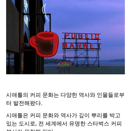
시애틀의 커피 문화는 다양한 역사와 인물들로부
터 발전해왔다.
시애틀은 커피 문화와 역사가 깊이 뿌리를 박고
있는 도시로, 전 세계에서 유명한 스타벅스 커피