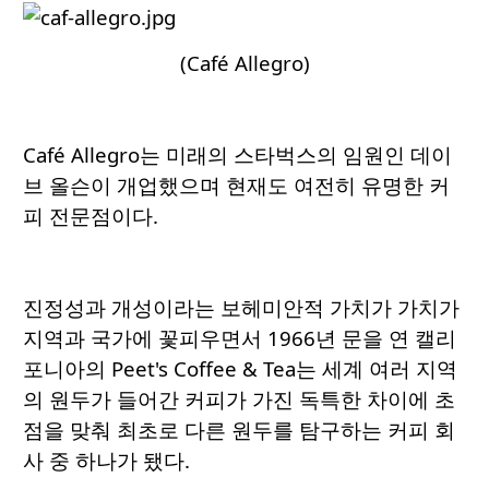
(Café Allegro)
Café Allegro는 미래의 스타벅스의 임원인 데이
브 올슨이 개업했으며 현재도 여전히 유명한 커
피 전문점이다.
진정성과 개성이라는 보헤미안적 가치가 가치가
지역과 국가에 꽃피우면서 1966년 문을 연 캘리
포니아의 Peet's Coffee & Tea는 세계 여러 지역
의 원두가 들어간 커피가 가진 독특한 차이에 초
점을 맞춰 최초로 다른 원두를 탐구하는 커피 회
사 중 하나가 됐다.