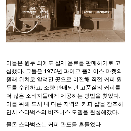
이들은 원두 외에도 실제 음료를 판매하기로 고
심했다. 그들은 1976년 파이크 플레이스 마켓의
원래 위치로 알려진 곳으로 이전해 직접 커피 원
두를 수입하고, 소량 판매되던 고품질의 커피를
더 많은 소비자들에게 제공하는 방법을 찾았다.
이를 위해 도시 내 다른 지역의 커피 샵을 참조하
면서 스타벅스의 비즈니스 모델을 완성해갔다.
물론 스타벅스는 커피 판도를 흔들었다.