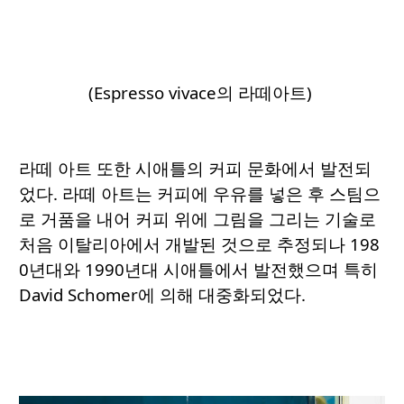
(Espresso vivace의 라떼아트)
라떼 아트 또한 시애틀의 커피 문화에서 발전되
었다. 라떼 아트는 커피에 우유를 넣은 후 스팀으
로 거품을 내어 커피 위에 그림을 그리는 기술로
처음 이탈리아에서 개발된 것으로 추정되나 198
0년대와 1990년대 시애틀에서 발전했으며 특히
David Schomer에 의해 대중화되었다.