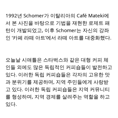
1992년 Schomer가 이탈리아의 Café Mateki에
서 본 사진을 바탕으로 기법을 재현한 로제트 패
턴이 개발되었고, 이후 Schomer는 자신의 강좌
인 ‘카페 라떼 아트’에서 라떼 아트를 대중화했다.
오늘날 시애틀은 스타벅스와 같은 대형 커피 체
인들 외에도 많은 독립적인 커피숍들이 발전하고
있다. 이러한 독립 커피숍들은 각자의 고유한 맛
과 분위기를 제공하며, 지역 주민들에게 사랑받
고 있다. 이러한 독립 커피숍들은 지역 커뮤니티
를 형성하며, 지역 경제를 살려주는 역할을 하고
있다.