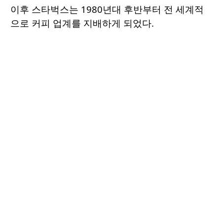
이후 스타벅스는 1980년대 후반부터 전 세계적
으로 커피 업계를 지배하게 되었다.