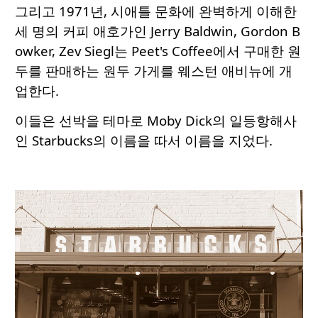
그리고 1971년, 시애틀 문화에 완벽하게 이해한
세 명의 커피 애호가인 Jerry Baldwin, Gordon B
owker, Zev Siegl는 Peet's Coffee에서 구매한 원
두를 판매하는 원두 가게를 웨스턴 애비뉴에 개
업한다.
이들은 선박을 테마로 Moby Dick의 일등항해사
인 Starbucks의 이름을 따서 이름을 지었다.