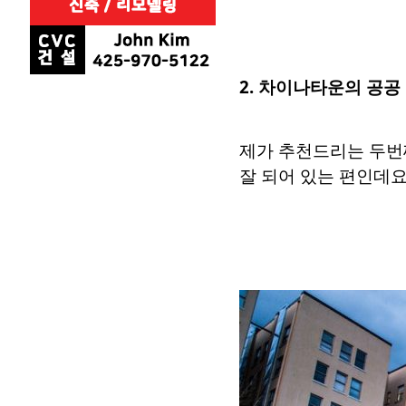
2. 차이나타운의 공공
제가 추천드리는 두번
잘 되어 있는 편인데요