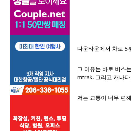
다운타운에서 차로 5분
그 이유는 바로 버스는 물
mtrak, 그리고 캐나
저는 교통이 너무 편해