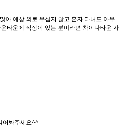
많아 예상 외로 무섭지 않고 혼자 다녀도 아무
 다운타운에 직장이 있는 분이라면 차이나타운 자
 읽어봐주세요^^