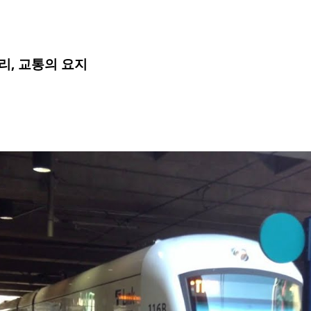
리, 교통의 요지