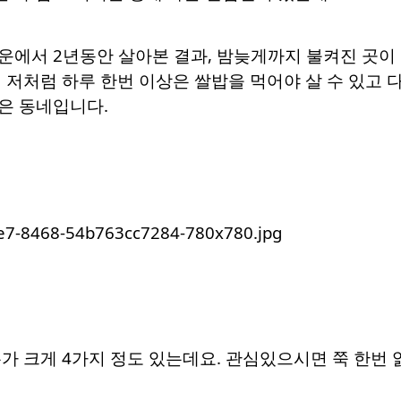
에서 2년동안 살아본 결과, 밤늦게까지 불켜진 곳이 
 저처럼 하루 한번 이상은 쌀밥을 먹어야 살 수 있고
은 동네입니다.
가 크게 4가지 정도 있는데요. 관심있으시면 쭉 한번