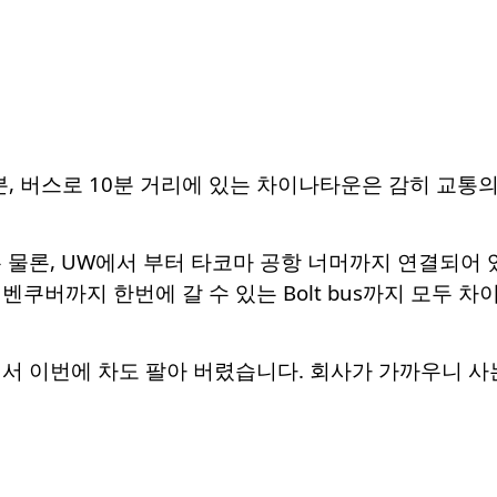
, 버스로 10분 거리에 있는 차이나타운은 감히 교통의
론, UW에서 부터 타코마 공항 너머까지 연결되어 있는 Link l
다 벤쿠버까지 한번에 갈 수 있는 Bolt bus까지 모두
서 이번에 차도 팔아 버렸습니다. 회사가 가까우니 사