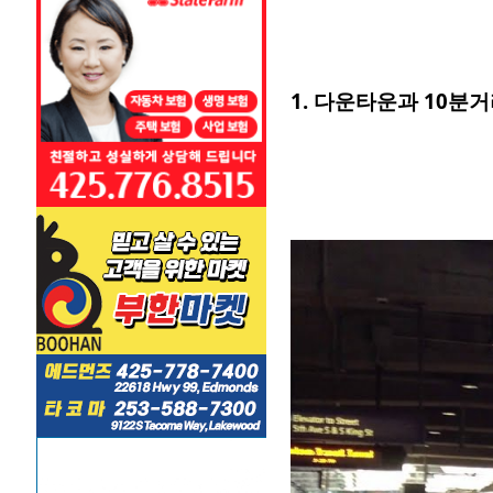
1. 다운타운과 10분거