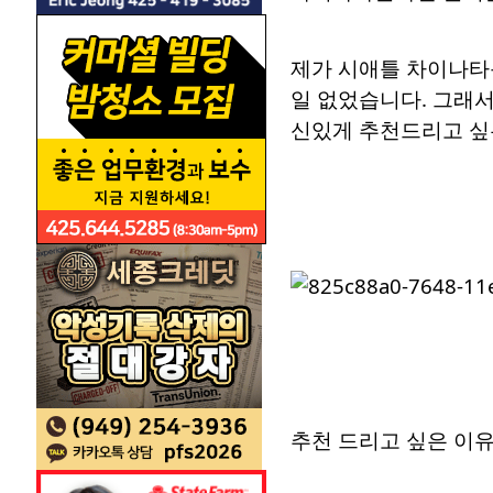
제가 시애틀 차이나타운
일 없었습니다. 그래서
신있게 추천드리고 싶
추천 드리고 싶은 이유