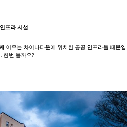
 인프라 시설
째 이유는 차이나타운에 위치한 공공 인프라들 때문입
. 한번 볼까요?