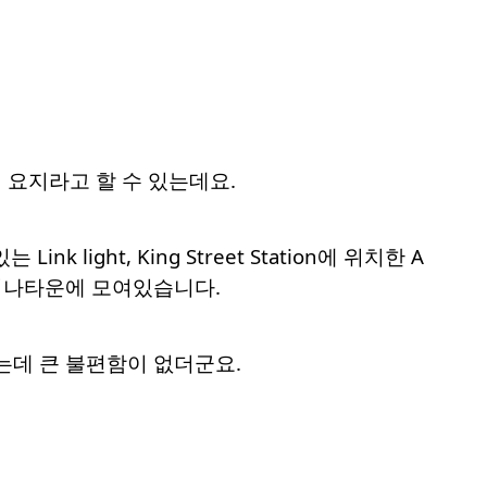
 요지라고 할 수 있는데요.
ight, King Street Station에 위치한 A
 차이나타운에 모여있습니다.
는데 큰 불편함이 없더군요.