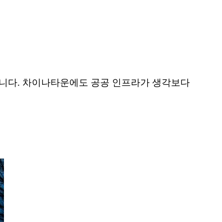
니다. 차이나타운에도 공공 인프라가 생각보다