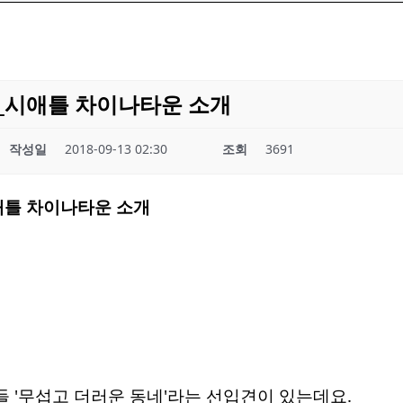
_시애틀 차이나타운 소개
작성일
2018-09-13 02:30
조회
3691
애틀 차이나타운 소개
 '무섭고 더러운 동네'라는 선입견이 있는데요.