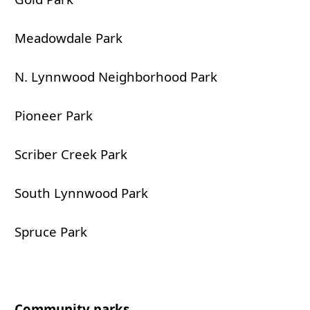
Meadowdale Park
N. Lynnwood Neighborhood Park
Pioneer Park
Scriber Creek Park
South Lynnwood Park
Spruce Park
Community parks