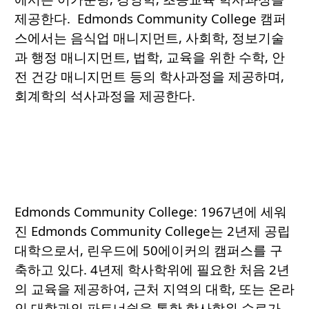
제공한다. Edmonds Community College 캠퍼
스에서는 음식업 매니지먼트, 사회학, 정보기술
과 행정 매니지먼트, 법학, 교육을 위한 수학, 안
전 건강 매니지먼트 등의 학사과정을 제공하며,
회계학의 석사과정을 제공한다.
Edmonds Community College: 1967년에 세워
진 Edmonds Community College는 2년제 공립
대학으로서, 린우드에 50에이커의 캠퍼스를 구
축하고 있다. 4년제 학사학위에 필요한 처음 2년
의 교육을 제공하여, 근처 지역의 대학, 또는 온라
인 대학과의 파트너쉽을 통한 학사학위 수료가