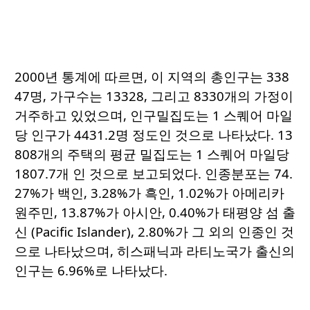
2000년 통계에 따르면, 이 지역의 총인구는 338
47명, 가구수는 13328, 그리고 8330개의 가정이
거주하고 있었으며, 인구밀집도는 1 스퀘어 마일
당 인구가 4431.2명 정도인 것으로 나타났다. 13
808개의 주택의 평균 밀집도는 1 스퀘어 마일당
1807.7개 인 것으로 보고되었다. 인종분포는 74.
27%가 백인, 3.28%가 흑인, 1.02%가 아메리카
원주민, 13.87%가 아시안, 0.40%가 태평양 섬 출
신 (Pacific Islander), 2.80%가 그 외의 인종인 것
으로 나타났으며, 히스패닉과 라티노국가 출신의
인구는 6.96%로 나타났다.