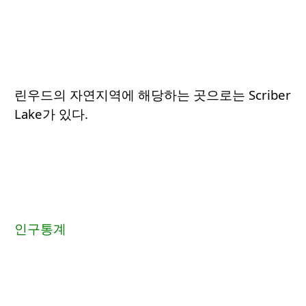
린우드의 자연지역에 해당하는 곳으로는 Scriber
Lake가 있다.
인구통계