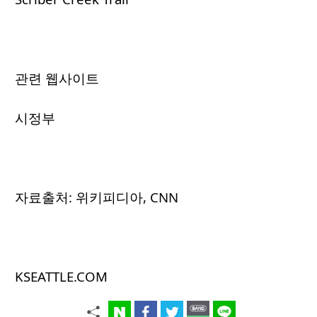
관련 웹사이트
시정부
자료출처: 위키피디아, CNN
KSEATTLE.COM