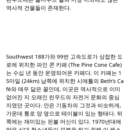
역사적 건물들이 존재한다.
Southwest 188가와 99번 고속도로가 상접한 도
로에 위치한 파인 콘 카페 (The Pine Cone Cafe)
는 수십 년 동안 운영되어온 카페다. 이 카페는 1
5마일 (24km) 남쪽에 위치한 시애틀의 Beth’s Ca
fé와 매우 닮은 꼴인데, 이곳은 역사적으로 이미
없어진 지 오래인 린우드의 자전거 문화의 중심
지였던 곳이다. 안은 기동차의 그것과 비슷하게,
가운데 통로 양 옆으로 테이블이 있는 형태다. 뒤
쪽에는 재미있는 핀볼 머신이 있다. 1970년대에
많은 십대 청소년들이 핀볼을 하기 위해 이 레스