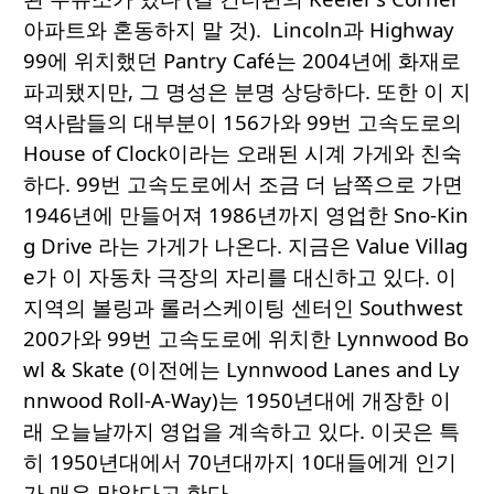
아파트와 혼동하지 말 것). Lincoln과 Highway
99에 위치했던 Pantry Café는 2004년에 화재로
파괴됐지만, 그 명성은 분명 상당하다. 또한 이 지
역사람들의 대부분이 156가와 99번 고속도로의
House of Clock이라는 오래된 시계 가게와 친숙
하다. 99번 고속도로에서 조금 더 남쪽으로 가면
1946년에 만들어져 1986년까지 영업한 Sno-Kin
g Drive 라는 가게가 나온다. 지금은 Value Villag
e가 이 자동차 극장의 자리를 대신하고 있다. 이
지역의 볼링과 롤러스케이팅 센터인 Southwest
200가와 99번 고속도로에 위치한 Lynnwood Bo
wl & Skate (이전에는 Lynnwood Lanes and Ly
nnwood Roll-A-Way)는 1950년대에 개장한 이
래 오늘날까지 영업을 계속하고 있다. 이곳은 특
히 1950년대에서 70년대까지 10대들에게 인기
가 매우 많았다고 한다.