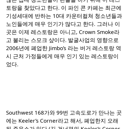
토랑을 찾았다고 한다. 이 파인 콘 카페는 최근에
기성세대에 반하는 10대 카운터컬쳐 청소년들과
노인들에게 매우 인기가 많다고 한다. 그러나 이
곳은 이제 레스토랑은 아니고, Crown Smoke라
고 불리는 스모크 샾이다. 발굴사업의 영향으로
2006년에 폐업한 Jimbo’s 라는 버거 레스토랑 역
시 근처 가정들에게 매우 인기 있는 레스토랑이
었다.
Southwest 168가와 99번 고속도로가 만나는 곳
에는 Keeler’s Corner라고 해서, 폐업한지 오래
된 주유소가 있다 (길 건너편의 Keeler’s Corner