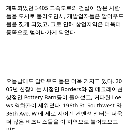
계획되었던 I-405 고속도로의 건설이 많은 사람
들을 도시로 불러오면서, 개발업자들은 알더우드
몰을 짓게 되었고, 그로 인해 상업지역은 더욱더
동쪽으로 뻗어나가게 되었다.
오늘날에도 알더우드 몰은 더욱 커지고 있다. 20
05년 신장에는 서점인 Borders와 집 데코레이션
상점인 Pottery Barn등이 들어섰고, 커다란 Loe
ws 영화관이 세워졌다. 196th St. Southwest 와
36th Ave. W 에 세로 지어진 컨벤션 센터는 더욱
더 많은 비즈니스들을 이 지역으로 불어모으고
있다.