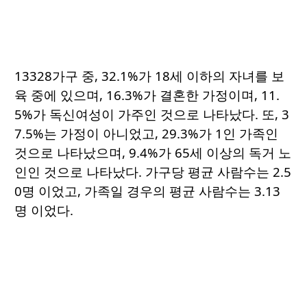
13328가구 중, 32.1%가 18세 이하의 자녀를 보
육 중에 있으며, 16.3%가 결혼한 가정이며, 11.
5%가 독신여성이 가주인 것으로 나타났다. 또, 3
7.5%는 가정이 아니었고, 29.3%가 1인 가족인
것으로 나타났으며, 9.4%가 65세 이상의 독거 노
인인 것으로 나타났다. 가구당 평균 사람수는 2.5
0명 이었고, 가족일 경우의 평균 사람수는 3.13
명 이었다.