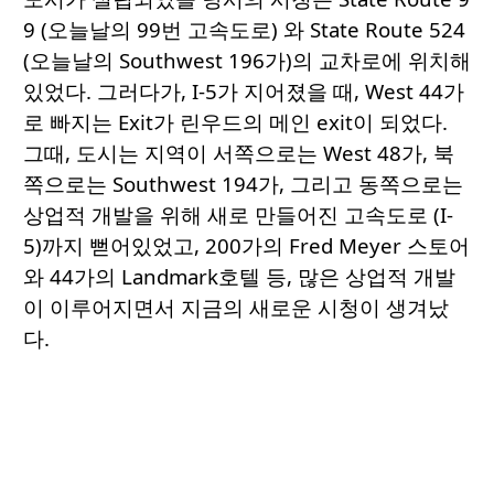
9 (오늘날의 99번 고속도로) 와 State Route 524
(오늘날의 Southwest 196가)의 교차로에 위치해
있었다. 그러다가, I-5가 지어졌을 때, West 44가
로 빠지는 Exit가 린우드의 메인 exit이 되었다.
그때, 도시는 지역이 서쪽으로는 West 48가, 북
쪽으로는 Southwest 194가, 그리고 동쪽으로는
상업적 개발을 위해 새로 만들어진 고속도로 (I-
5)까지 뻗어있었고, 200가의 Fred Meyer 스토어
와 44가의 Landmark호텔 등, 많은 상업적 개발
이 이루어지면서 지금의 새로운 시청이 생겨났
다.