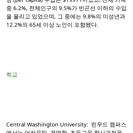
중 6.2%, 전체인구의 9.5%가 빈곤선 이하의 수입
을 올리고 있었으며, 그 중에는 9.8%의 미성년과
12.2%의 65세 이상 노인이 포함됐다.
학교
Central Washington University: 린우드 캠퍼스
에서는 어카운팅, 경영학, 초등교육 학사과정을