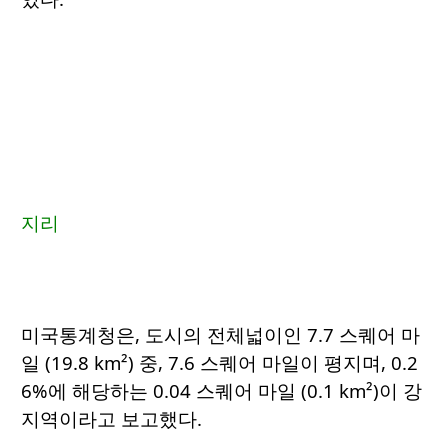
지리
미국통계청은, 도시의 전체넓이인 7.7 스퀘어 마
일 (19.8 km²) 중, 7.6 스퀘어 마일이 평지며, 0.2
6%에 해당하는 0.04 스퀘어 마일 (0.1 km²)이 강
지역이라고 보고했다.