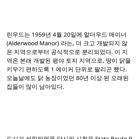
린우드는 1959년 4월 20일에 알더우드 매이너
(Alderwood Manor) 라는, 더 크고 개발되지 않
은 지역으로부터 공식적으로 분리되었다. 이 지
역은 본래 개발된 평야 토지 지역으로, 땅이 닭을
키우기 편하도록 1 에이커 단위로 팔리곤 했다.
오늘날에도 닭 농장이었던 80년 이상 된 오래된
집들이 많이 남아있다.
도시가 설립되었을 당시의 시청은 State Route 9