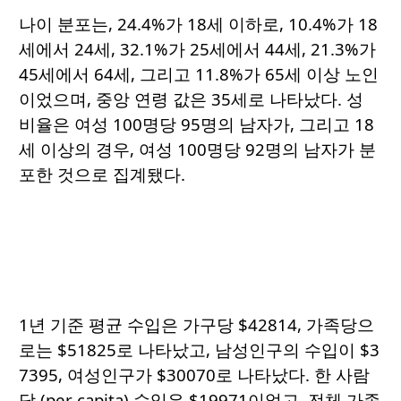
나이 분포는, 24.4%가 18세 이하로, 10.4%가 18
세에서 24세, 32.1%가 25세에서 44세, 21.3%가
45세에서 64세, 그리고 11.8%가 65세 이상 노인
이었으며, 중앙 연령 값은 35세로 나타났다. 성
비율은 여성 100명당 95명의 남자가, 그리고 18
세 이상의 경우, 여성 100명당 92명의 남자가 분
포한 것으로 집계됐다.
1년 기준 평균 수입은 가구당 $42814, 가족당으
로는 $51825로 나타났고, 남성인구의 수입이 $3
7395, 여성인구가 $30070로 나타났다. 한 사람
당 (per capita) 수입은 $19971이었고, 전체 가족