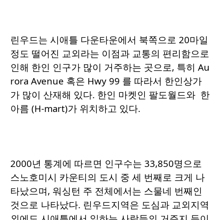
린우드는 시애틀 다운타운에서 북쪽으로 20마일
정도 떨어진 교외라는 이점과 교통의 편리함으로
인해 한인 인구가 많이 거주하는 곳으로, 특히 Au
rora Avenue 혹은 Hwy 99 를 따라서 한인상가
가 많이 산재해 있다. 한인 마켓인 팔도월드와 한
아름 (H-mart)가 위치하고 있다.
2000년 통계에 따르면 인구수는 33,850명으로
스노호미시 카운티의 도시 중 세 번째로 크게 나
타났으며, 워싱턴 주 전체에서는 스물네 번째인
것으로 나타났다. 린우드지역은 도심과 교외지역
외에도 시애틀에서 일하는 사람들의 거주지 등이