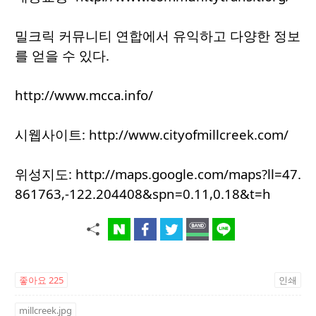
밀크릭 커뮤니티 연합에서 유익하고 다양한 정보
를 얻을 수 있다.
http://www.mcca.info/
시웹사이트: http://www.cityofmillcreek.com/
위성지도: http://maps.google.com/maps?ll=47.
861763,-122.204408&spn=0.11,0.18&t=h
좋아요
225
인쇄
millcreek.jpg