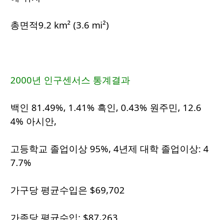
총면적9.2 km² (3.6 mi²)
2000년 인구센서스 통계결과
백인 81.49%, 1.41% 흑인, 0.43% 원주민, 12.6
4% 아시안,
고등학교 졸업이상 95%, 4년제 대학 졸업이상: 4
7.7%
가구당 평균수입은 $69,702
가족당 평균수입: $87,263