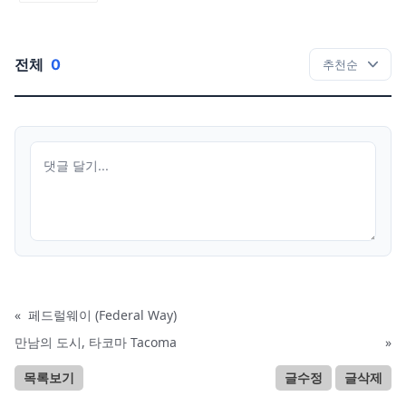
전체
0
«
페드럴웨이 (Federal Way)
만남의 도시, 타코마 Tacoma
»
목록보기
글수정
글삭제