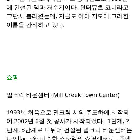
에 건설된 댐과 저수지이다. 윈터뮤츠 코너라고
그당시 불리웠는데, 지금도 여러 지도에 그러한
이름을 간직하고 있다.
쇼핑
밀크릭 타운센터 (Mill Creek Town Center)
1993년 처음으로 밀크릭 시의 주도하에 시작되
여 2002년 6월 첫 공사가 시작되었다. 1단계, 2
단계, 3단계로 나뉘어 건설된 밀크릭 타운센터는
U-Village 와 비슷한 스타일의 쇼핑센터로, 주택