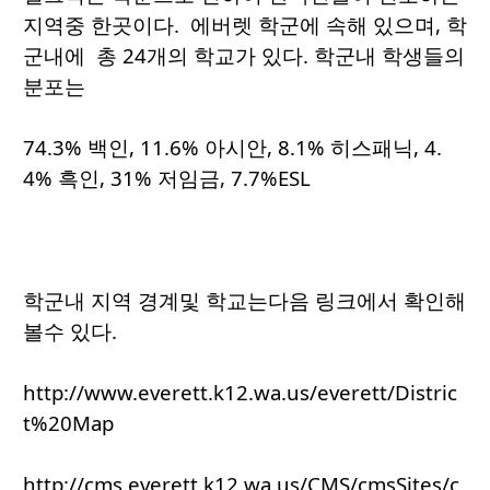
지역중 한곳이다. 에버렛 학군에 속해 있으며, 학
군내에 총 24개의 학교가 있다. 학군내 학생들의
분포는
74.3% 백인, 11.6% 아시안, 8.1% 히스패닉, 4.
4% 흑인, 31% 저임금, 7.7%ESL
학군내 지역 경계및 학교는다음 링크에서 확인해
볼수 있다.
http://www.everett.k12.wa.us/everett/Distric
t%20Map
http://cms.everett.k12.wa.us/CMS/cmsSites/c