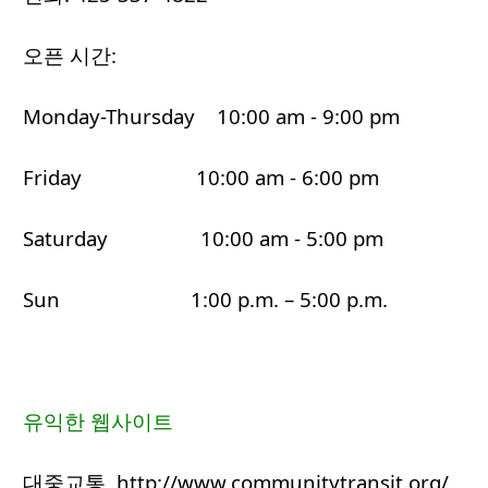
오픈 시간:
Monday-Thursday 10:00 am - 9:00 pm
Friday 10:00 am - 6:00 pm
Saturday 10:00 am - 5:00 pm
Sun 1:00 p.m. – 5:00 p.m.
유익한 웹사이트
대중교통 http://www.communitytransit.org/