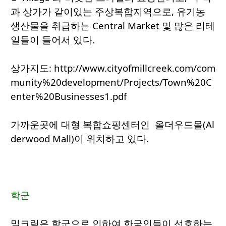
과 상가가 같이있는 주상복합지역으로, 유기농
생산물을 취급하는 Central Market 및 많은 리테
일들이 들어서 있다.
상가지도: http://www.cityofmillcreek.com/com
munity%20development/Projects/Town%20C
enter%20Businesses1.pdf
가까운곳에 대형 복합쇼핑센터인 올더우드몰(Al
derwood Mall)이 위치하고 있다.
학군
밀크릭은 학군으로 인하여 한국인들이 선호하는