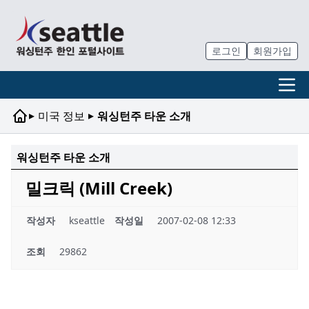
로그인
회원가입
▸
▸
미국 정보
워싱턴주 타운 소개
워싱턴주 타운 소개
밀크릭 (Mill Creek)
작성자
kseattle
작성일
2007-02-08 12:33
조회
29862