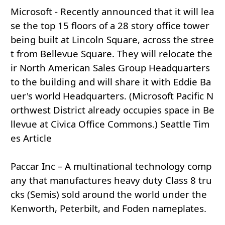
Microsoft - Recently announced that it will lea
se the top 15 floors of a 28 story office tower
being built at Lincoln Square, across the stree
t from Bellevue Square. They will relocate the
ir North American Sales Group Headquarters
to the building and will share it with Eddie Ba
uer's world Headquarters. (Microsoft Pacific N
orthwest District already occupies space in Be
llevue at Civica Office Commons.) Seattle Tim
es Article
Paccar Inc – A multinational technology comp
any that manufactures heavy duty Class 8 tru
cks (Semis) sold around the world under the
Kenworth, Peterbilt, and Foden nameplates.