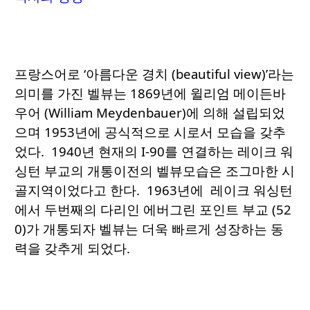
프랑스어로 ‘아름다운 경치 (beautiful view)’라는
의미를 가진 벨뷰는 1869년에 윌리엄 메이든바
우어 (William Meydenbauer)에 의해 설립되었
으며 1953년에 공식적으로 시로서 모습을 갖추
었다. 1940년 현재의 I-90를 연결하는 레이크 워
싱턴 부교의 개통이전의 벨뷰모습은 조그마한 시
골지역이었다고 한다. 1963년에 레이크 워싱턴
에서 두번째의 다리인 에버그린 포인트 부교 (52
0)가 개통되자 벨뷰는 더욱 빠르게 성장하는 동
력을 갖추게 되었다.