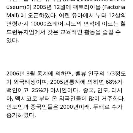
useum)이 2005년 12월에 팩토리아몰 (Factoria
Mall) 에 오픈하였다. 어린 유아에서 부터 12살의
연령까지 10000스퀘어 피트의 면적에 이르는 칠
드런뮤지엄에서 갖은 교육적인 활동을 즐길 수
있다.
2006년 8월 통계에 의하면, 벨뷰 인구의 1/3정도
가 외국태생이며, 2005년통계에 의하면 68%가
백인이고 25%가 아시안이다. 중국, 인도, 러시
아, 멕시코로 부터 온 외국인들이 많이 거주한다.
인도인과 중국인들은 2000년이래, 두배로 수가
증가하였다.