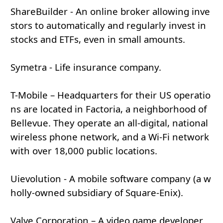
ShareBuilder - An online broker allowing inve
stors to automatically and regularly invest in
stocks and ETFs, even in small amounts.
Symetra - Life insurance company.
T-Mobile – Headquarters for their US operatio
ns are located in Factoria, a neighborhood of
Bellevue. They operate an all-digital, national
wireless phone network, and a Wi-Fi network
with over 18,000 public locations.
Uievolution - A mobile software company (a w
holly-owned subsidiary of Square-Enix).
Valve Corporation – A video game developer