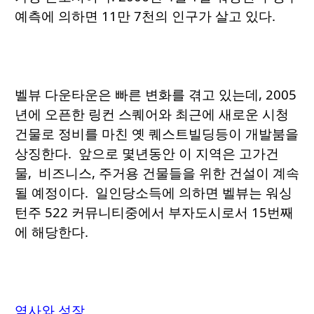
예측에 의하면 11만 7천의 인구가 살고 있다.
벨뷰 다운타운은 빠른 변화를 겪고 있는데, 2005
년에 오픈한 링컨 스퀘어와 최근에 새로운 시청
건물로 정비를 마친 옛 퀘스트빌딩등이 개발붐을
상징한다. 앞으로 몇년동안 이 지역은 고가건
물, 비즈니스, 주거용 건물들을 위한 건설이 계속
될 예정이다. 일인당소득에 의하면 벨뷰는 워싱
턴주 522 커뮤니티중에서 부자도시로서 15번째
에 해당한다.
역사와 성장