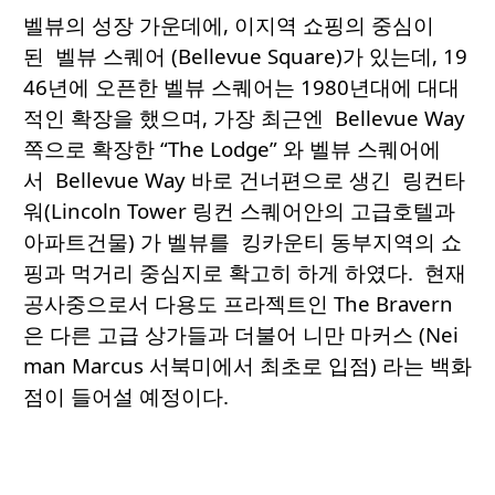
벨뷰의 성장 가운데에, 이지역 쇼핑의 중심이
된 벨뷰 스퀘어 (Bellevue Square)가 있는데, 19
46년에 오픈한 벨뷰 스퀘어는 1980년대에 대대
적인 확장을 했으며, 가장 최근엔 Bellevue Way
쪽으로 확장한 “The Lodge” 와 벨뷰 스퀘어에
서 Bellevue Way 바로 건너편으로 생긴 링컨타
워(Lincoln Tower 링컨 스퀘어안의 고급호텔과
아파트건물) 가 벨뷰를 킹카운티 동부지역의 쇼
핑과 먹거리 중심지로 확고히 하게 하였다. 현재
공사중으로서 다용도 프라젝트인 The Bravern
은 다른 고급 상가들과 더불어 니만 마커스 (Nei
man Marcus 서북미에서 최초로 입점) 라는 백화
점이 들어설 예정이다.