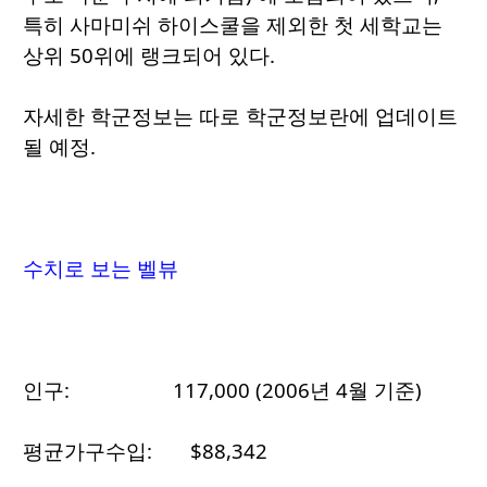
특히 사마미쉬 하이스쿨을 제외한 첫 세학교는
상위 50위에 랭크되어 있다.
자세한 학군정보는 따로 학군정보란에 업데이트
될 예정.
수치로 보는 벨뷰
인구: 117,000 (2006년 4월 기준)
평균가구수입: $88,342