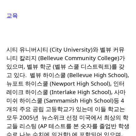
교육
시티 유니버시티 (City University)와 벨뷰 커뮤
니티 칼리지 (Bellevue Community College)가
있으며, 벨뷰 학군 (벨뷰 스쿨 디스트릭트)를 갖
고 있다. 벨뷰 하이스쿨 (Bellevue High School),
뉴포트 하이스쿨 (Newport High School), 인터
레이크 하이스쿨 (Interlake High School), 사마
미쉬 하이스쿨 (Sammamish High School)등 4
개의 주요 공립 고등학교가 있는데 이들 학교는
모두 2005년 뉴스위크 선정 미국에서 최상의 학
교들 리스팅 (AP 테스트를 본 숫자를 졸업반 학생
수로 나눈 수치에 의거함) 에 포함되어 있으며,