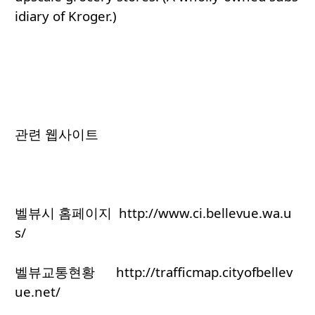
idiary of Kroger.)
관련 웹사이트
벨뷰시 홈페이지 http://www.ci.bellevue.wa.u
s/
벨뷰교통현황 http://trafficmap.cityofbellev
ue.net/