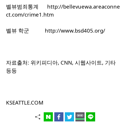
벨뷰범죄통계 http://bellevuewa.areaconne
ct.com/crime1.htm
벨뷰 학군 http://www.bsd405.org/
자료출처: 위키피디아, CNN, 시웹사이트, 기타
등등
KSEATTLE.COM