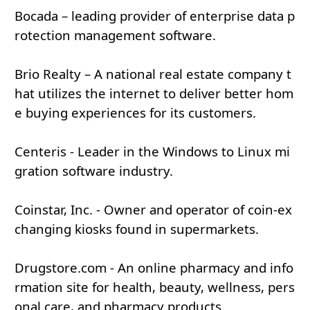
Bocada – leading provider of enterprise data p
rotection management software.
Brio Realty – A national real estate company t
hat utilizes the internet to deliver better hom
e buying experiences for its customers.
Centeris - Leader in the Windows to Linux mi
gration software industry.
Coinstar, Inc. - Owner and operator of coin-ex
changing kiosks found in supermarkets.
Drugstore.com - An online pharmacy and info
rmation site for health, beauty, wellness, pers
onal care, and pharmacy products.