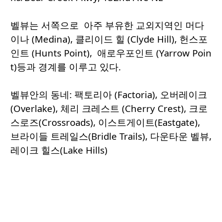
벨뷰는 서쪽으로 아주 부유한 교외지역인 머다
이나 (Medina), 클리이드 힐 (Clyde Hill), 헌스포
인트 (Hunts Point), 애로우포인트 (Yarrow Poin
t)등과 경계를 이루고 있다.
벨뷰안의 동네: 팩토리아 (Factoria), 오버레이크
(Overlake), 체리 크레스트 (Cherry Crest), 크로
스로즈(Crossroads), 이스트게이트(Eastgate),
브라이들 트레일스(Bridle Trails), 다운타운 벨뷰,
레이크 힐스(Lake Hills)