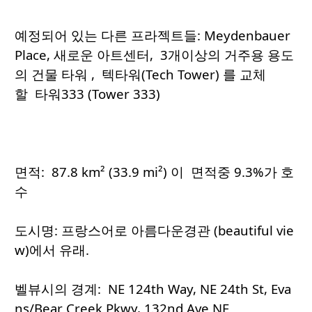
예정되어 있는 다른 프라젝트들: Meydenbauer
Place, 새로운 아트센터, 3개이상의 거주용 용도
의 건물 타워 , 텍타워(Tech Tower) 를 교체
할 타워333 (Tower 333)
면적: 87.8 km² (33.9 mi²) 이 면적중 9.3%가 호
수
도시명: 프랑스어로 아름다운경관 (beautiful vie
w)에서 유래.
벨뷰시의 경계: NE 124th Way, NE 24th St, Eva
ns/Bear Creek Pkwy, 132nd Ave NE