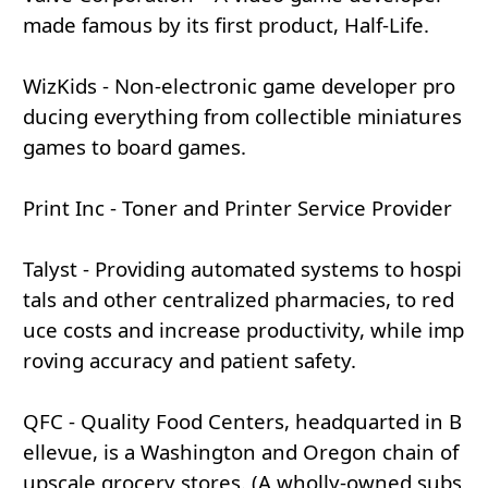
made famous by its first product, Half-Life.
WizKids - Non-electronic game developer pro
ducing everything from collectible miniatures
games to board games.
Print Inc - Toner and Printer Service Provider
Talyst - Providing automated systems to hospi
tals and other centralized pharmacies, to red
uce costs and increase productivity, while imp
roving accuracy and patient safety.
QFC - Quality Food Centers, headquarted in B
ellevue, is a Washington and Oregon chain of
upscale grocery stores. (A wholly-owned subs