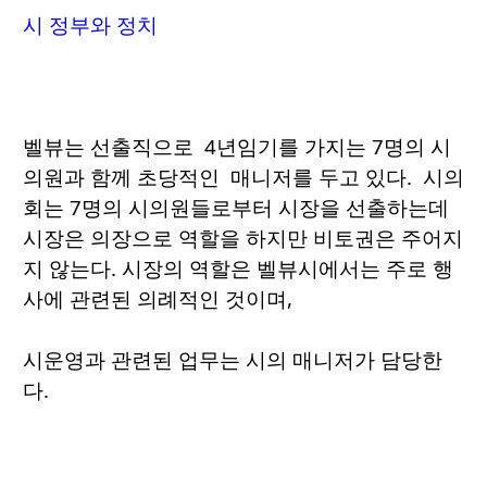
시 정부와 정치
벨뷰는 선출직으로 4년임기를 가지는 7명의 시
의원과 함께 초당적인 매니저를 두고 있다. 시의
회는 7명의 시의원들로부터 시장을 선출하는데
시장은 의장으로 역할을 하지만 비토권은 주어지
지 않는다. 시장의 역할은 벨뷰시에서는 주로 행
사에 관련된 의례적인 것이며,
시운영과 관련된 업무는 시의 매니저가 담당한
다.