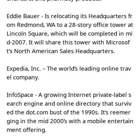
Eddie Bauer - Is relocating its Headquarters fr
om Redmond, WA to a 28-story office tower at
Lincoln Square, which will be completed in mi
d-2007. It will share this tower with Microsof
t's North American Sales Headquarters.
Expedia, Inc. – The world’s leading online trav
el company.
InfoSpace - A growing Internet private-label s
earch engine and online directory that surviv
ed the dot.com bust of the 1990s. It’s reemer
ging in the mid 2000’s with a mobile entertain
ment offering.