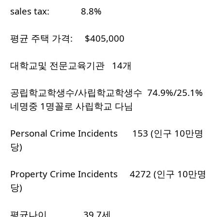
sales tax: 8.8%
평균 주택 가격: $405,000
대학교및 전문교육기관 14개
공립학교학생수/사립학교학생수 74.9%/25.1%
네명중 1명꼴로 사립학교 다님
Personal Crime Incidents 153 (인구 10만명
당)
Property Crime Incidents 4272 (인구 10만명
당)
평균나이 39.7세