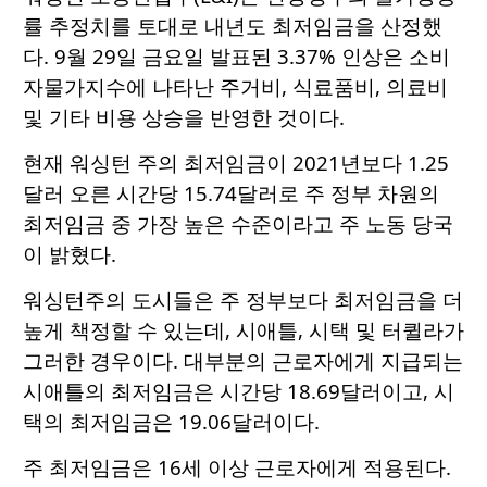
률 추정치를 토대로 내년도 최저임금을 산정했
다. 9월 29일 금요일 발표된 3.37% 인상은 소비
자물가지수에 나타난 주거비, 식료품비, 의료비
및 기타 비용 상승을 반영한 것이다.
현재 워싱턴 주의 최저임금이 2021년보다 1.25
달러 오른 시간당 15.74달러로 주 정부 차원의
최저임금 중 가장 높은 수준이라고 주 노동 당국
이 밝혔다.
워싱턴주의 도시들은 주 정부보다 최저임금을 더
높게 책정할 수 있는데, 시애틀, 시택 및 터퀼라가
그러한 경우이다. 대부분의 근로자에게 지급되는
시애틀의 최저임금은 시간당 18.69달러이고, 시
택의 최저임금은 19.06달러이다.
주 최저임금은 16세 이상 근로자에게 적용된다.