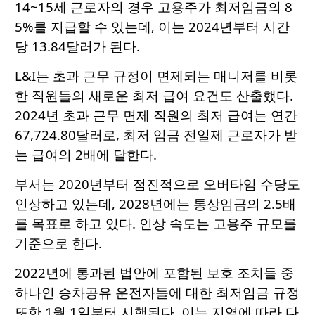
14~15세 근로자의 경우 고용주가 최저임금의 8
5%를 지급할 수 있는데, 이는 2024년부터 시간
당 13.84달러가 된다.
L&I는 초과 근무 규정이 면제되는 매니저를 비롯
한 직원들의 새로운 최저 급여 요건도 산출했다.
2024년 초과 근무 면제 직원의 최저 급여는 연간
67,724.80달러로, 최저 임금 전일제 근로자가 받
는 급여의 2배에 달한다.
부서는 2020년부터 점진적으로 오버타임 수당도
인상하고 있는데, 2028년에는 통상임금의 2.5배
를 목표로 하고 있다. 인상 속도는 고용주 규모를
기준으로 한다.
2022년에 통과된 법안에 포함된 보호 조치들 중
하나인 승차공유 운전자들에 대한 최저임금 규정
또한 1월 1일부터 시행된다. 이는 지역에 따라 다