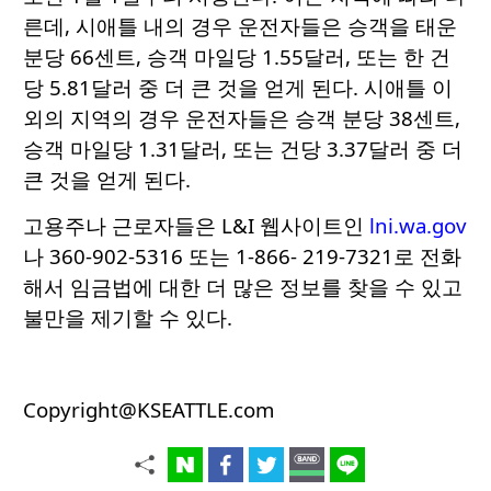
른데, 시애틀 내의 경우 운전자들은 승객을 태운
분당 66센트, 승객 마일당 1.55달러, 또는 한 건
당 5.81달러 중 더 큰 것을 얻게 된다. 시애틀 이
외의 지역의 경우 운전자들은 승객 분당 38센트,
승객 마일당 1.31달러, 또는 건당 3.37달러 중 더
큰 것을 얻게 된다.
고용주나 근로자들은 L&I 웹사이트인
lni.wa.gov
나 360-902-5316 또는 1-866- 219-7321로 전화
해서 임금법에 대한 더 많은 정보를 찾을 수 있고
불만을 제기할 수 있다.
Copyright@KSEATTLE.com