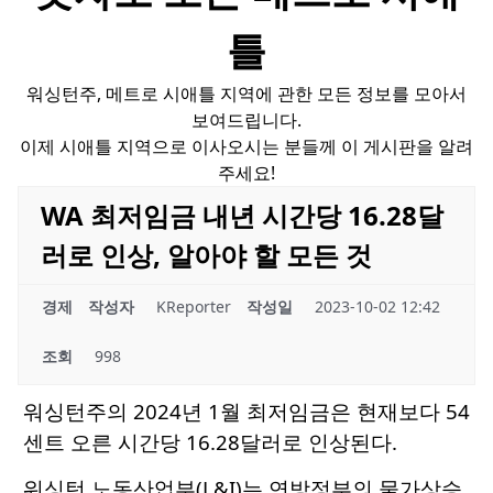
틀
워싱턴주, 메트로 시애틀 지역에 관한 모든 정보를 모아서
보여드립니다.
이제 시애틀 지역으로 이사오시는 분들께 이 게시판을 알려
주세요!
WA 최저임금 내년 시간당 16.28달
러로 인상, 알아야 할 모든 것
경제
작성자
KReporter
작성일
2023-10-02 12:42
조회
998
워싱턴주의 2024년 1월 최저임금은 현재보다 54
센트 오른 시간당 16.28달러로 인상된다.
워싱턴 노동산업부(L&I)는 연방정부의 물가상승