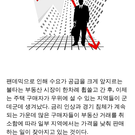
팬데믹으로 인해 수요가 공급을 크게 앞지르는
불타는 부동산 시장이 한차례 휩쓸고 간 후, 이제
는 주택 구매자가 우위에 설 수 있는 지역들이 군
데군데 생겨났다. 금리 인상과 경기 침체가 계속
되는 가운데 많은 구매자들이 부동산 거래를 취
소함에 따라 일부 지역에서는 가격을 낮춰 판매
하는 일이 잦아지고 있는 것이다.