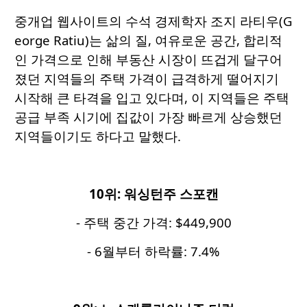
중개업 웹사이트의 수석 경제학자 조지 라티우(G
eorge Ratiu)는 삶의 질, 여유로운 공간, 합리적
인 가격으로 인해 부동산 시장이 뜨겁게 달구어
졌던 지역들의 주택 가격이 급격하게 떨어지기
시작해 큰 타격을 입고 있다며, 이 지역들은 주택
공급 부족 시기에 집값이 가장 빠르게 상승했던
지역들이기도 하다고 말했다.
10
위
:
워싱턴주
스포캔
- 주택 중간 가격: $449,900
- 6월부터 하락률: 7.4%