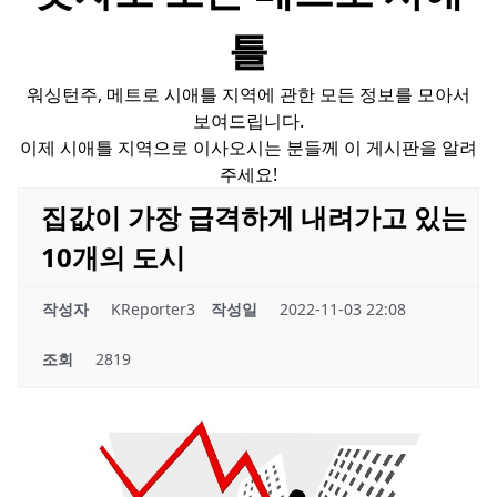
틀
워싱턴주, 메트로 시애틀 지역에 관한 모든 정보를 모아서
보여드립니다.
이제 시애틀 지역으로 이사오시는 분들께 이 게시판을 알려
주세요!
집값이 가장 급격하게 내려가고 있는
10개의 도시
작성자
KReporter3
작성일
2022-11-03 22:08
조회
2819