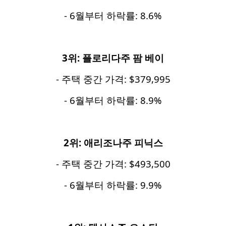
- 6월부터 하락률: 8.6%
3
위
:
플로리다주
팜
베이
- 주택 중간 가격: $379,995
- 6월부터 하락률: 8.9%
2
위
:
애리조나주
피닉스
- 주택 중간 가격: $493,500
- 6월부터 하락률: 9.9%