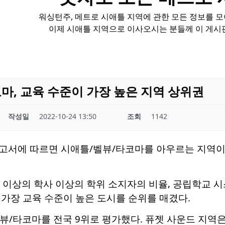
워싱턴주, 메트로 시애틀 지역에 관한 모든 정보를 
이제 시애틀 지역으로 이사오시는 분들께 이 게시
마, 교육 수준이 가장 높은 지역 상위권
작성일
2022-10-24 13:50
조회
1142
고서에 따르면 시애틀/벨뷰/타코마를 아우르는 지역이 
 이상의 학사 이상의 학위 소지자의 비율, 공립학교 시스
가장 교육 수준이 높은 도시를 순위를 매겼다.
/타코마를 전국 9위로 평가했다. 퓨젯 사운드 지역은