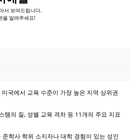
모아서 보여드립니다.
판을 알려주세요!
미국에서 교육 수준이 가장 높은 지역 상위권
템의 질, 성별 교육 격차 등 11개의 주요 지표
 준학사 학위 소지자나 대학 경험이 있는 성인