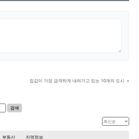
집값이 가장 급격하게 내려가고 있는 10개의 도시
»
검색
부동산
지역정보