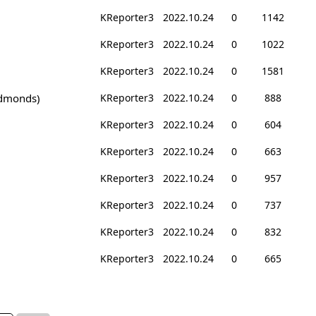
KReporter3
2022.10.24
0
1142
KReporter3
2022.10.24
0
1022
KReporter3
2022.10.24
0
1581
monds)
KReporter3
2022.10.24
0
888
KReporter3
2022.10.24
0
604
KReporter3
2022.10.24
0
663
KReporter3
2022.10.24
0
957
KReporter3
2022.10.24
0
737
KReporter3
2022.10.24
0
832
KReporter3
2022.10.24
0
665