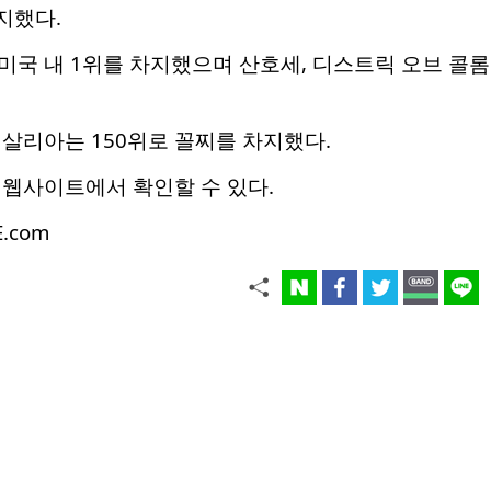
지했다.
국 내 1위를 차지했으며 산호세, 디스트릭 오브 콜롬
살리아는 150위로 꼴찌를 차지했다.
 웹사이트에서 확인할 수 있다.
E.com