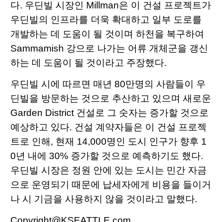
다. 우딘빌 시장인 Millman은 이 건설 프로젝트가
우딘빌의 인프라를 더욱 확대하고 일부 도로를
개발하는 데 도움이 될 것이며 하천을 복구하여
Sammamish 강으로 나가는 어류 개체군을 갱신
하는 데 도움이 될 것이라고 주장했다.
우딘빌 시에 따르면 매년 80만명의 사람들이 우
딘빌을 방문하는 것으로 추산하고 있으며 새로운
Garden District 건설로 그 숫자는 증가할 것으로
예상하고 있다. 건설 계약자들은 이 건설 프로젝
트로 인해, 현재 14,000명인 도시 인구가 향후 1
0년 내에 30% 증가할 것으로 예측하기도 했다.
우딘빌 시장은 정원 안에 있는 도시는 민간 자금
으로 운영되기 때문에 납세자에게 비용을 들이거
나 시 기금을 사용하지 않을 것이라고 말했다.
Copyright@KSEATTLE.com