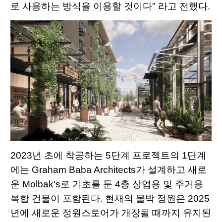
로 사용하는 방식을 이용할 것이다" 라고 전했다.
2023년 초에 착공하는 5단계 프로젝트의 1단계
에는 Graham Baba Architects가 설계하고 새로
운 Molbak's로 기초를 둔 4층 상업용 및 주거용
복합 건물이 포함된다. 현재의 몰박 정원은 2025
년에 새로운 정원스토어가 개장될 때까지 유지된