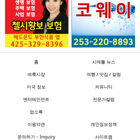
홈
시애틀 뉴스
벼룩시장
여행 / 맛집 / 칼럼
미국 정보
커뮤니티
엔터테인먼트
전문가칼럼
업소록
이용약관
개인정보정책
문의하기 – Inquiry
사이트맵