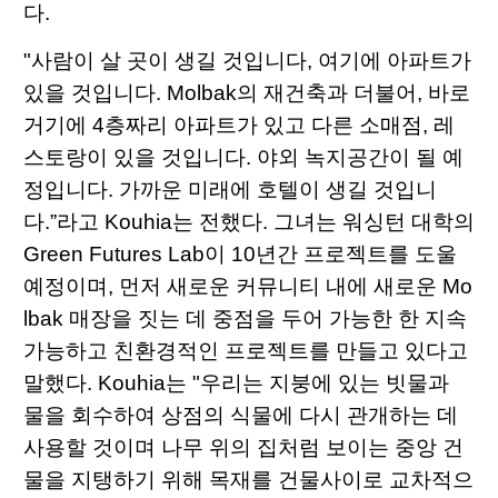
다.
"사람이 살 곳이 생길 것입니다, 여기에 아파트가
있을 것입니다. Molbak의 재건축과 더불어, 바로
거기에 4층짜리 아파트가 있고 다른 소매점, 레
스토랑이 있을 것입니다. 야외 녹지공간이 될 예
정입니다. 가까운 미래에 호텔이 생길 것입니
다.”라고 Kouhia는 전했다. 그녀는 워싱턴 대학의
Green Futures Lab이 10년간 프로젝트를 도울
예정이며, 먼저 새로운 커뮤니티 내에 새로운 Mo
lbak 매장을 짓는 데 중점을 두어 가능한 한 지속
가능하고 친환경적인 프로젝트를 만들고 있다고
말했다. Kouhia는 "우리는 지붕에 있는 빗물과
물을 회수하여 상점의 식물에 다시 관개하는 데
사용할 것이며 나무 위의 집처럼 보이는 중앙 건
물을 지탱하기 위해 목재를 건물사이로 교차적으