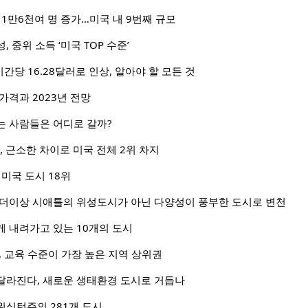
 1만6천여 명 증가…미국 내 9번째 규모
 중위 소득 ‘미국 TOP 수준’
간당 16.28달러로 인상, 알아야 할 모든 것
가격과 2023년 전망
는 사람들은 어디로 갈까?
, 근소한 차이로 미국 전체 2위 차지
 미국 도시 18위
 더이상 시애틀의 위성도시가 아닌 다양성이 풍부한 도시로 변천
 내려가고 있는 10개의 도시
 교육 수준이 가장 높은 지역 상위권
달라진다, 새로운 생태환경 도시로 거듭나
워싱턴주의 281개 도시