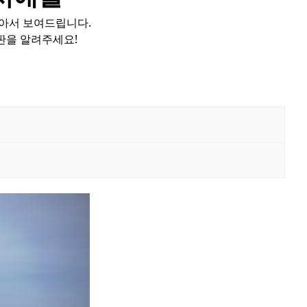
모아서 보여드립니다.
판을 알려주세요!