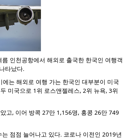
해 여름 인천공항에서 해외로 출국한 한국인 여행객
 나타났다.
시기에는 해외로 여행 가는 한국인 대부분이 미국
두 미국으로 1위 로스앤젤레스, 2위 뉴욕, 3위
, 이어 방콕 27만 1,156명, 홍콩 26만 749
 점점 늘어나고 있다. 코로나 이전인 2019년