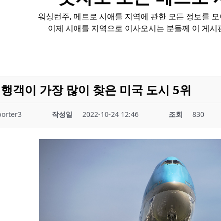
워싱턴주, 메트로 시애틀 지역에 관한 모든 정보를 
이제 시애틀 지역으로 이사오시는 분들께 이 게시
여행객이 가장 많이 찾은 미국 도시 5위
orter3
작성일
2022-10-24 12:46
조회
830