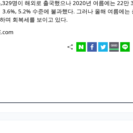
 6,329명이 해외로 출국했으나 2020년 여름에는 22만 3
 3.6%, 5.2% 수준에 불과했다. 그러나 올해 여름에는
기록하며 회복세를 보이고 있다.
E.com