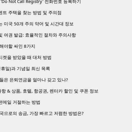
o Not Call Registry' 전화번호 등록하기
렌트 주택을 찾는 방법 및 주의점
 미국 50개 주의 약어 및 시간대 정보
및 여권 발급: 효율적인 절차와 주의사항
해야할 싸인 8가지
티켓을 받았을 때 대처 방법
공휴일)과 기념일 최신 목록
들은 은퇴연금을 얼마나 갖고 있나?
 & 상품, 호텔, 항공권, 렌터카 할인 및 쿠폰 정보
편메일 거절하는 방법
국으로의 송금, 가장 빠르고 저렴한 방법은?