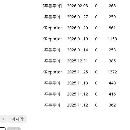
[푸른투어]
2026.02.03
0
268
푸른투어
2026.01.27
0
259
KReporter
2026.01.20
0
861
KReporter
2026.01.19
0
1153
푸른투어
2026.01.14
0
253
푸른투어
2025.12.31
0
385
KReporter
2025.11.25
0
1372
푸른투어
2025.11.13
0
440
푸른투어
2025.11.12
0
416
푸른투어
2025.11.12
0
362
»
마지막