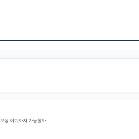
·보상 어디까지 가능할까