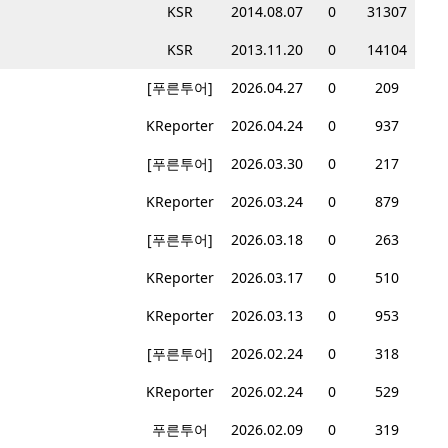
KSR
2014.08.07
0
31307
KSR
2013.11.20
0
14104
[푸른투어]
2026.04.27
0
209
KReporter
2026.04.24
0
937
[푸른투어]
2026.03.30
0
217
KReporter
2026.03.24
0
879
[푸른투어]
2026.03.18
0
263
KReporter
2026.03.17
0
510
KReporter
2026.03.13
0
953
[푸른투어]
2026.02.24
0
318
KReporter
2026.02.24
0
529
푸른투어
2026.02.09
0
319