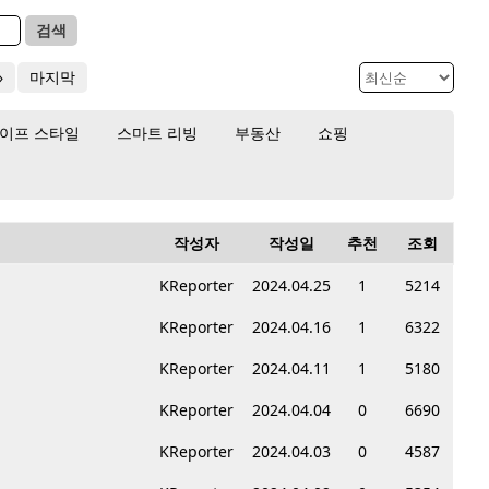
검색
»
마지막
이프 스타일
스마트 리빙
부동산
쇼핑
작성자
작성일
추천
조회
KReporter
2024.04.25
1
5214
KReporter
2024.04.16
1
6322
KReporter
2024.04.11
1
5180
KReporter
2024.04.04
0
6690
KReporter
2024.04.03
0
4587