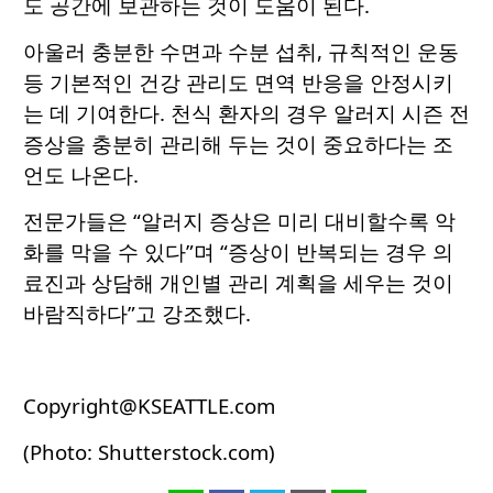
도 공간에 보관하는 것이 도움이 된다.
아울러 충분한 수면과 수분 섭취, 규칙적인 운동
등 기본적인 건강 관리도 면역 반응을 안정시키
는 데 기여한다. 천식 환자의 경우 알러지 시즌 전
증상을 충분히 관리해 두는 것이 중요하다는 조
언도 나온다.
전문가들은 “알러지 증상은 미리 대비할수록 악
화를 막을 수 있다”며 “증상이 반복되는 경우 의
료진과 상담해 개인별 관리 계획을 세우는 것이
바람직하다”고 강조했다.
Copyright@KSEATTLE.com
(Photo: Shutterstock.com)