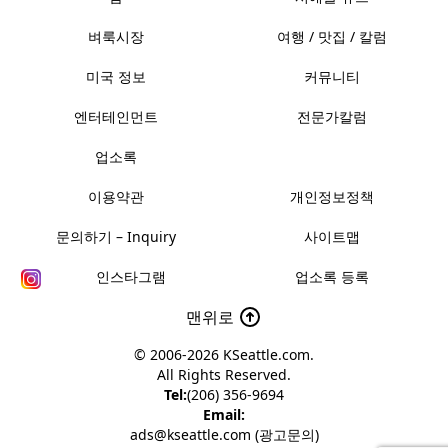
벼룩시장
여행 / 맛집 / 칼럼
미국 정보
커뮤니티
엔터테인먼트
전문가칼럼
업소록
이용약관
개인정보정책
문의하기 – Inquiry
사이트맵
인스타그램
업소록 등록
맨위로
© 2006-2026
KSeattle.com
.
All Rights Reserved.
Tel:
(206) 356-9694
Email:
ads@kseattle.com (광고문의)