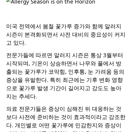
미국 전역에서 봄철 꽃가루 증가와 함께 알러지
시즌이 본격화되면서 사전 대비의 중요성이 커지
고 있다.
전문가들에 따르면 알러지 시즌은 통상 3월부터
시작되며, 기온이 상승하면서 나무와 풀에서 방
출되는 꽃가루가 코막힘, 인후통, 눈 가려움 등의
증상을 유발한다. 특히 최근에는 기후 변화 영향
으로 꽃가루 발생 기간이 길어지고 강도도 높아
지는 추세다.
의료 전문가들은 증상이 심해진 뒤 대응하는 것
보다 사전에 준비하는 것이 효과적이라고 강조한
다. 개인별로 어떤 꽃가루에 민감한지와 증상이