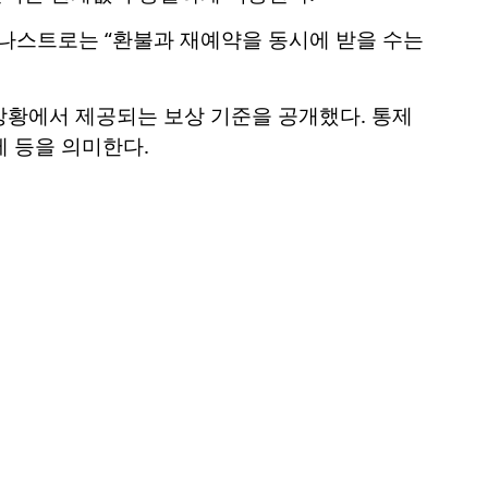
. 나스트로는 “환불과 재예약을 동시에 받을 수는
y)’ 상황에서 제공되는 보상 기준을 공개했다. 통제
제 등을 의미한다.