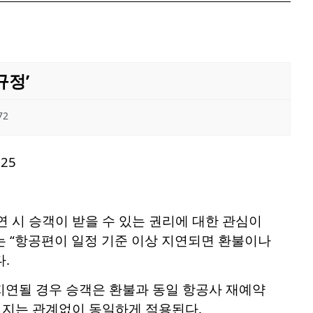
규정’
72
 시 승객이 받을 수 있는 권리에 대한 관심이
가는 “항공편이 일정 기준 이상 지연되면 환불이나
.
 지연될 경우 승객은 환불과 동일 항공사 재예약
제인지는 관계없이 동일하게 적용된다.