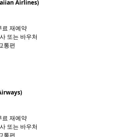
iian Airlines)
무료 재예약
식사 또는 바우처
 교통편
Airways)
무료 재예약
식사 또는 바우처
 교통편