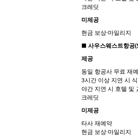
크레딧
미제공
현금 보상·마일리지
■
사우스웨스트항공
(
제공
동일 항공사 무료 재
3시간 이상 지연 시 
야간 지연 시 호텔 및
크레딧
미제공
타사 재예약
현금 보상·마일리지