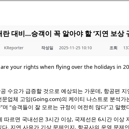
 대란 대비…승객이 꼭 알아야 할 ‘지연 보상 
KReporter
작성일
2025-11-25 10:10
조회
13
공 수요가 급증할 것으로 예상되는 가운데, 항공편 지연
전문업체 고잉(Going.com)의 케이티 나스트로 분석
”며 “승객들이 잘 모르는 규정이 여전히 많다”고 말했다
)에 따르면 국내선은 3시간 이상, 국제선은 6시간 이상
있다. 지연 사유가 기상 문제인지, 항공사의 운영 문