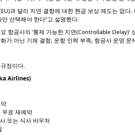
EU)과 달리 지연·결항에 대한 현금 보상 제도는 없다
나만 선택해야 한다”고 설명했다.
 항공사의 ‘통제 가능한 지연(Controllable Dela
화가 아닌 기체 결함, 운항 인력 부족, 항공사 운영 문
 규정이다.
ka Airlines)
예약
 무료 재예약
식사 또는 식사 바우처
텔