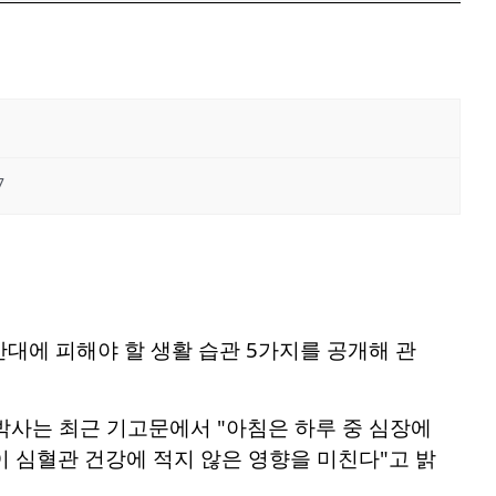
7
대에 피해야 할 생활 습관 5가지를 공개해 관
박사는 최근 기고문에서 "아침은 하루 중 심장에
이 심혈관 건강에 적지 않은 영향을 미친다"고 밝