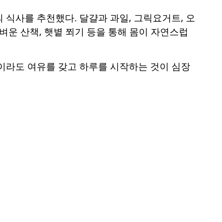
 식사를 추천했다. 달걀과 과일, 그릭요거트, 오
벼운 산책, 햇볕 쬐기 등을 통해 몸이 자연스럽
분이라도 여유를 갖고 하루를 시작하는 것이 심장