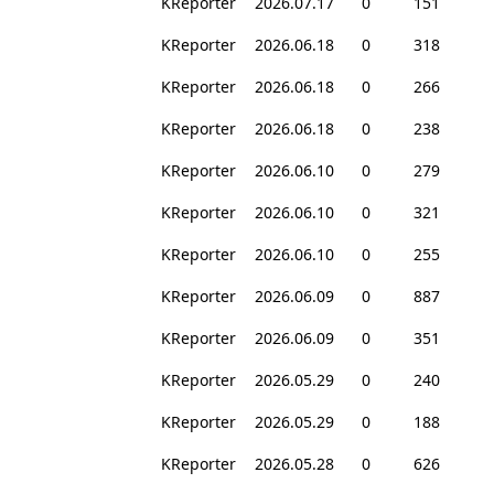
KReporter
2026.07.17
0
151
KReporter
2026.06.18
0
318
KReporter
2026.06.18
0
266
KReporter
2026.06.18
0
238
KReporter
2026.06.10
0
279
KReporter
2026.06.10
0
321
KReporter
2026.06.10
0
255
KReporter
2026.06.09
0
887
KReporter
2026.06.09
0
351
KReporter
2026.05.29
0
240
KReporter
2026.05.29
0
188
KReporter
2026.05.28
0
626