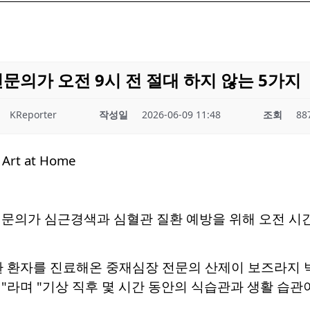
전문의가 오전 9시 전 절대 하지 않는 5가지
KReporter
작성일
2026-06-09 11:48
조회
88
문의가 심근경색과 심혈관 질환 예방을 위해 오전 시간
환 환자를 진료해온 중재심장 전문의 산제이 보즈라지 
"라며 "기상 직후 몇 시간 동안의 식습관과 생활 습관