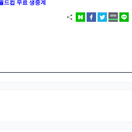
 월드컵 무료 생중계