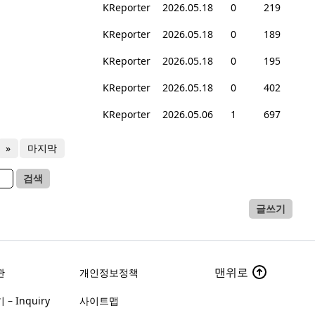
KReporter
2026.05.18
0
219
KReporter
2026.05.18
0
189
KReporter
2026.05.18
0
195
KReporter
2026.05.18
0
402
KReporter
2026.05.06
1
697
»
마지막
검색
글쓰기
맨위로
관
개인정보정책
– Inquiry
사이트맵