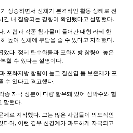
가 상승하면서 신체가 본격적인 활동 상태로 전
시간 내 집중되는 경향이 확인됐다고 설명했다.
. 시럽과 각종 첨가물이 들어간 대형 라테 한
격히 높여 신체에 부담을 줄 수 있다고 지적했다.
꼽았다. 정제 탄수화물과 포화지방 함량이 높은
복할 수 있다는 설명이다.
륨과 포화지방 함량이 높고 질산염 등 보존제가 포
줄 수 있다고 경고했다.
각종 자극 성분이 다량 함유돼 있어 심박수와 혈
 말했다.
문제로 지적했다. 그는 많은 사람들이 의도적인
있다며, 이런 경우 신경계가 과도하게 자극되고