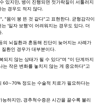
 수 있지만, 병이 진행되면 젓가락질이 서툴러지
는 경우도 적지 않다.
, "몸이 붕 뜬 것 같다"고 표현한다. 균형감각이
 '일자 보행'이 어려워지는 경우도 있다. 더
.
 등의 뇌질환과 혼동해 진단이 늦어지는 사례가
 질환인 경우가 대부분이다.
되지 않는 상태가 될 수 있다"며 "이 단계까지
나는 작은 변화를 놓치지 않는 게 중요하다"고
 60∼70% 정도는 수술적 치료가 필요하다는
가능하지만, 경추척수증은 시간을 끌수록 불리