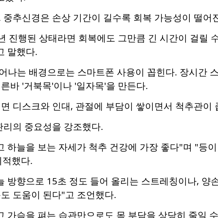
. 중추신경은 손상 기간이 길수록 회복 가능성이 떨어진
0년 진행된 상태라면 회복에도 그만큼 긴 시간이 걸릴 
고 말했다.
어나는 배경으로는 스마트폰 사용이 꼽힌다. 장시간 
른바 '거북목'이나 '일자목'을 만든다.
면 디스크와 인대, 관절에 부담이 쌓이면서 척추관이 좁
관리의 중요성을 강조했다.
고 하늘을 보는 자세가 척추 건강에 가장 좋다"며 "등
지적했다.
늘 방향으로 15초 정도 들어 올리는 스트레칭이나, 양
도 도움이 된다"고 조언했다.
고 가슴을 펴는 습관만으로도 목 부담을 상당히 줄일 수