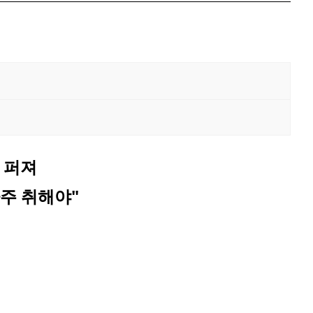
 퍼져
주 취해야"