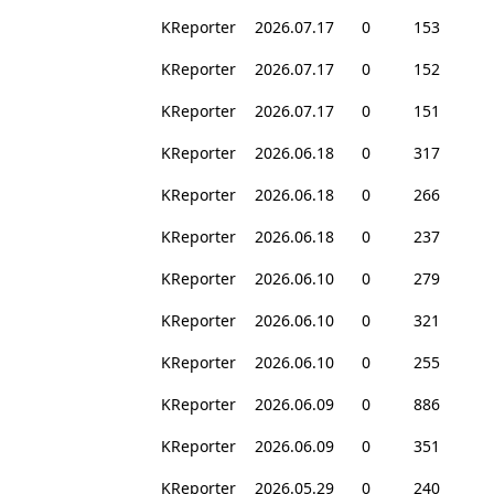
KReporter
2026.07.17
0
153
KReporter
2026.07.17
0
152
KReporter
2026.07.17
0
151
KReporter
2026.06.18
0
317
KReporter
2026.06.18
0
266
KReporter
2026.06.18
0
237
KReporter
2026.06.10
0
279
KReporter
2026.06.10
0
321
KReporter
2026.06.10
0
255
KReporter
2026.06.09
0
886
KReporter
2026.06.09
0
351
KReporter
2026.05.29
0
240