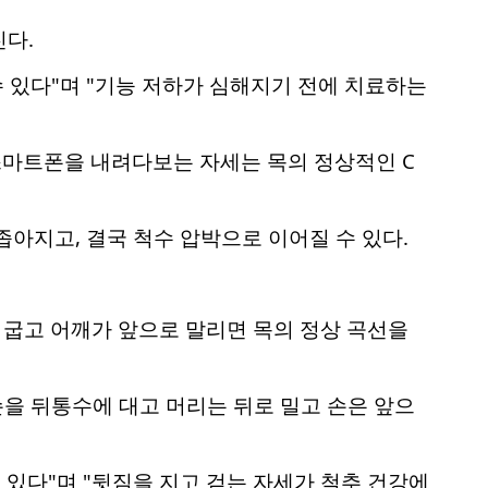
다.
수 있다"며 "기능 저하가 심해지기 전에 치료하는
스마트폰을 내려다보는 자세는 목의 정상적인 C
아지고, 결국 척수 압박으로 이어질 수 있다.
이 굽고 어깨가 앞으로 말리면 목의 정상 곡선을
손을 뒤통수에 대고 머리는 뒤로 밀고 손은 앞으
 있다"며 "뒷짐을 지고 걷는 자세가 척추 건강에