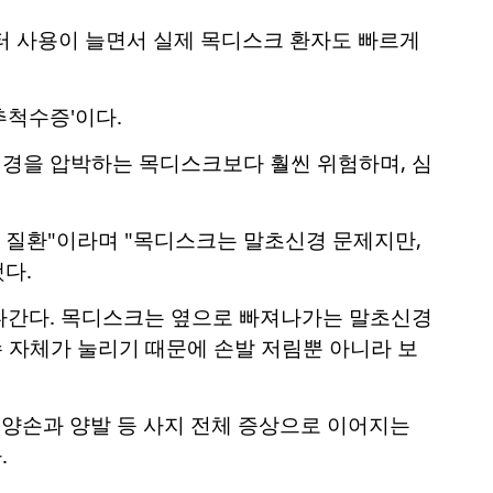
터 사용이 늘면서 실제 목디스크 환자도 빠르게
추척수증'이다.
경을 압박하는 목디스크보다 훨씬 위험하며, 심
 질환"이라며 "목디스크는 말초신경 문제지만,
다.
나간다. 목디스크는 옆으로 빠져나가는 말초신경
수 자체가 눌리기 때문에 손발 저림뿐 아니라 보
 양손과 양발 등 사지 전체 증상으로 이어지는
.