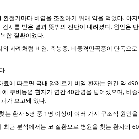
매년 환절기마다 비염을 조절하기 위해 약을 먹었다. 하
 검사를 받은 결과 뜻밖의 진단이 내려졌다. 원인은 단순
 복합 질환이었다.
씨의 사례처럼 비염, 축농증, 비중격만곡증이 단독으로
다.
에 따르면 국내 알레르기 비염 환자는 연간 약 490만
기에 부비동염 환자가 연간 40만명을 넘어섰으며, 비
과가 보고돼 있다.
는 환자 5명 중 1명 이상이 여러 가지 구조적 원인을
최근 분석에서는 코 질환으로 병원을 찾는 환자의 6