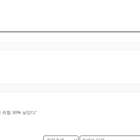
 위험 30% 낮았다"