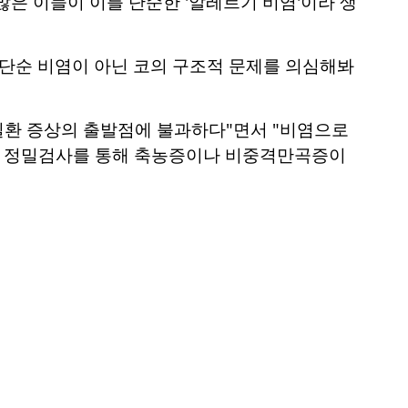
은 이들이 이를 단순한 '알레르기 비염'이라 생
 단순 비염이 아닌 코의 구조적 문제를 의심해봐
질환 증상의 출발점에 불과하다"면서 "비염으로
우 정밀검사를 통해 축농증이나 비중격만곡증이