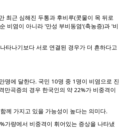
지만 최근 심해진 두통과 후비루(콧물이 목 뒤로
 비염이 아니라 '만성 부비동염'(축농증)과 '비
 나타나기보다 서로 연결된 경우가 더 흔하다고
명에 달한다. 국민 10명 중 1명이 비염으로 진
중격만곡증의 경우 한국인의 약 22%가 비중격이
 함께 가지고 있을 가능성이 높다는 의미다.
0%가량에서 비중격이 휘어있는 증상을 나타냈