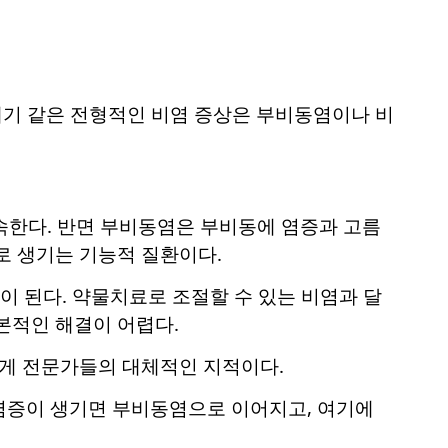
재채기 같은 전형적인 비염 증상은 부비동염이나 비
속한다. 반면 부비동염은 부비동에 염증과 고름
로 생기는 기능적 질환이다.
 된다. 약물치료로 조절할 수 있는 비염과 달
본적인 해결이 어렵다.
 게 전문가들의 대체적인 지적이다.
염증이 생기면 부비동염으로 이어지고, 여기에