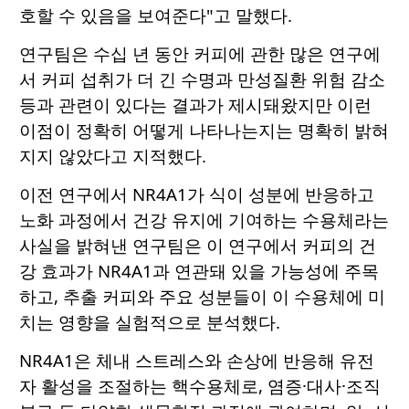
호할 수 있음을 보여준다"고 말했다.
연구팀은 수십 년 동안 커피에 관한 많은 연구에
서 커피 섭취가 더 긴 수명과 만성질환 위험 감소
등과 관련이 있다는 결과가 제시돼왔지만 이런
이점이 정확히 어떻게 나타나는지는 명확히 밝혀
지지 않았다고 지적했다.
이전 연구에서 NR4A1가 식이 성분에 반응하고
노화 과정에서 건강 유지에 기여하는 수용체라는
사실을 밝혀낸 연구팀은 이 연구에서 커피의 건
강 효과가 NR4A1과 연관돼 있을 가능성에 주목
하고, 추출 커피와 주요 성분들이 이 수용체에 미
치는 영향을 실험적으로 분석했다.
NR4A1은 체내 스트레스와 손상에 반응해 유전
자 활성을 조절하는 핵수용체로, 염증·대사·조직