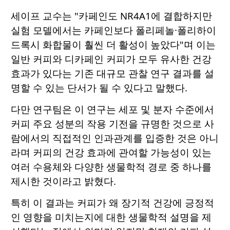
세이프 교수는 "카페인도 NR4A1에 결합하지만
실험 모델에서는 카페인보다 폴리페놀·폴리하이
드록시 화합물이 훨씬 더 활성이 높았다"며 이는
일반 커피와 디카페인 커피가 모두 유사한 건강
효과가 있다는 기존 대규모 관찰 연구 결과를 설
명할 수 있는 단서가 될 수 있다고 말했다.
다만 연구팀은 이 연구는 세포 및 분자 수준에서
커피 주요 성분의 작용 기전을 규명한 것으로 사
람에서의 직접적인 인과관계를 입증한 것은 아니
라며 커피의 건강 효과에 관여할 가능성이 있는
여러 수용체와 다양한 생물학적 경로 중 하나를
제시한 것이라고 밝혔다.
특히 이 결과는 커피가 왜 장기적 건강에 긍정적
인 영향을 미치는지에 대한 생물학적 설명을 제