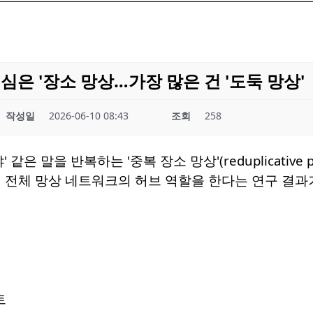
심은 '장소 망상…가장 많은 건 '도둑 망상'
작성일
2026-06-10 08:43
조회
258
 같은 말을 반복하는 '중복 장소 망상'(reduplicative
 전체 망상 네트워크의 허브 역할을 한다는 연구 결과
트