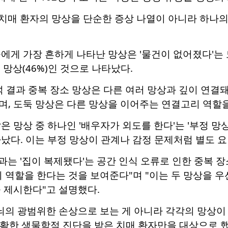
 치매 환자의 망상을 단순한 증상 나열이 아니라 하나의 
에게 가장 흔하게 나타난 망상은 '물건이 없어졌다'는 도
 망상(46%)인 것으로 나타났다.
석 결과 중복 장소 망상은 다른 여러 망상과 깊이 연결
, 도둑 망상은 다른 망상을 이어주는 연결고리 역할을
은 망상 중 하나인 '배우자가 외도를 한다'는 '부정 망
났다. 이는 부정 망상이 관계나 감정 문제처럼 별도 
결과는 '집이 복제됐다'는 공간 인식 오류로 인한 중복 
리 역할을 한다는 것을 보여준다"며 "이는 두 망상을 
 제시한다"고 설명했다.
뇌의 광범위한 손상으로 보는 게 아니라 각각의 망상이
 명확한 생물학적 진단을 받은 치매 환자만을 대상으로