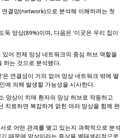
연결망(network)으로 분석해 이해하려는 첫
둑 망상(89%)이며, 다음은 '이곳은 우리 집이
돼 있어 전체 망상 네트워크의 중심 허브 역할을
 하는 것으로 분석됐다.
상'은 연결성이 거의 없어 망상 네트워크 밖에 떨
요인에 의해 발생할 가능성을 시사한다.
장소 망상이 치매 환자의 망상 허브로 작동하고
우선 치료하면 복잡하게 얽힌 여러 망상을 함께 완
 서로 어떤 관계를 맺고 있는지 과학적으로 분석
 했기 때문에 망상이라는 증상을 병태생리적으로