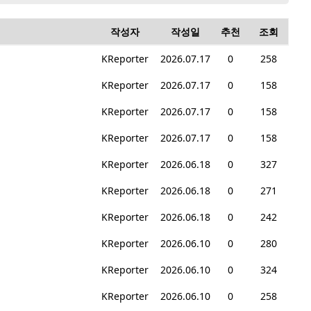
작성자
작성일
추천
조회
KReporter
2026.07.17
0
258
KReporter
2026.07.17
0
158
KReporter
2026.07.17
0
158
KReporter
2026.07.17
0
158
KReporter
2026.06.18
0
327
KReporter
2026.06.18
0
271
KReporter
2026.06.18
0
242
KReporter
2026.06.10
0
280
KReporter
2026.06.10
0
324
KReporter
2026.06.10
0
258