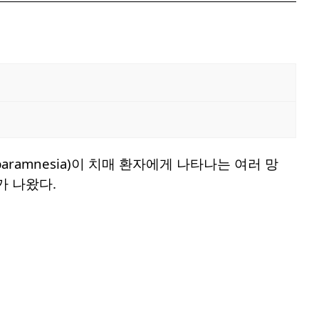
 paramnesia)이 치매 환자에게 나타나는 여러 망
가 나왔다.