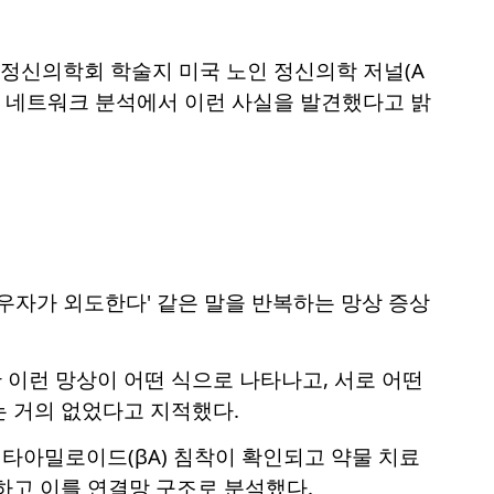
정신의학회 학술지 미국 노인 정신의학 저널(A
명에 대한 망상 네트워크 분석에서 이런 사실을 발견했다고 밝
 '배우자가 외도한다' 같은 말을 반복하는 망상 증상
이런 망상이 어떤 식으로 나타나고, 서로 어떤
는 거의 없었다고 지적했다.
베타아밀로이드(βA) 침착이 확인되고 약물 치료
화하고 이를 연결망 구조로 분석했다.