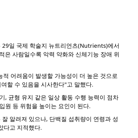
일 국제 학술지 뉴트리언츠(Nutrients)에서
 적은 사람일수록 악력 약화와 신체기능 장애 위
능적 어려움이 발생할 가능성이 더 높은 것으로
기여할 수 있음을 시사한다"고 말했다.
기, 균형 유지 같은 일상 활동 수행 능력이 점차
입원 등 위험을 높이는 요인이 된다.
잘 알려져 있으나, 단백질 섭취량이 연령과 성
았다고 지적했다.