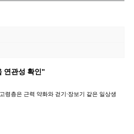
 연관성 확인"
 고령층은 근력 약화와 걷기·장보기 같은 일상생