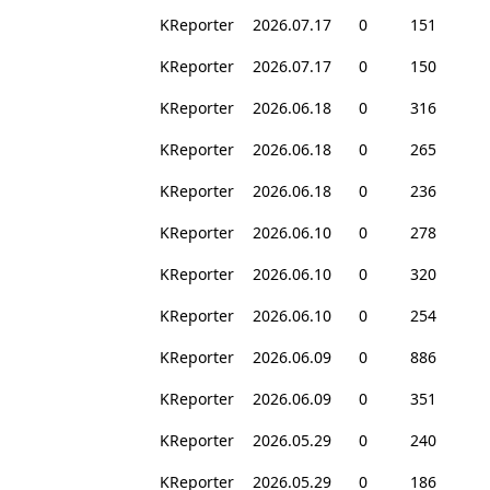
KReporter
2026.07.17
0
151
KReporter
2026.07.17
0
150
KReporter
2026.06.18
0
316
KReporter
2026.06.18
0
265
KReporter
2026.06.18
0
236
KReporter
2026.06.10
0
278
KReporter
2026.06.10
0
320
KReporter
2026.06.10
0
254
KReporter
2026.06.09
0
886
KReporter
2026.06.09
0
351
KReporter
2026.05.29
0
240
KReporter
2026.05.29
0
186