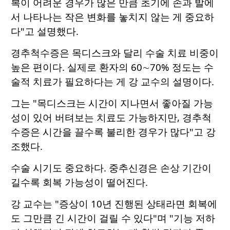
복이 어려운 경우가 많은 만큼 초기에 손과 발에
서 나타나는 작은 변화를 놓치지 않는 게 중요하
다"고 설명했다.
경추척수증은 목디스크와 달리 수술 치료 비중이
높은 편이다. 실제로 환자의 60∼70% 정도는 수
술적 치료가 필요하다는 게 강 교수의 설명이다.
그는 "목디스크는 시간이 지나면서 좋아질 가능
성이 있어 버텨보는 치료도 가능하지만, 경추척
수증은 시간을 끌수록 불리한 경우가 많다"고 강
조했다.
수술 시기도 중요하다. 중추신경은 손상 기간이
길수록 회복 가능성이 떨어진다.
강 교수는 "증상이 10년 진행된 상태라면 회복에
도 그만큼 긴 시간이 걸릴 수 있다"며 "기능 저하