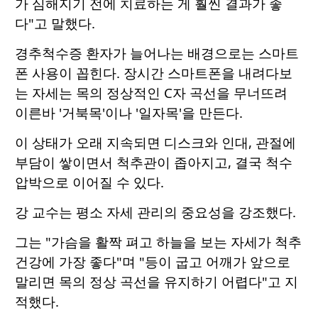
가 심해지기 전에 치료하는 게 훨씬 결과가 좋
다"고 말했다.
경추척수증 환자가 늘어나는 배경으로는 스마트
폰 사용이 꼽힌다. 장시간 스마트폰을 내려다보
는 자세는 목의 정상적인 C자 곡선을 무너뜨려
이른바 '거북목'이나 '일자목'을 만든다.
이 상태가 오래 지속되면 디스크와 인대, 관절에
부담이 쌓이면서 척추관이 좁아지고, 결국 척수
압박으로 이어질 수 있다.
강 교수는 평소 자세 관리의 중요성을 강조했다.
그는 "가슴을 활짝 펴고 하늘을 보는 자세가 척추
건강에 가장 좋다"며 "등이 굽고 어깨가 앞으로
말리면 목의 정상 곡선을 유지하기 어렵다"고 지
적했다.