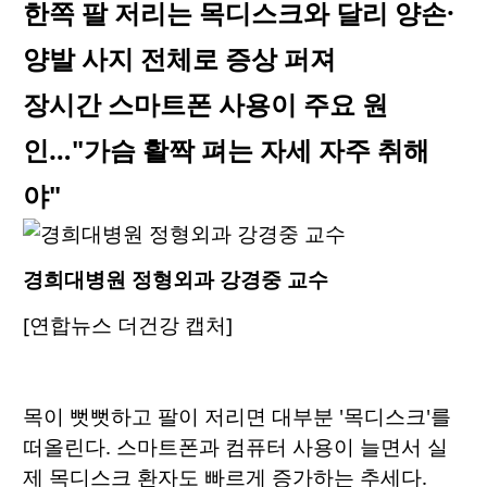
한쪽 팔 저리는 목디스크와 달리 양손·
양발 사지 전체로 증상 퍼져
장시간 스마트폰 사용이 주요 원
인…"가슴 활짝 펴는 자세 자주 취해
야"
경희대병원 정형외과 강경중 교수
[연합뉴스 더건강 캡처]
목이 뻣뻣하고 팔이 저리면 대부분 '목디스크'를
떠올린다. 스마트폰과 컴퓨터 사용이 늘면서 실
제 목디스크 환자도 빠르게 증가하는 추세다.