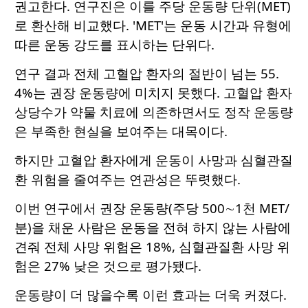
권고한다. 연구진은 이를 주당 운동량 단위(MET)
로 환산해 비교했다. 'MET'는 운동 시간과 유형에
따른 운동 강도를 표시하는 단위다.
연구 결과 전체 고혈압 환자의 절반이 넘는 55.
4%는 권장 운동량에 미치지 못했다. 고혈압 환자
상당수가 약물 치료에 의존하면서도 정작 운동량
은 부족한 현실을 보여주는 대목이다.
하지만 고혈압 환자에게 운동이 사망과 심혈관질
환 위험을 줄여주는 연관성은 뚜렷했다.
이번 연구에서 권장 운동량(주당 500∼1천 MET/
분)을 채운 사람은 운동을 전혀 하지 않는 사람에
견줘 전체 사망 위험은 18%, 심혈관질환 사망 위
험은 27% 낮은 것으로 평가됐다.
운동량이 더 많을수록 이런 효과는 더욱 커졌다.