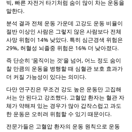
빅, 빠른 자전거 타기처럼 숨이 많이 차는 운동을
말한다.
분석 결과 전체 운동 가운데 고강도 운동 비율이
절반 이상인 사람은 그렇지 않은 사람보다 전체
사망 위험이 14% 낮았다. 특히 심근경색 위험은
29%, 허혈성 뇌졸중 위험은 16% 더 낮아졌다.
즉 단순히 '움직이는 것'을 넘어, 어느 정도 숨이
찰 만큼의 운동을 병행할 때 심혈관 보호 효과가
더 커질 가능성이 있다는 의미다.
다만 연구진은 무조건 강도 높은 운동만 고집해
서는 안 된다고 강조했다. 고혈압 환자는 혈관 자
체가 약해져 있는 경우가 많아 갑작스럽고 과도
한 운동은 오히려 위험할 수 있기 때문이다.
전문가들은 고혈압 환자의 운동 원칙으로 운동