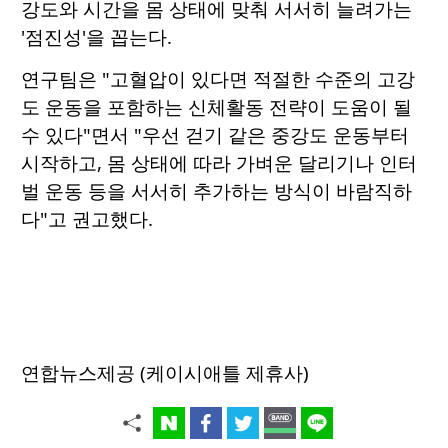
강도와 시간을 몸 상태에 맞춰 서서히 늘려가는
'점진성'을 꼽는다.
연구팀은 "고혈압이 있다면 적절한 수준의 고강
도 운동을 포함하는 신체활동 전략이 도움이 될
수 있다"면서 "우선 걷기 같은 중강도 운동부터
시작하고, 몸 상태에 따라 가벼운 달리기나 인터
벌 운동 등을 서서히 추가하는 방식이 바람직하
다"고 권고했다.
연합뉴스제공 (케이시애틀 제휴사)