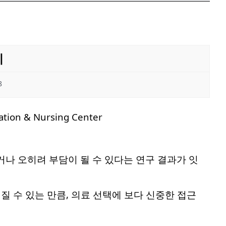
지
8
 오히려 부담이 될 수 있다는 연구 결과가 잇
 수 있는 만큼, 의료 선택에 보다 신중한 접근