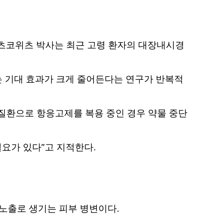
의 스티븐 이츠코위츠 박사는 최근 고령 환자의 대장내시경
는 기대 효과가 크게 줄어든다는 연구가 반복적
관 질환으로 항응고제를 복용 중인 경우 약물 중단
요가 있다”고 지적한다.
외선 노출로 생기는 피부 병변이다.