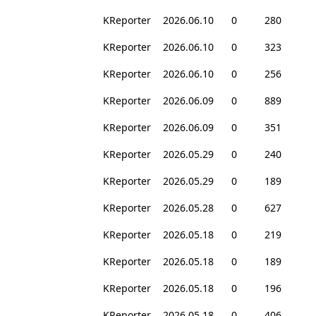
KReporter
2026.06.10
0
280
KReporter
2026.06.10
0
323
KReporter
2026.06.10
0
256
KReporter
2026.06.09
0
889
KReporter
2026.06.09
0
351
KReporter
2026.05.29
0
240
KReporter
2026.05.29
0
189
KReporter
2026.05.28
0
627
KReporter
2026.05.18
0
219
KReporter
2026.05.18
0
189
KReporter
2026.05.18
0
196
KReporter
2026.05.18
0
406