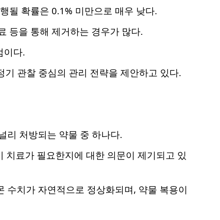
 진행될 확률은 0.1% 미만으로 매우 낮다.
료 등을 통해 제거하는 경우가 많다.
점이다.
기 관찰 중심의 관리 전략을 제안하고 있다.
 널리 처방되는 약물 중 하나다.
시 치료가 필요한지에 대한 의문이 제기되고 있
에서 호르몬 수치가 자연적으로 정상화되며, 약물 복용이