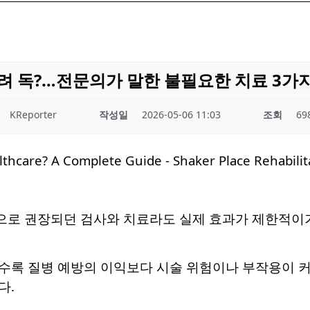
려 독?…전문의가 말한 불필요한 치료 3가
KReporter
작성일
2026-05-06 11:03
조회
69
로 권장되던 검사와 치료라도 실제 효과가 제한적이거나
록 질병 예방의 이익보다 시술 위험이나 부작용이 커질
다.