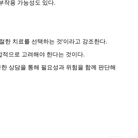
 부작용 가능성도 있다.
적절한 치료를 선택하는 것’이라고 강조한다.
종합적으로 고려해야 한다는 것이다.
분한 상담을 통해 필요성과 위험을 함께 판단해