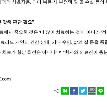
약과의 상호작용, 과다 복용 시 부정맥 및 골 손실 등의
 맞춤 판단 필요”
에서 중요한 것은 ‘더 많이 치료하는 것’이 아니라 ‘
료라도 개인의 건강 상태, 기대 수명, 삶의 질 등을 
 치료가 항상 최선은 아니다”며 “환자와 의료진이 충
E.com