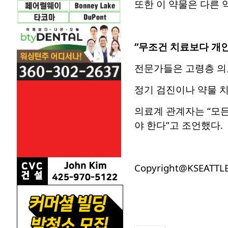
또한 이 약물은 다른 
“무조건 치료보다 개인
전문가들은 고령층 의료
정기 검진이나 약물 치
의료계 관계자는 “모든
야 한다”고 조언했다.
Copyright@KSEATTL