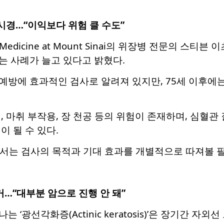
시경…“이익보다 위험 클 수도”
l of Medicine at Mount Sinai의 위장병 전문
는 사례가 늘고 있다고 밝혔다.
예방에 효과적인 검사로 알려져 있지만, 75세 이후에
, 마취 부작용, 장 천공 등의 위험이 존재하며, 심혈
이 될 수 있다.
서는 검사의 목적과 기대 효과를 개별적으로 따져볼 필
…“대부분 암으로 진행 안 돼”
 ‘광선각화증(Actinic keratosis)’은 장기간 자