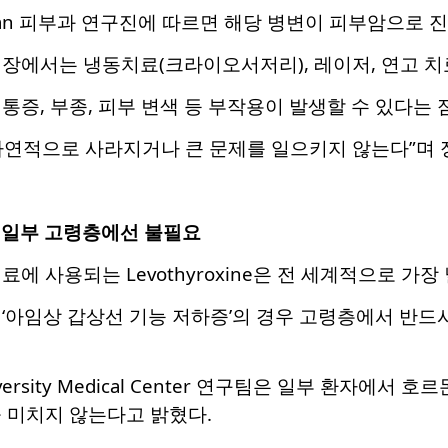
Michigan 피부과 연구진에 따르면 해당 병변이 피부암으로
장에서는 냉동치료(크라이오서저리), 레이저, 연고 치
통증, 부종, 피부 변색 등 부작용이 발생할 수 있다는 
자연적으로 사라지거나 큰 문제를 일으키지 않는다”며 정
일부 고령층에선 불필요
에 사용되는 Levothyroxine은 전 세계적으로 가장
‘아임상 갑상선 기능 저하증’의 경우 고령층에서 반드
iversity Medical Center 연구팀은 일부 환자
 미치지 않는다고 밝혔다.