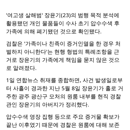
'여고생 살해범' 장윤기(23)의 범행 목적 분석에
활용됐던 개인 물품들이 수사 초기 압수수색 후
가족에 의해 폐기됐던 것으로 확인됐다.
검찰은 '가족이나 친족이 증거인멸을 한 경우 처
벌하지 아니한다'는 현행 형법의 특례조항을 근
거로 장윤기의 가족에게 책임을 묻지 않은 것으
로 알려졌다.
1일 연합뉴스 취재를 종합하면, 사건 발생일로부
터 사흘이 경과한 지난 5월 8일 장윤기가 홀로 거
주한 광주 광산구 모처의 원룸 내부를 현직 경찰
관인 장윤기의 아버지가 정리했다.
압수수색 영장 집행 등으로 주요 증거물 확보가
끝난 이후였기 때문에 경찰은 원룸에 대해 보존