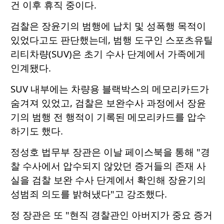
건 이후 휴직 중이다.
검찰은 장윤기의 범행에 납치 및 성폭행 목적이
있었다고도 판단했는데, 범행 도구인 스포츠유틸
리티차량(SUV)은 초기 수사 단계에서 가족에게
인계됐다.
SUV 내부에는 차량용 블랙박스의 메모리카드가
숨겨져 있었고, 검찰은 보완수사 과정에서 장윤
기의 범행 전 행적이 기록된 메모리카드를 압수
하기도 했다.
정성호 법무부 장관은 이날 페이스북을 통해 "경
찰 수사에서 압수되지 않았던 증거들의 존재 사
실을 검찰 보완 수사 단계에서 확인해 장윤기의
성범죄 의도를 밝혀냈다"고 강조했다.
정 장관은 또 "현직 경찰관인 아버지가 중요 증거