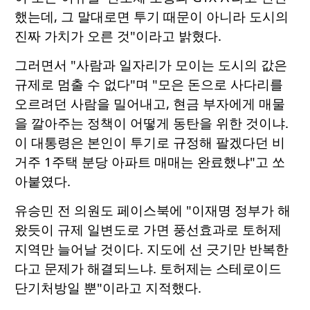
했는데, 그 말대로면 투기 때문이 아니라 도시의
진짜 가치가 오른 것"이라고 밝혔다.
그러면서 "사람과 일자리가 모이는 도시의 값은
규제로 멈출 수 없다"며 "모은 돈으로 사다리를
오르려던 사람을 밀어내고, 현금 부자에게 매물
을 깔아주는 정책이 어떻게 동탄을 위한 것이냐.
이 대통령은 본인이 투기로 규정해 팔겠다던 비
거주 1주택 분당 아파트 매매는 완료했냐"고 쏘
아붙였다.
유승민 전 의원도 페이스북에 "이재명 정부가 해
왔듯이 규제 일변도로 가면 풍선효과로 토허제
지역만 늘어날 것이다. 지도에 선 긋기만 반복한
다고 문제가 해결되느냐. 토허제는 스테로이드
단기처방일 뿐"이라고 지적했다.