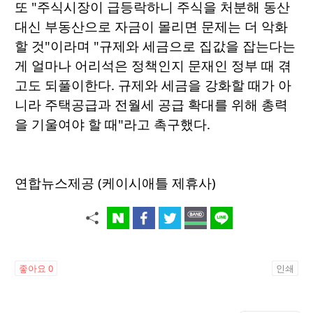
또 "주식시장이 급등락하니 주식을 처분해 동산
대신 부동산으로 자금이 몰리면 문제는 더 악화
할 것"이라며 "규제와 세금으로 집값을 잡는다는
게 얼마나 어리석은 정책인지 문재인 정부 때 겪
고도 되풀이한다. 규제와 세금을 강화할 때가 아
니라 주택공급과 전월세 공급 확대를 위해 총력
을 기울여야 할 때"라고 촉구했다.
연합뉴스제공 (케이시애틀 제휴사)
좋아요
0
인쇄