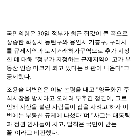
국민의힘은 30일 정부가 최근 집값이 큰 폭으로
상승한 화성시 동탄구와 용인시 기흥구, 구리시
를 규제지역과 토지거래허가구역으로 추가 지정
한 데 대해 "정부가 지정하는 규제지역이 고가 부
동산 인증 마크가 되고 있다는 비판이 나온다"고
공세했다.
조용술 대변인은 이날 논평을 내고 "양극화된 주
식시장을 방치하고 오히려 부추긴 정권이, 그로
인해 자산을 불린 사람들이 집을 사려고 하자 이
번에는 부동산 규제에 나섰다"며 "사고는 대통령
과 정권 인사들이 치고, 벌칙은 국민이 받는
꼴"이라고 비판했다.