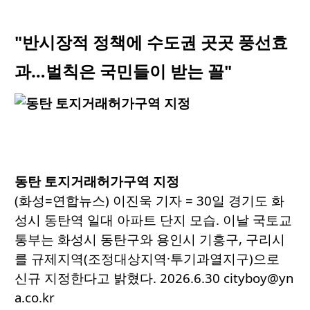
"반시장적 정책에 수도권 곳곳 풍선효
과…벌칙은 국민들이 받는 꼴"
동탄 토지거래허가구역 지정
(화성=연합뉴스) 이진욱 기자 = 30일 경기도 화
성시 동탄역 일대 아파트 단지 모습. 이날 국토교
통부는 화성시 동탄구와 용인시 기흥구, 구리시
를 규제지역(조정대상지역·투기과열지구)으로
신규 지정한다고 밝혔다. 2026.6.30 cityboy@yn
a.co.kr