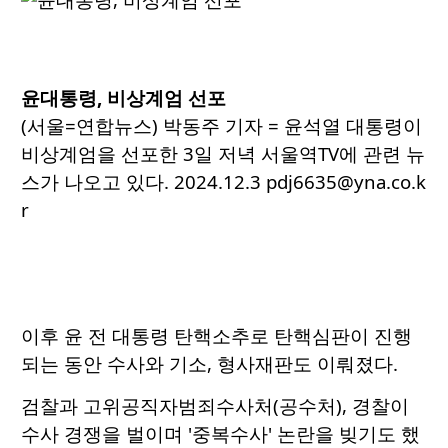
윤대통령, 비상계엄 선포
(서울=연합뉴스) 박동주 기자 = 윤석열 대통령이
비상계엄을 선포한 3일 저녁 서울역TV에 관련 뉴
스가 나오고 있다. 2024.12.3 pdj6635@yna.co.k
r
이후 윤 전 대통령 탄핵소추로 탄핵심판이 진행
되는 동안 수사와 기소, 형사재판도 이뤄졌다.
검찰과 고위공직자범죄수사처(공수처), 경찰이
수사 경쟁을 벌이며 '중복수사' 논란을 빚기도 했