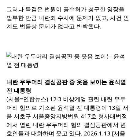
그러나 특검은 법원이 공수처가 청구한 영장을
발부한 만큼 내란죄 수사에 문제가 없고, 사건 인
계도 법률상 문제가 없다고 반박했다.
내란 우두머리 결심공판 중 웃음 보이는 윤석열
전 대통령
(서울=연합뉴스) 12·3 비상계엄 관련 내란 우두
머리 혐의로 기소된 윤석열 전 대통령이 13일 서
울 서초구 서울중앙지방법원 417호 형사대법정
에서 열린 내란 우두머리 혐의 결심공판에서 변
호인들과 대화하며 웃고 있다. 2026.1.13 [서울