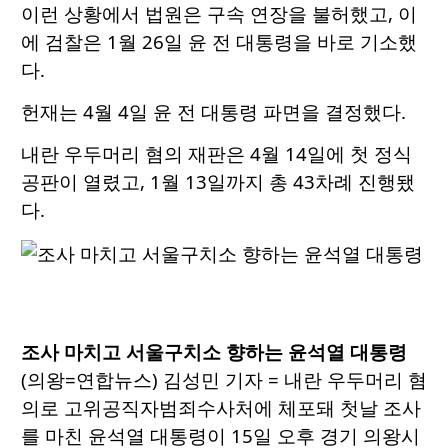
이런 상황에서 법원은 구속 연장을 불허했고, 이
에 검찰은 1월 26일 윤 전 대통령을 바로 기소했
다.
헌재는 4월 4일 윤 전 대통령 파면을 결정했다.
내란 우두머리 혐의 재판은 4월 14일에 첫 정식
공판이 열렸고, 1월 13일까지 총 43차례 진행됐
다.
조사 마치고 서울구치소 향하는 윤석열 대통령
(의왕=연합뉴스) 김성민 기자 = 내란 우두머리 혐
의로 고위공직자범죄수사처에 체포돼 첫날 조사
를 마친 윤석열 대통령이 15일 오후 경기 의왕시