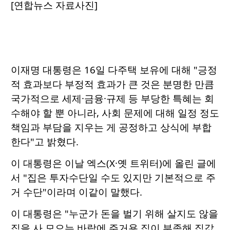
[연합뉴스 자료사진]
이재명 대통령은 16일 다주택 보유에 대해 "긍정
적 효과보다 부정적 효과가 큰 것은 분명한 만큼
국가적으로 세제·금융·규제 등 부당한 특혜는 회
수해야 할 뿐 아니라, 사회 문제에 대해 일정 정도
책임과 부담을 지우는 게 공정하고 상식에 부합
한다"고 밝혔다.
이 대통령은 이날 엑스(X·옛 트위터)에 올린 글에
서 "집은 투자수단일 수도 있지만 기본적으로 주
거 수단"이라며 이같이 말했다.
이 대통령은 "누군가 돈을 벌기 위해 살지도 않을
집을 사 모으는 바람에 주거용 집이 부족해 집값,