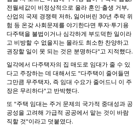
전월세값이 비정상적으로 올라 혼인·출생 거부,
산업의 국제 경쟁력 저하, 잃어버린 30년 추락 위
험 등 온갖 사회문제를 야기한다면 투자·투기용
다주택을 불법이거나 심각하게 부도덕한 일이라
고 비방할 수 없을지는 몰라도 최소한 찬양하고
권장할 일이 못 되는 것은 분명하다"고 지적했다.
일각에서 다주택자의 집 매도로 임대가 줄 수 있
다고 주장하는 데 대해서도 "다주택이 줄어들면
그만큼 무주택자, 즉 임대 수요가 줄어드니 이 주
장은 무리하다"고 반박했다.
또 "주택 임대는 주거 문제의 국가적 중대성과 공
공성을 고려해 가급적 공공에서 맡는 것이 바람
직할 것"이라고 덧붙였다.