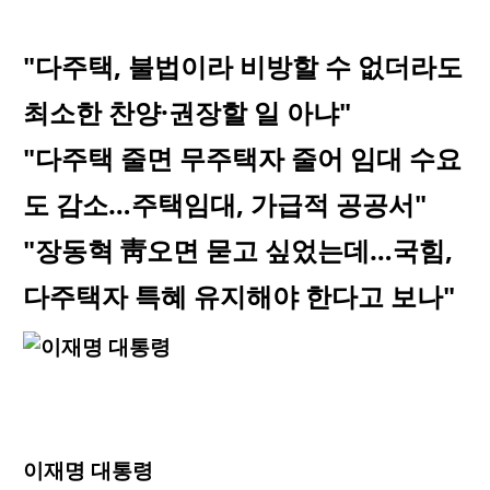
"다주택, 불법이라 비방할 수 없더라도
최소한 찬양·권장할 일 아냐"
"다주택 줄면 무주택자 줄어 임대 수요
도 감소…주택임대, 가급적 공공서"
"장동혁 靑오면 묻고 싶었는데…국힘,
다주택자 특혜 유지해야 한다고 보나"
이재명 대통령