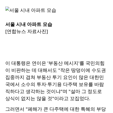
서울 시내 아파트 모습
[연합뉴스 자료사진]
이 대통령은 연이은 '부동산 메시지'를 국민의힘
이 비판하는 데 대해서도 "작은 땅덩이에 수도권
집중까지 겹쳐 부동산 투기 요인이 많은 대한민
국에서 소수의 투자·투기용 다주택 보유를 바람
직하다고 생각하는 것이냐"며 "설마 그 정도로
상식이 없지는 않을 것"이라고 꼬집었다.
그러면서 "폐해가 큰 다주택에 대한 특혜의 부당