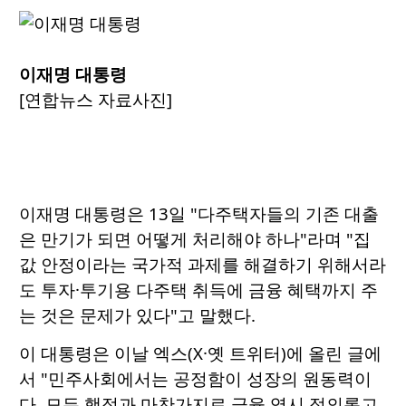
이재명 대통령
[연합뉴스 자료사진]
이재명 대통령은 13일 "다주택자들의 기존 대출
은 만기가 되면 어떻게 처리해야 하나"라며 "집
값 안정이라는 국가적 과제를 해결하기 위해서라
도 투자·투기용 다주택 취득에 금융 혜택까지 주
는 것은 문제가 있다"고 말했다.
이 대통령은 이날 엑스(X·옛 트위터)에 올린 글에
서 "민주사회에서는 공정함이 성장의 원동력이
다. 모든 행정과 마찬가지로 금융 역시 정의롭고