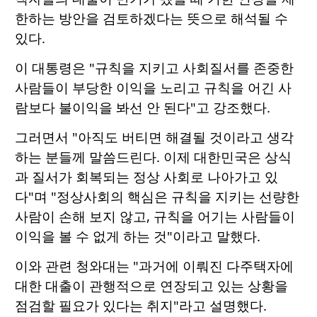
한하는 방안을 검토하겠다는 뜻으로 해석될 수
있다.
이 대통령은 "규칙을 지키고 사회질서를 존중한
사람들이 부당한 이익을 노리고 규칙을 어긴 사
람보다 불이익을 봐선 안 된다"고 강조했다.
그러면서 "아직도 버티면 해결될 것이라고 생각
하는 분들께 말씀드린다. 이제 대한민국은 상식
과 질서가 회복되는 정상 사회로 나아가고 있
다"며 "정상사회의 핵심은 규칙을 지키는 선량한
사람이 손해 보지 않고, 규칙을 어기는 사람들이
이익을 볼 수 없게 하는 것"이라고 말했다.
이와 관련 청와대는 "과거에 이뤄진 다주택자에
대한 대출이 관행적으로 연장되고 있는 상황을
점검할 필요가 있다는 취지"라고 설명했다.