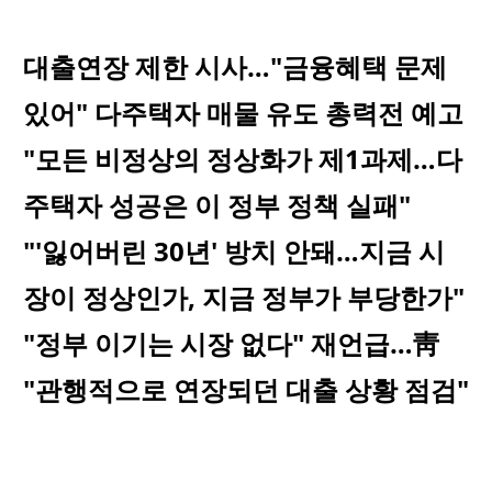
대출연장 제한 시사…"금융혜택 문제
있어" 다주택자 매물 유도 총력전 예고
"모든 비정상의 정상화가 제1과제…다
주택자 성공은 이 정부 정책 실패"
"'잃어버린 30년' 방치 안돼…지금 시
장이 정상인가, 지금 정부가 부당한가"
"정부 이기는 시장 없다" 재언급…靑
"관행적으로 연장되던 대출 상황 점검"