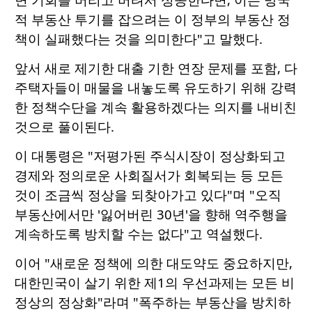
적 부동산 투기를 잡으려는 이 정부의 부동산 정
책이 실패했다는 것을 의미한다"고 말했다.
앞서 새로 제기한 대출 기한 연장 문제를 포함, 다
주택자들이 매물을 내놓도록 유도하기 위해 강력
한 정책수단을 계속 활용하겠다는 의지를 내비친
것으로 풀이된다.
이 대통령은 "저평가된 주식시장이 정상화되고
경제와 정의로운 사회질서가 회복되는 등 모든
것이 조금씩 정상을 되찾아가고 있다"며 "오직
부동산에서만 '잃어버린 30년'을 향해 역주행을
계속하도록 방치할 수는 없다"고 역설했다.
이어 "새로운 정책에 의한 대도약도 중요하지만,
대한민국이 살기 위한 제1의 우선과제는 모든 비
정상의 정상화"라며 "폭주하는 부동산을 방치하