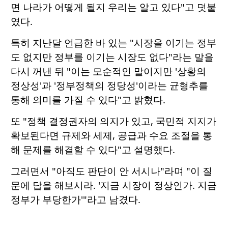
면 나라가 어떻게 될지 우리는 알고 있다"고 덧붙
였다.
특히 지난달 언급한 바 있는 "시장을 이기는 정부
도 없지만 정부를 이기는 시장도 없다"라는 말을
다시 꺼낸 뒤 "이는 모순적인 말이지만 '상황의
정상성'과 '정부정책의 정당성'이라는 균형추를
통해 의미를 가질 수 있다"고 밝혔다.
또 "정책 결정권자의 의지가 있고, 국민적 지지가
확보된다면 규제와 세제, 공급과 수요 조절을 통
해 문제를 해결할 수 있다"고 설명했다.
그러면서 "아직도 판단이 안 서시나"라며 "이 질
문에 답을 해보시라. '지금 시장이 정상인가. 지금
정부가 부당한가'"라고 남겼다.