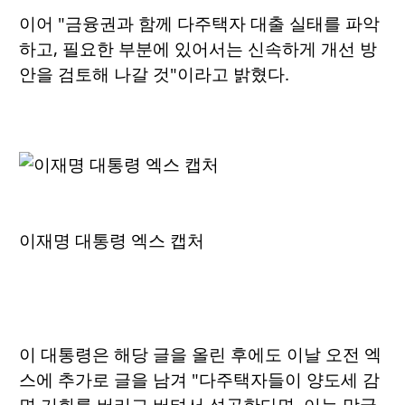
이어 "금융권과 함께 다주택자 대출 실태를 파악
하고, 필요한 부분에 있어서는 신속하게 개선 방
안을 검토해 나갈 것"이라고 밝혔다.
이재명 대통령 엑스 캡처
이 대통령은 해당 글을 올린 후에도 이날 오전 엑
스에 추가로 글을 남겨 "다주택자들이 양도세 감
면 기회를 버리고 버텨서 성공한다면, 이는 망국