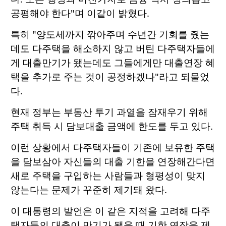
공평해야 한다"며 이같이 밝혔다.
특히 "양도세까지 깎아주며 수년간 기회를 줬는
데도 다주택을 해소하지 않고 버틴 다주택자들에
게 대출만기가 됐는데도 그들에게만 대출연장 혜
택을 추가로 주는 것이 공정하겠나"라고 되물었
다.
현재 정부는 부동산 투기 과열을 잠재우기 위해
주택 취득 시 담보대출 금액에 한도를 두고 있다.
이런 상황에서 다주택자들이 기존에 보유한 주택
을 담보삼아 자신들의 대출 기한을 연장해간다면
새로 주택을 구입하는 사람들과 형평성이 맞지
않는다는 문제가 꾸준히 제기돼 왔다.
이 대통령의 발언은 이 같은 지적을 고려해 다주
택자들의 대출이 만기가 됐을 때 기한 연장을 제