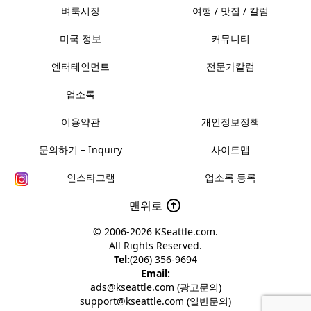
벼룩시장
여행 / 맛집 / 칼럼
미국 정보
커뮤니티
엔터테인먼트
전문가칼럼
업소록
이용약관
개인정보정책
문의하기 – Inquiry
사이트맵
인스타그램
업소록 등록
맨위로
© 2006-2026
KSeattle.com
.
All Rights Reserved.
Tel:
(206) 356-9694
Email:
ads@kseattle.com (광고문의)
support@kseattle.com (일반문의)