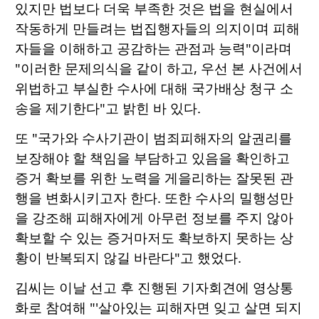
있지만 법보다 더욱 부족한 것은 법을 현실에서
작동하게 만들려는 법집행자들의 의지이며 피해
자들을 이해하고 공감하는 관점과 능력"이라며
"이러한 문제의식을 같이 하고, 우선 본 사건에서
위법하고 부실한 수사에 대해 국가배상 청구 소
송을 제기한다"고 밝힌 바 있다.
또 "국가와 수사기관이 범죄피해자의 알권리를
보장해야 할 책임을 부담하고 있음을 확인하고
증거 확보를 위한 노력을 게을리하는 잘못된 관
행을 변화시키고자 한다. 또한 수사의 밀행성만
을 강조해 피해자에게 아무런 정보를 주지 않아
확보할 수 있는 증거마저도 확보하지 못하는 상
황이 반복되지 않길 바란다"고 했었다.
김씨는 이날 선고 후 진행된 기자회견에 영상통
화로 참여해 "'살아있는 피해자면 잊고 살면 되지