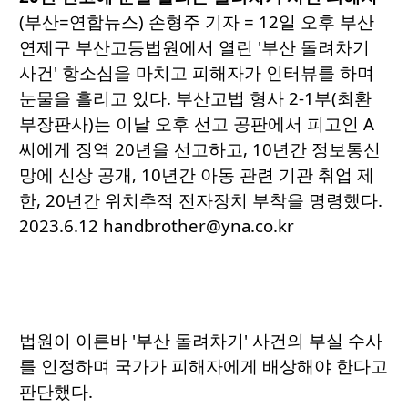
(부산=연합뉴스) 손형주 기자 = 12일 오후 부산
연제구 부산고등법원에서 열린 '부산 돌려차기
사건' 항소심을 마치고 피해자가 인터뷰를 하며
눈물을 흘리고 있다. 부산고법 형사 2-1부(최환
부장판사)는 이날 오후 선고 공판에서 피고인 A
씨에게 징역 20년을 선고하고, 10년간 정보통신
망에 신상 공개, 10년간 아동 관련 기관 취업 제
한, 20년간 위치추적 전자장치 부착을 명령했다.
2023.6.12 handbrother@yna.co.kr
법원이 이른바 '부산 돌려차기' 사건의 부실 수사
를 인정하며 국가가 피해자에게 배상해야 한다고
판단했다.