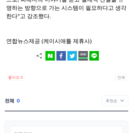
명하는 방향으로 가는 시스템이 필요하다고 생각
한다"고 강조했다.
연합뉴스제공 (케이시애틀 제휴사)
좋아요
0
인쇄
전체
0