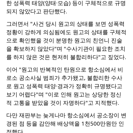
한 성폭력 태양(양태·모습) 등이 구체적으로 규명
되지 않았다고 판단했다.
그러면서 "사건 당시 원고의 상태를 보면 성폭력
정황이 강하게 의심됨에도 원고의 상태를 구체적
으로 확인했을 것이 분명한 원고의 친언니 진술
을 확보하지 않았다"며 "수사기관이 필요한 조치
를 하지 않은 것은 현저히 불합리하다"고 짚었다.
이어 "원고의 반복적인 탄원으로 항소심에서 비
로소 공소사실 범죄가 추가됐고, 불합리한 수사
로 원고 성폭력 태양·경과가 정확히 규명됐다고
보기 어렵다"며 "이로 인해 원고는 상당한 정신
적 고통을 받았을 것이 자명하다"고 지적했다.
다만 재판부는 늦게나마 항소심에서 공소장이 변
경된 점 등을 감안해 배상액을 1천500만원만 인
정했다.