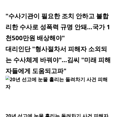
"수사기관이 필요한 조치 안하고 불합
리한 수사로 성폭력 규명 안돼…국가 1
천500만원 배상해야"
대리인단 "형사절차서 피해자 소외되
는 수사체계 바꿔야"…김씨 "미래 피해
자들에게 도움되고파"
20년 선고에 눈물 흘리는 돌려차기 사건 피해자