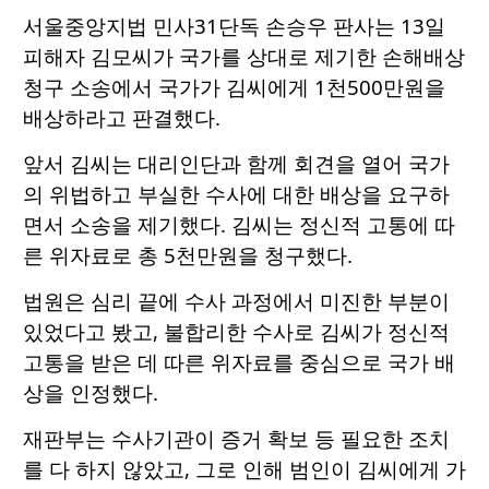
서울중앙지법 민사31단독 손승우 판사는 13일
피해자 김모씨가 국가를 상대로 제기한 손해배상
청구 소송에서 국가가 김씨에게 1천500만원을
배상하라고 판결했다.
앞서 김씨는 대리인단과 함께 회견을 열어 국가
의 위법하고 부실한 수사에 대한 배상을 요구하
면서 소송을 제기했다. 김씨는 정신적 고통에 따
른 위자료로 총 5천만원을 청구했다.
법원은 심리 끝에 수사 과정에서 미진한 부분이
있었다고 봤고, 불합리한 수사로 김씨가 정신적
고통을 받은 데 따른 위자료를 중심으로 국가 배
상을 인정했다.
재판부는 수사기관이 증거 확보 등 필요한 조치
를 다 하지 않았고, 그로 인해 범인이 김씨에게 가