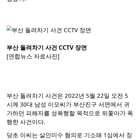
부산 돌려차기 사건 CCTV 장면
[연합뉴스 자료사진]
부산 돌려차기 사건은 2022년 5월 22일 오전 5
시께 30대 남성 이모씨가 부산진구 서면에서 귀
가하던 피해자를 성폭행할 목적으로 뒤쫓아가 폭
행한 사건이다.
당초 이씨는 살인미수 혐의로 기소돼 1심에서 징