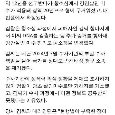
역 12년을 선고받다가 항소심에서 강간살인 미
수가 적용돼 징역 20년으로 형이 무거워졌고, 대
법원에서 확정됐다.
검찰은 항소심 과정에서 피해자인 김씨 청바지에
서 이씨 DNA를 검출하는 등 추가 증거를 찾아내
강간살인 미수 혐의로 공소장을 변경했다.
김씨는 지난 2024년 3월 수사기관의 부실 수사
책임을 물어 국가를 상대로 손해배상 청구 소송
을 제기했다.
수사기관이 성폭력 의심 정황을 제대로 조사하지
않아 검찰이 당초 살인미수로만 가해자를 기소했
고, 김씨가 수사 과정에서 어떤 정보도 공유받지
못했다는 이유였다.
당시 김씨와 대리인단은 "현행법이 부족한 점이