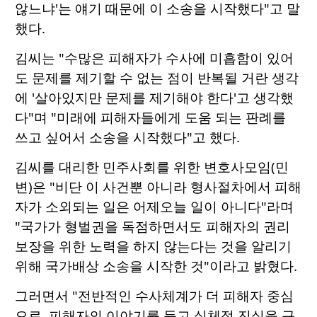
않느냐'는 얘기 때문에 이 소송을 시작했다"고 말
했다.
김씨는 "수많은 피해자가 수사에 미흡함이 있어
도 문제를 제기할 수 없는 점이 반복될 거란 생각
에 '살아있지만 문제를 제기해야 한다'고 생각했
다"며 "미래에 피해자들에게 도움 되는 판례를
쓰고 싶어서 소송을 시작했다"고 했다.
김씨를 대리한 민주사회를 위한 변호사모임(민
변)은 "비단 이 사건뿐 아니라 형사절차에서 피해
자가 소외되는 일은 어제오늘 일이 아니다"라며
"국가가 형벌권을 독점하면서도 피해자의 권리
보장을 위한 노력을 하지 않는다는 것을 알리기
위해 국가배상 소송을 시작한 것"이라고 밝혔다.
그러면서 "전반적인 수사체계가 더 피해자 중심
으로, 피해자의 이야기를 듣고 실체적 진실을 규