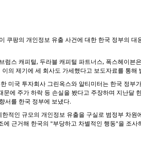
이 쿠팡의 개인정보 유출 사건에 대한 한국 정부의 대
브럼스 캐피털, 두라블 캐피털 파트너스, 폭스헤이븐은
적 이의 제기에 세 회사도 가세했다고
보도자료를 통해 
유한 미국 투자회사 그린옥스와 알티미터는 한국 정부
이 때문에 주가 하락 등 손실을 봤다고 주장하며 지난달 
향서를 한국 정부에 보냈다.
 제한적인 규모의 개인정보 유출을 구실로 범정부 차
301조에 근거해 한국의 "부당하고 차별적인 행동"을 