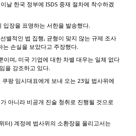
날 한국 정부에 ISDS 중재 절차에 착수하겠
지지 입장을 표명하는 서한을 발송했다.
선별적인 법 집행, 균형이 맞지 않는 규제 조사
하는 손실을 보았다고 주장했다.
뿐이며, 미국 기업에 대한 차별 대우는 일체 없다
임을 강조하고 있다.
 쿠팡 임시대표에게 보내 오는 23일 법사위에
가 아니라 비공개 진술 청취로 진행될 것으로
 트위터) 계정에 법사위의 소환장을 올리고서는