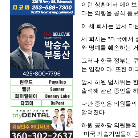
이런 상황에서 에이브럼
다는 의향을 공식 통
이 세 회사는 앞서 다
세 회사는 "미국에서 
와 명예를 훼손하는 
그러나 한국 정부는 쿠
는 입장이다. 또한 미
앞서 하원 법사위는 
출석해 관련 증언을 
다만 증언은 의원들의
알려졌다.
하원 공화당 의원들의 
"미국 기술기업들이 