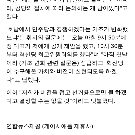
라, 공당의 절차에 따라 논의하는 게 남아있다"고
했다.
'호남에서 민주당과 경쟁하겠다는 기조가 변화했
느냐'는 취지의 질문에는 "오늘 아침 9시 50분에
정 대표가 저에게 공개 제안을 했고, 10시 30분
부터 혁신당 최고위원회의를 했다"며 "아직 첫날
이라 (기조 변화 관련 질문은) 성급하고, 혁신당
이 추구해온 가치와 비전이 실현되도록 하겠
다"고 답했다.
이어 "저희가 비전을 접고 선거용으로만 뭘 하겠
다고 결정할 수는 없을 것"이라고 덧붙였다.
연합뉴스제공 (케이시애틀 제휴사)