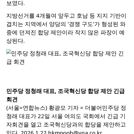
보였다.
지방선거를 4개월여 앞두고 호남 등 지지 기반이
겹치는 지역에서 양당의 '경쟁 구도'가 형성된 와
중에 던져진 합당 제안이라 작지 않은 파장이 예
상된다.
민주당 정청래 대표, 조국혁신당 합당 제안 긴급
회견
(서울=연합뉴스) 황광모 기자 = 더불어민주당 정
청래 대표가 22일 서울 여의도 국회에서 긴급 기
자회견을 열고 조국혁신당과의 합당을 제안하고
있다. 2026.1.22 hkmpooh@yna.co.kr