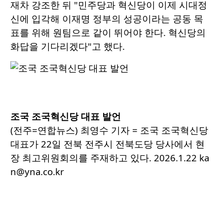
재차 강조한 뒤 "민주당과 혁신당이 이제 시대정
신에 입각해 이재명 정부의 성공이라는 공동 목
표를 위해 원팀으로 같이 뛰어야 한다. 혁신당의
화답을 기다리겠다"고 했다.
조국 조국혁신당 대표 발언
(전주=연합뉴스) 최영수 기자 = 조국 조국혁신당
대표가 22일 전북 전주시 전북도당 당사에서 현
장 최고위원회의를 주재하고 있다. 2026.1.22 ka
n@yna.co.kr