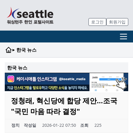
로그인
회원가입
▸
한국 뉴스
한국 뉴스
정청래, 혁신당에 합당 제안…조국
"국민 마음 따라 결정"
정치
작성일
2026-01-22 07:50
조회
225