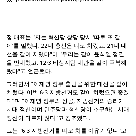
정 대표는 "저는 혁신당 창당 당시 '따로 또 같
이'를 말했다. 22대 총선은 따로 치렀고, 21대 대
선을 같이 치렀다"며 "우리는 같이 윤석열 정권
을 반대했고, 12·3 비상계엄 내란을 같이 극복해
왔다"고 언급했다.
그러면서 "이재명 정부 출범을 위한 대선을 같이
치렀다. 이번 6·3 지방선거도 같이 치렀으면 좋겠
다"며 "이재명 정부의 성공, 지방선거의 승리가
시대 정신이며 민주당과 혁신당이 추구하는 시대
정신이 다르지 않다"고 강조했다.
그는 "6·3 지방선거를 따로 치를 이유가 없다"고