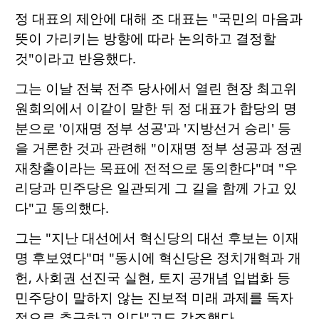
정 대표의 제안에 대해 조 대표는 "국민의 마음과
뜻이 가리키는 방향에 따라 논의하고 결정할
것"이라고 반응했다.
그는 이날 전북 전주 당사에서 열린 현장 최고위
원회의에서 이같이 말한 뒤 정 대표가 합당의 명
분으로 '이재명 정부 성공'과 '지방선거 승리' 등
을 거론한 것과 관련해 "이재명 정부 성공과 정권
재창출이라는 목표에 전적으로 동의한다"며 "우
리당과 민주당은 일관되게 그 길을 함께 가고 있
다"고 동의했다.
그는 "지난 대선에서 혁신당의 대선 후보는 이재
명 후보였다"며 "동시에 혁신당은 정치개혁과 개
헌, 사회권 선진국 실현, 토지 공개념 입법화 등
민주당이 말하지 않는 진보적 미래 과제를 독자
적으로 추구하고 있다"고도 강조했다.