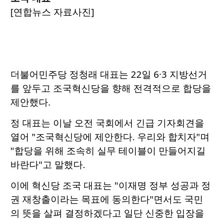
[연합뉴스 자료사진]
더불어민주당 정청래 대표는 22일 6·3 지방선거
를 앞두고 조국혁신당을 향해 전격적으로 합당을
제안했다.
정 대표는 이날 오전 국회에서 긴급 기자회견을
열어 "조국혁신당에 제안한다. 우리와 합치자"며
"합당을 위해 조속히 실무 테이블이 만들어지길
바란다"고 말했다.
이에 혁신당 조국 대표는 "이재명 정부 성공과 정
권 재창출이라는 목표에 동의한다"면서도 국민
의 뜻을 살펴 결정하겠다고 일단 신중한 입장을