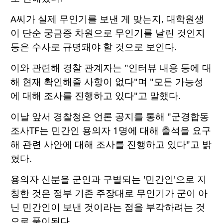
A씨가 실제 무인기를 보낸 게 맞는지, 대학원생
이 단순 궁금증 차원으로 무인기를 날린 것인지
등은 수사로 규명돼야 할 것으로 보인다.
이와 관련해 경찰 관계자는 "인터뷰 내용 등에 대
해 현재 확인해줄 사항이 없다"며 "모든 가능성
에 대해 조사를 진행하고 있다"고 말했다.
이날 앞서 경찰청은 언론 공지를 통해 "군경합동
조사TF는 민간인 용의자 1명에 대해 출석을 요구
해 관련 사안에 대해 조사를 진행하고 있다"고 밝
혔다.
용의자 신분을 군인과 구별되는 '민간인'으로 지
칭한 것은 정부 기존 주장대로 무인기가 군이 아
닌 민간인이 보낸 것이라는 점을 부각하려는 것
으로 풀이된다.