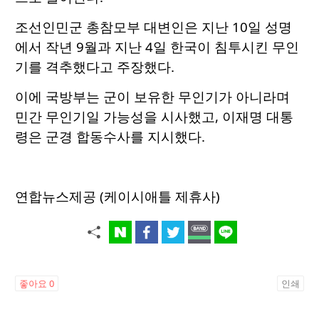
조선인민군 총참모부 대변인은 지난 10일 성명
에서 작년 9월과 지난 4일 한국이 침투시킨 무인
기를 격추했다고 주장했다.
이에 국방부는 군이 보유한 무인기가 아니라며
민간 무인기일 가능성을 시사했고, 이재명 대통
령은 군경 합동수사를 지시했다.
연합뉴스제공 (케이시애틀 제휴사)
좋아요
0
인쇄