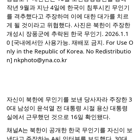
작년 9월과 지난 4일에 한국이 침투시킨 무인기
를 격추했다고 주장하며 이에 대한 대가를 치르
게 될 것이라고 위협했다. 사진은 북한이 주장한
개성시 장풍군에 추락된 한국 무인기. 2026.1.1
0 [국내에서만 사용가능. 재배포 금지. For Use O
nly in the Republic of Korea. No Redistributio
n] nkphoto@yna.co.kr
자신이 북한에 무인기를 보낸 당사자라 주장한 3
0대 남성이 윤석열 전 대통령 시절 용산 대통령
실에서 근무했던 것으로 16일 확인됐다.
채널A는 북한이 공개한 한국 무인기를 자신이 보
냈다고 주장하는 A씨 인터뷰를 보도했다. 30대