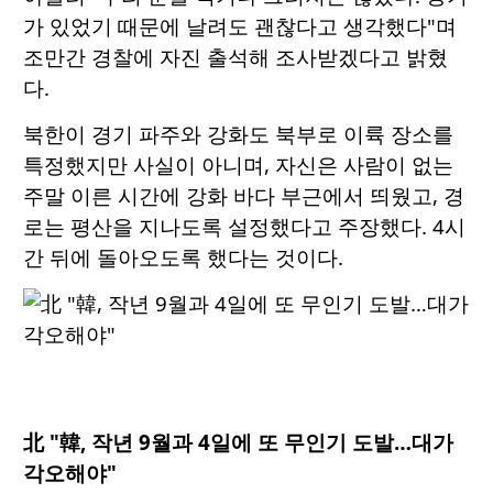
가 있었기 때문에 날려도 괜찮다고 생각했다"며
조만간 경찰에 자진 출석해 조사받겠다고 밝혔
다.
북한이 경기 파주와 강화도 북부로 이륙 장소를
특정했지만 사실이 아니며, 자신은 사람이 없는
주말 이른 시간에 강화 바다 부근에서 띄웠고, 경
로는 평산을 지나도록 설정했다고 주장했다. 4시
간 뒤에 돌아오도록 했다는 것이다.
北 "韓, 작년 9월과 4일에 또 무인기 도발…대가
각오해야"