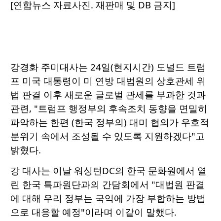
[연합뉴스 자료사진. 재판매 및 DB 금지]
강경화 주미대사는 24일(현지시간) 도널드 트럼
프 미국 대통령이 미 연방 대법원의 상호관세 위
법 판결 이후 새로운 글로벌 관세를 부과한 것과
관련, "트럼프 행정부의 후속조치 동향을 면밀히
파악하는 한편 (한국 정부의) 대미 협의가 우호적
분위기 속에서 조성될 수 있도록 지원하겠다"고
밝혔다.
강 대사는 이날 워싱턴DC의 한국 문화원에서 열
린 한국 특파원단과의 간담회에서 "대법원 판결
에 대해 우리 정부는 국익에 가장 부합하는 방법
으로 대응할 예정"이라며 이같이 말했다.