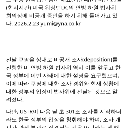
(현지시간) 미국 워싱턴DC의 연방 하원 법사위
회의장에 비공개 증언을 하기 위해 들어가고 있
다. 2026.2.23 yumi@yna.co.kr
전날 쿠팡을 상대로 비공개 조사(deposition)를
진행한 미 연방 하원 법사위 역시 이를 앞두고 한
국 정부에 이번 사태에 대한 설명을 요구했으며,
이에 따라 쿠팡에 대한 조사 경위와 현재 상황에
대한 정부의 입장이 법사위에 전달된 것으로 알
려졌다.
다만, USTR이 다음 달 초 301조 조사를 시작하더
라도 한국 정부의 입장을 청취해야 하며, 조사 개
시가 관세 부과로 직결되는 것은 아니라는 게 해