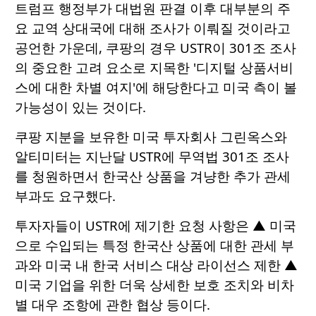
트럼프 행정부가 대법원 판결 이후 대부분의 주
요 교역 상대국에 대해 조사가 이뤄질 것이라고
공언한 가운데, 쿠팡의 경우 USTR이 301조 조사
의 중요한 고려 요소로 지목한 '디지털 상품서비
스에 대한 차별 여지'에 해당한다고 미국 측이 볼
가능성이 있는 것이다.
쿠팡 지분을 보유한 미국 투자회사 그린옥스와
알티미터는 지난달 USTR에 무역법 301조 조사
를 청원하면서 한국산 상품을 겨냥한 추가 관세
부과도 요구했다.
투자자들이 USTR에 제기한 요청 사항은 ▲ 미국
으로 수입되는 특정 한국산 상품에 대한 관세 부
과와 미국 내 한국 서비스 대상 라이선스 제한 ▲
미국 기업을 위한 더욱 상세한 보호 조치와 비차
별 대우 조항에 관한 협상 등이다.