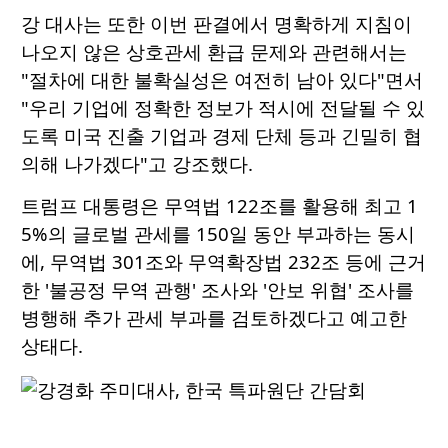
강 대사는 또한 이번 판결에서 명확하게 지침이
나오지 않은 상호관세 환급 문제와 관련해서는
"절차에 대한 불확실성은 여전히 남아 있다"면서
"우리 기업에 정확한 정보가 적시에 전달될 수 있
도록 미국 진출 기업과 경제 단체 등과 긴밀히 협
의해 나가겠다"고 강조했다.
트럼프 대통령은 무역법 122조를 활용해 최고 1
5%의 글로벌 관세를 150일 동안 부과하는 동시
에, 무역법 301조와 무역확장법 232조 등에 근거
한 '불공정 무역 관행' 조사와 '안보 위협' 조사를
병행해 추가 관세 부과를 검토하겠다고 예고한
상태다.