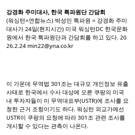
강경화 주미대사, 한국 특파원단 간담회
(워싱턴=연합뉴스) 박성민 특파원 = 강경화 주미
대사가 24일(현지시간) 미국 워싱턴DC 한국문화
원에서 한국 특파원단과 간담회를 하고 있다. 20
26.2.24 min22@yna.co.kr
이 가운데 무역법 301조는 대규모 개인정보 유출
사태로 한국에서 수사 대상에 오른 쿠팡의 미국
내 투자자들이 미 무역대표부(USTR)에 조사를 요
청한 근거 조항이기도 하다. 워싱턴 외교가에선
USTR이 쿠팡의 요청에 따라 301조 관련 조사를
개시할 수 있다는 관측이 나온다.