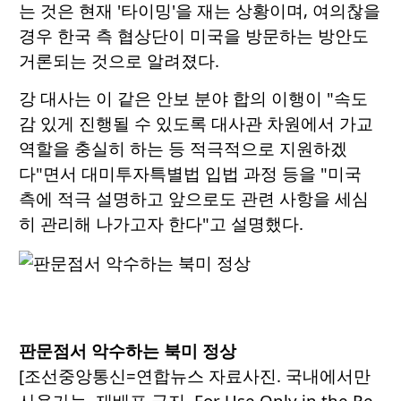
는 것은 현재 '타이밍'을 재는 상황이며, 여의찮을
경우 한국 측 협상단이 미국을 방문하는 방안도
거론되는 것으로 알려졌다.
강 대사는 이 같은 안보 분야 합의 이행이 "속도
감 있게 진행될 수 있도록 대사관 차원에서 가교
역할을 충실히 하는 등 적극적으로 지원하겠
다"면서 대미투자특별법 입법 과정 등을 "미국
측에 적극 설명하고 앞으로도 관련 사항을 세심
히 관리해 나가고자 한다"고 설명했다.
판문점서 악수하는 북미 정상
[조선중앙통신=연합뉴스 자료사진. 국내에서만
사용가능. 재배포 금지. For Use Only in the Re