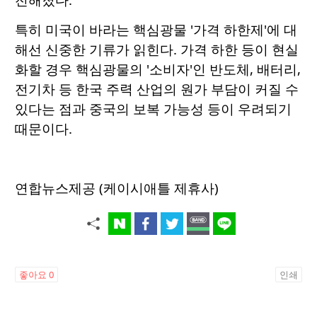
특히 미국이 바라는 핵심광물 '가격 하한제'에 대
해선 신중한 기류가 읽힌다. 가격 하한 등이 현실
화할 경우 핵심광물의 '소비자'인 반도체, 배터리,
전기차 등 한국 주력 산업의 원가 부담이 커질 수
있다는 점과 중국의 보복 가능성 등이 우려되기
때문이다.
연합뉴스제공 (케이시애틀 제휴사)
좋아요
0
인쇄