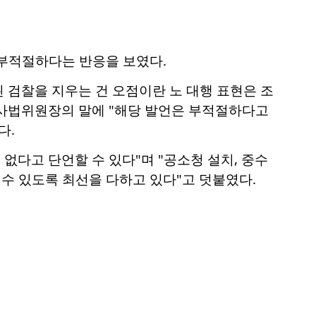
 부적절하다는 반응을 보였다.
 검찰을 지우는 건 오점이란 노 대행 표현은 조
제사법위원장의 말에 "해당 발언은 부적절하다고
다.
없다고 단언할 수 있다"며 "공소청 설치, 중수
수 있도록 최선을 다하고 있다"고 덧붙였다.