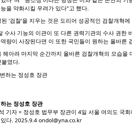
능을 약화시킬 우려가 있다"고 했다.
된 '검찰'을 지우는 것은 도리어 성공적인 검찰개혁에 
찰 수사 기능의 이관이 또 다른 권력기관의 수사 권한
사역량이 사장된다면 이 또한 국민들이 원하는 올바른 
 헤아려 마지막 순간까지 올바른 검찰개혁의 모습을 다
덧붙였다.
변하는 정성호 장관
석 기자 = 정성호 법무부 장관이 4일 서울 여의도 
 2025.9.4 ondol@yna.co.kr