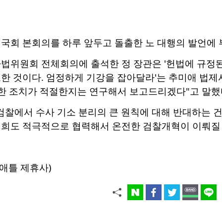
 국회 본회의를 하루 앞두고 돌출한 노 대행의 발언에
법위원회 전체회의에 출석한 정 장관은 '헌법에 규정된
도한 것이다. 엄정하게 기강을 잡아달라'는 추미애 법
떠한 조치가 적절한지는 연구해서 보고드리겠다"고 말했
검찰에서 수사 기소 분리의 큰 원칙에 대해 반대하는 건 
저희도 적극적으로 협력해서 온전한 검찰개혁이 이뤄질 
애틀 제휴사)