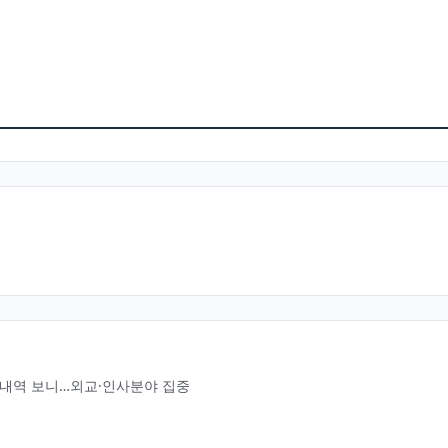
행내역 보니…외교·인사분야 집중