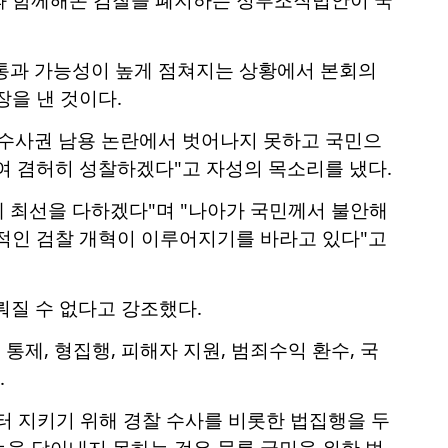
 통과 가능성이 높게 점쳐지는 상황에서 본회의
장을 낸 것이다.
 수사권 남용 논란에서 벗어나지 못하고 국민으
여 겸허히 성찰하겠다"고 자성의 목소리를 냈다.
 최선을 다하겠다"며 "나아가 국민께서 불안해
공적인 검찰 개혁이 이루어지기를 바라고 있다"고
질 수 없다고 강조했다.
통제, 형집행, 피해자 지원, 범죄수익 환수, 국
.
터 지키기 위해 경찰 수사를 비롯한 법집행을 두
능을 담아내지 못하는 것은 물론 국민을 위한 법