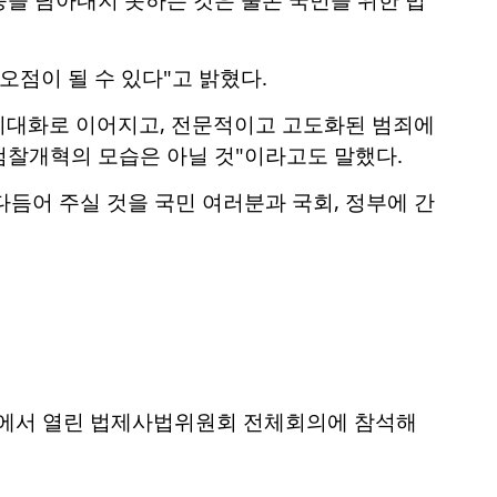
오점이 될 수 있다"고 밝혔다.
 비대화로 이어지고, 전문적이고 고도화된 범죄에
검찰개혁의 모습은 아닐 것"이라고도 말했다.
듬어 주실 것을 국민 여러분과 국회, 정부에 간
국회에서 열린 법제사법위원회 전체회의에 참석해