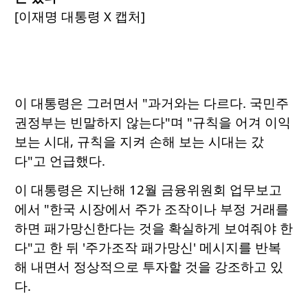
[이재명 대통령 X 캡처]
이 대통령은 그러면서 "과거와는 다르다. 국민주
권정부는 빈말하지 않는다"며 "규칙을 어겨 이익
보는 시대, 규칙을 지켜 손해 보는 시대는 갔
다"고 언급했다.
이 대통령은 지난해 12월 금융위원회 업무보고
에서 "한국 시장에서 주가 조작이나 부정 거래를
하면 패가망신한다는 것을 확실하게 보여줘야 한
다"고 한 뒤 '주가조작 패가망신' 메시지를 반복
해 내면서 정상적으로 투자할 것을 강조하고 있
다.