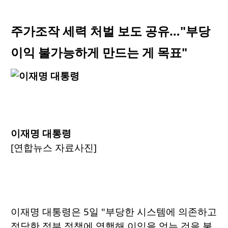
주가조작 세력 처벌 보도 공유…"부당
이익 불가능하게 만드는 게 목표"
이재명 대통령
[연합뉴스 자료사진]
이재명 대통령은 5일 "부당한 시스템에 의존하고
정당한 정부 정책에 역행해 이익을 얻는 것을 불