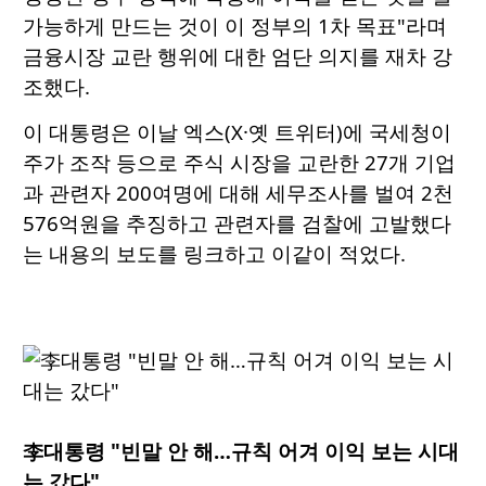
가능하게 만드는 것이 이 정부의 1차 목표"라며
금융시장 교란 행위에 대한 엄단 의지를 재차 강
조했다.
이 대통령은 이날 엑스(X·옛 트위터)에 국세청이
주가 조작 등으로 주식 시장을 교란한 27개 기업
과 관련자 200여명에 대해 세무조사를 벌여 2천
576억원을 추징하고 관련자를 검찰에 고발했다
는 내용의 보도를 링크하고 이같이 적었다.
李대통령 "빈말 안 해…규칙 어겨 이익 보는 시대
는 갔다"