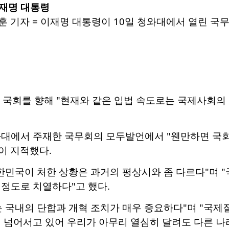
재명 대통령
 기자 = 이재명 대통령이 10일 청와대에서 열린 국무회의에
일 국회를 향해 "현재와 같은 입법 속도로는 국제사회
와대에서 주재한 국무회의 모두발언에서 "웬만하면 국회
같이 지적했다.
한민국이 처한 상황은 과거의 평상시와 좀 다르다"며 "
정도로 치열하다"고 했다.
 국내의 단합과 개혁 조치가 매우 중요하다"며 "국제
 넘어서고 있어 우리가 아무리 열심히 달려도 다른 나