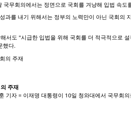
날 국무회의에서는 정면으로 국회를 겨냥해 입법 속도를
에 성과를 내기 위해서는 정부의 노력만이 아닌 국회의
해서도 "시급한 입법을 위해 국회를 더 적극적으로 설
문했다.
회의 주재
 기자 = 이재명 대통령이 10일 청와대에서 국무회의를 주재하