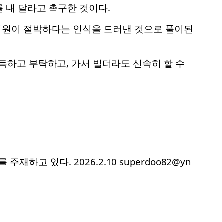
 내 달라고 촉구한 것이다.
 지원이 절박하다는 인식을 드러낸 것으로 풀이된
득하고 부탁하고, 가서 빌더라도 신속히 할 수
고 있다. 2026.2.10 superdoo82@yn