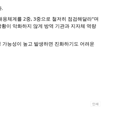
.
대응체계를 2중, 3중으로 철저히 점검해달라"며
 상황이 악화하지 않게 방역 기관과 지자체 역량
발생 가능성이 높고 발생하면 진화하기도 어려운
인쇄