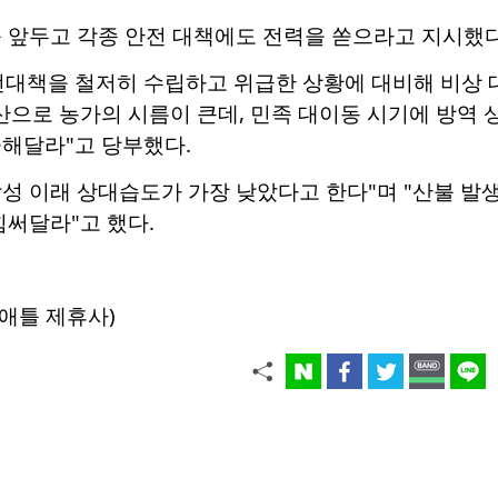
 앞두고 각종 안전 대책에도 전력을 쏟으라고 지시했다
전대책을 철저히 수립하고 위급한 상황에 대비해 비상 
산으로 농가의 시름이 큰데, 민족 대이동 시기에 방역
중해달라"고 당부했다.
작성 이래 상대습도가 가장 낮았다고 한다"며 "산불 
힘써달라"고 했다.
애틀 제휴사)