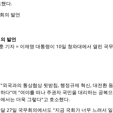
조했다.
회의 발언
 기자 = 이재명 대통령이 10일 청와대에서 열린 국무회의에
"외국과의 통상협상 뒷받침, 행정규제 혁신, 대전환 
하다"며 "여야를 떠나 주권자 국민을 대리하는 공복으
에서는 더욱 그렇다"고 호소했다.
달 27일 국무회의에서도 "지금 국회가 너무 느려서 일