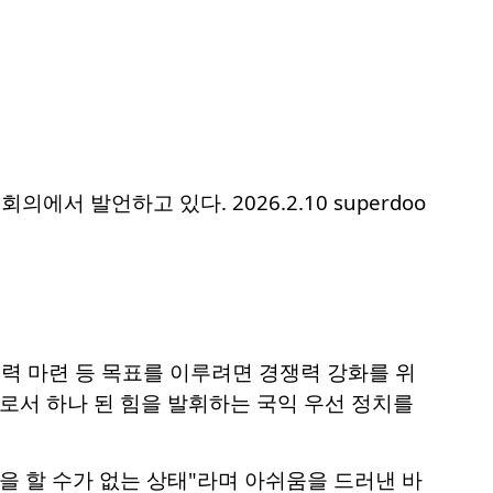
서 발언하고 있다. 2026.2.10 superdoo
동력 마련 등 목표를 이루려면 경쟁력 강화를 위
로서 하나 된 힘을 발휘하는 국익 우선 정치를
을 할 수가 없는 상태"라며 아쉬움을 드러낸 바