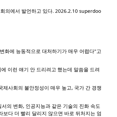
서 발언하고 있다. 2026.2.10 superdoo
의 변화에 능동적으로 대처하기가 매우 어렵다"고
에 이런 얘기 안 드리려고 했는데 말씀을 드려
국제사회의 불안정성이 매우 높고, 국가 간 경쟁
질서의 변화, 인공지능과 같은 기술의 진화 속도
라보다 더 빨리 달리지 않으면 바로 뒤처지는 엄