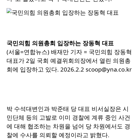
국민의힘 의원총회 입장하는 장동혁 대표
(서울=연합뉴스) 배재만 기자 = 국민의힘 장동혁
대표가 2일 국회 예결위회의장에서 열린 의원총
회에 입장하고 있다. 2026.2.2 scoop@yna.co.kr
박 수석대변인과 박준태 당 대표 비서실장은 시
민단체 등의 고발로 이미 경찰에 계류 중인 사건
에 대해 협조하는 차원을 넘어 당 차원에서도 경
찰에 수사를 의뢰할 예정이라고 밝혔다.