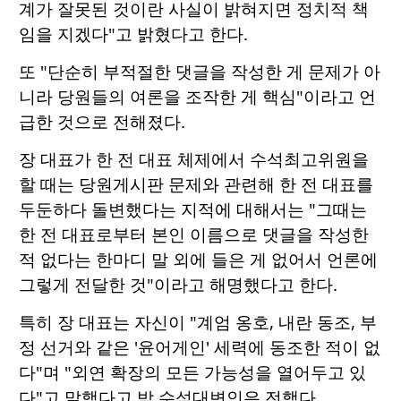
계가 잘못된 것이란 사실이 밝혀지면 정치적 책
임을 지겠다"고 밝혔다고 한다.
또 "단순히 부적절한 댓글을 작성한 게 문제가 아
니라 당원들의 여론을 조작한 게 핵심"이라고 언
급한 것으로 전해졌다.
장 대표가 한 전 대표 체제에서 수석최고위원을
할 때는 당원게시판 문제와 관련해 한 전 대표를
두둔하다 돌변했다는 지적에 대해서는 "그때는
한 전 대표로부터 본인 이름으로 댓글을 작성한
적 없다는 한마디 말 외에 들은 게 없어서 언론에
그렇게 전달한 것"이라고 해명했다고 한다.
특히 장 대표는 자신이 "계엄 옹호, 내란 동조, 부
정 선거와 같은 '윤어게인' 세력에 동조한 적이 없
다"며 "외연 확장의 모든 가능성을 열어두고 있
다"고 말했다고 박 수석대변인은 전했다.