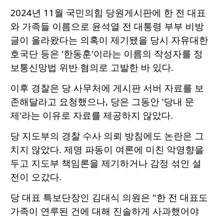
2024년 11월 국민의힘 당원게시판에 한 전 대표
와 가족들 이름으로 윤석열 전 대통령 부부 비방
글이 올라왔다는 의혹이 제기됐을 당시 자유대한
호국단 등은 '한동훈'이라는 이름의 작성자를 정
보통신망법 위반 혐의로 고발한 바 있다.
이후 경찰은 당 사무처에 게시판 서버 자료를 보
존해달라고 요청했으나, 당은 그동안 '당내 문
제'라는 이유로 자료를 제공하지 않았다.
당 지도부의 경찰 수사 의뢰 방침에도 논란은 그
치지 않았다. 제명 파동이 여론에 미친 악영향을
두고 지도부 책임론을 제기하거나 감정 섞인 설
전이 오갔다.
당 대표 특보단장인 김대식 의원은 "한 전 대표도
가족이 연루된 건에 대해 진솔하게 사과했어야