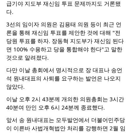
급기야 지도부 재신임 투표 문제까지도 거론됐
다.
3선의 임이자 의원은 김용태 의원 등이 최근 언
론을 통해 재신임 투표를 제안한 것에 대해 "전
당원 투표를 하자. 장동혁 지도부가 재신임 된다
면 100% 수용하고 당을 통합해야 한다"고 말한
것으로 알려졌다.
다만 이날 총회에서 명시적으로 장 대표나 송언
석 원내대표의 사퇴를 요구하는 발언은 나오지
않았다.
이날 오후 2시 43분께 개의한 의원총회는 3시간
40분여 만인 오후 6시 24분께 종료했다.
앞서 송 원내대표는 모두발언에서 더불어민주당
이 이른바 사법개혁법안 처리를 강행하면 2월 임