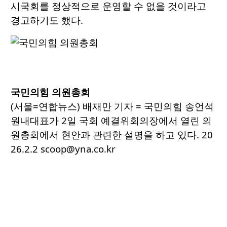
시국회를 정상적으로 운영할 수 없을 것이라고
경고하기도 했다.
국민의힘 의원총회
(서울=연합뉴스) 배재만 기자 = 국민의힘 송언석
원내대표가 2일 국회 예결위회의장에서 열린 의
원총회에서 현안과 관련한 설명을 하고 있다. 20
26.2.2 scoop@yna.co.kr