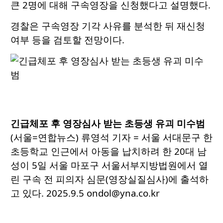
큰 2명에 대해 구속영장을 신청했다고 설명했다.
경찰은 구속영장 기각 사유를 분석한 뒤 재신청
여부 등을 검토할 전망이다.
긴급체포 후 영장심사 받는 초등생 유괴 미수범
(서울=연합뉴스) 류영석 기자 = 서울 서대문구 한
초등학교 인근에서 아동을 납치하려 한 20대 남
성이 5일 서울 마포구 서울서부지방법원에서 열
린 구속 전 피의자 심문(영장실질심사)에 출석하
고 있다. 2025.9.5 ondol@yna.co.kr