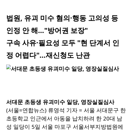
법원, 유괴 미수 혐의·행동 고의성 등
인정 안 해…"방어권 보장"
구속 사유·필요성 모두 "현 단계서 인
정 어렵다"…재신청도 난관
서대문 초등생 유괴미수 일당, 영장실질심사
(서울=연합뉴스) 류영석 기자 = 서울 서대문구 한
초등학교 인근에서 아동을 납치하려 한 20대 남
성 일당이 5일 서울 마포구 서울서부지방법원에