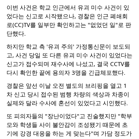
이번 사건은 학교 인근에서 유괴 미수 사건이 있
었다는 신고로 시작됐으나, 경찰은 인근 폐쇄회
로(CC)TV를 일부만 확인하고는 "없었던 일"로 판
단했다.
하지만 학교 측 '유괴 주의' 가정통신문이 보도되
고, 사건 당일 또 다른 유괴 미수 사건이 있었다는
신고가 접수되며 재수사에 나섰고, 결국 CCTV를
다시 확인한 끝에 용의자 3명을 긴급체포했다.
경찰은 앞선 이날 오전 별도의 브리핑을 열고 1
차 신고 당시 접수된 범행 차량의 색상과 차종이
실제와 달라 수사에 혼선이 있었다고 시인했다.
또 피의자들의 "장난이었다"고 진술했지만 "학부
모와 학생들 사이 불안감이 조성됐기 때문에 초
기에 강경 대응을 하는 게 맞는다"며 가담 정도가