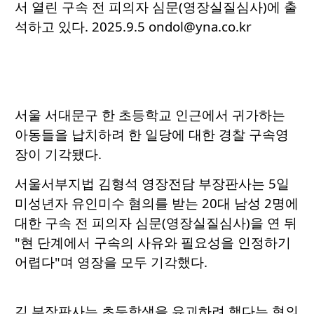
서 열린 구속 전 피의자 심문(영장실질심사)에 출
석하고 있다. 2025.9.5 ondol@yna.co.kr
서울 서대문구 한 초등학교 인근에서 귀가하는
아동들을 납치하려 한 일당에 대한 경찰 구속영
장이 기각됐다.
서울서부지법 김형석 영장전담 부장판사는 5일
미성년자 유인미수 혐의를 받는 20대 남성 2명에
대한 구속 전 피의자 심문(영장실질심사)을 연 뒤
"현 단계에서 구속의 사유와 필요성을 인정하기
어렵다"며 영장을 모두 기각했다.
김 부장판사는 초등학생을 유괴하려 했다는 혐의