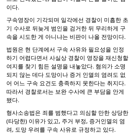
이다.
구속영장이 기각되며 일각에선 경찰이 미흡한 초
기 수사로 뒤늦게 범인을 검거한 뒤 무리하게 구
속을 시도한 게 아니냐는 비판이 나올 전망이다.
법원은 현 단계에서 구속 사유와 필요성을 인정
하기 어렵다면서 사실상 경찰이 영장을 재신청할
여지를 찾기 힘든 설명을 내놓았다. 혐의가 소명
되지 않는 데다 도망이나 증거 인멸의 염려도 없
어 어느 구속 요건도 충족하지 못한다는 취지다.
따라서 경찰로서는 보완 수사에 큰 부담을 안게
됐다.
형사소송법은 죄를 범했다고 의심할 만한 상당한
(타당한) 이유가 있고, 주거 부정, 증거인멸의 염
려, 도망 우려를 구속 사유로 규정하고 있다.