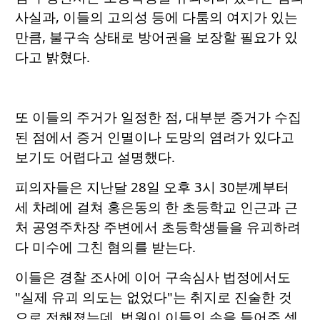
사실과, 이들의 고의성 등에 다툼의 여지가 있는
만큼, 불구속 상태로 방어권을 보장할 필요가 있
다고 밝혔다.
또 이들의 주거가 일정한 점, 대부분 증거가 수집
된 점에서 증거 인멸이나 도망의 염려가 있다고
보기도 어렵다고 설명했다.
피의자들은 지난달 28일 오후 3시 30분께부터
세 차례에 걸쳐 홍은동의 한 초등학교 인근과 근
처 공영주차장 주변에서 초등학생들을 유괴하려
다 미수에 그친 혐의를 받는다.
이들은 경찰 조사에 이어 구속심사 법정에서도
"실제 유괴 의도는 없었다"는 취지로 진술한 것
으로 전해졌는데, 법원이 이들의 손을 들어준 셈