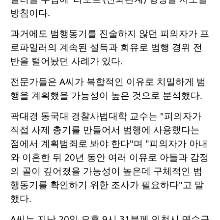
방침이다.
과거에도 범행동기를 진술하지 않던 피의자가 프
로파일러의 계속된 설득과 회유로 범행 경위 전
반을 털어놨던 사례가 있다.
전문가들은 A씨가 복합적인 이유로 치밀하게 범
행을 계획했을 가능성이 높은 것으로 분석했다.
곽대경 동국대 경찰사법대학 교수는 "피의자가
직접 사제 총기를 만들어서 범행에 사용했다는
점에서 계획범죄로 봐야 한다"며 "피의자가 아내
와 이혼한 뒤 20년 동안 여러 이유로 아들과 감정
의 골이 깊어졌을 가능성이 높은데 구체적인 범
행동기를 확인하기 위한 조사가 필요하다"고 말
했다.
A씨는 지난 20일 오후 9시 31분께 인천시 연수구