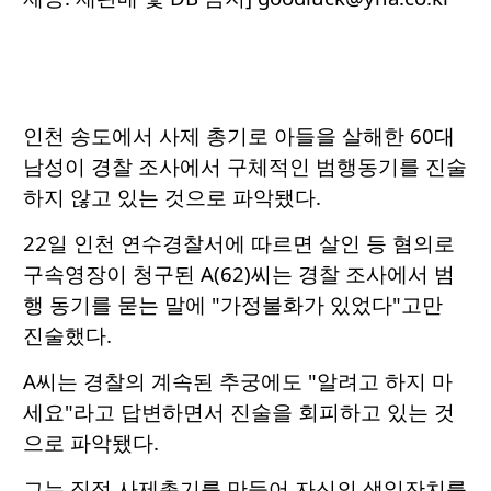
인천 송도에서 사제 총기로 아들을 살해한 60대
남성이 경찰 조사에서 구체적인 범행동기를 진술
하지 않고 있는 것으로 파악됐다.
22일 인천 연수경찰서에 따르면 살인 등 혐의로
구속영장이 청구된 A(62)씨는 경찰 조사에서 범
행 동기를 묻는 말에 "가정불화가 있었다"고만
진술했다.
A씨는 경찰의 계속된 추궁에도 "알려고 하지 마
세요"라고 답변하면서 진술을 회피하고 있는 것
으로 파악됐다.
그는 직접 사제총기를 만들어 자신의 생일잔치를