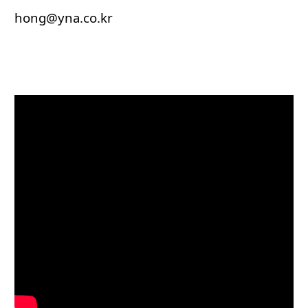
hong@yna.co.kr