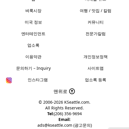
벼룩시장
여행 / 맛집 / 칼럼
미국 정보
커뮤니티
엔터테인먼트
전문가칼럼
업소록
이용약관
개인정보정책
문의하기 – Inquiry
사이트맵
인스타그램
업소록 등록
맨위로
© 2006-2026
KSeattle.com
.
All Rights Reserved.
Tel:
(206) 356-9694
Email:
ads@kseattle.com (광고문의)