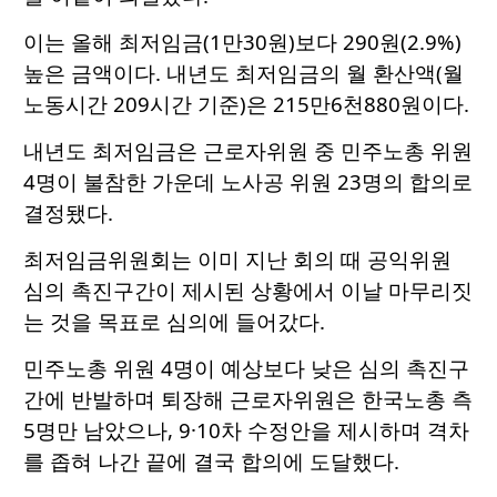
이는 올해 최저임금(1만30원)보다 290원(2.9%)
높은 금액이다. 내년도 최저임금의 월 환산액(월
노동시간 209시간 기준)은 215만6천880원이다.
내년도 최저임금은 근로자위원 중 민주노총 위원
4명이 불참한 가운데 노사공 위원 23명의 합의로
결정됐다.
최저임금위원회는 이미 지난 회의 때 공익위원
심의 촉진구간이 제시된 상황에서 이날 마무리짓
는 것을 목표로 심의에 들어갔다.
민주노총 위원 4명이 예상보다 낮은 심의 촉진구
간에 반발하며 퇴장해 근로자위원은 한국노총 측
5명만 남았으나, 9·10차 수정안을 제시하며 격차
를 좁혀 나간 끝에 결국 합의에 도달했다.