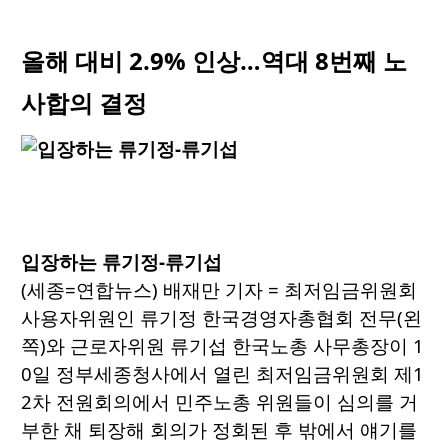
올해 대비 2.9% 인상…역대 8번째 노
사합의 결정
입장하는 류기정-류기섭
(세종=연합뉴스) 배재만 기자 = 최저임금위원회
사용자위원인 류기정 한국경영자총협회 전무(왼
쪽)와 근로자위원 류기섭 한국노총 사무총장이 1
0일 정부세종청사에서 열린 최저임금위원회 제1
2차 전원회의에서 민주노총 위원들이 심의를 거
부한 채 퇴장해 회의가 정회된 후 밖에서 얘기를