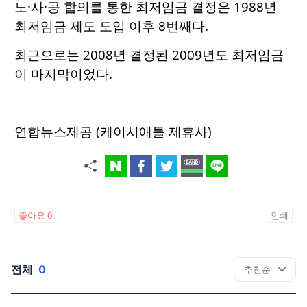
노·사·공 합의를 통한 최저임금 결정은 1988년
최저임금 제도 도입 이후 8번째다.
최근으로는 2008년 결정된 2009년도 최저임금
이 마지막이었다.
연합뉴스제공 (케이시애틀 제휴사)
좋아요
0
인쇄
전체
0