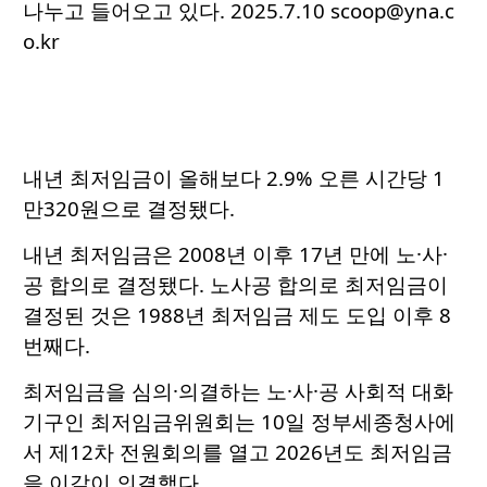
나누고 들어오고 있다. 2025.7.10 scoop@yna.c
o.kr
내년 최저임금이 올해보다 2.9% 오른 시간당 1
만320원으로 결정됐다.
내년 최저임금은 2008년 이후 17년 만에 노·사·
공 합의로 결정됐다. 노사공 합의로 최저임금이
결정된 것은 1988년 최저임금 제도 도입 이후 8
번째다.
최저임금을 심의·의결하는 노·사·공 사회적 대화
기구인 최저임금위원회는 10일 정부세종청사에
서 제12차 전원회의를 열고 2026년도 최저임금
을 이같이 의결했다.