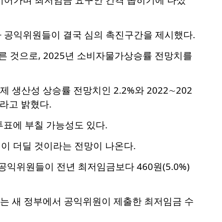
자 공익위원들이 결국 심의 촉진구간을 제시했다.
오른 것으로, 2025년 소비자물가상승률 전망치를
제 생산성 상승률 전망치인 2.2%와 2022∼202
라고 밝혔다.
투표에 부칠 가능성도 있다.
이 더딜 것이라는 전망이 나온다.
공익위원들이 전년 최저임금보다 460원(5.0%)
는 새 정부에서 공익위원이 제출한 최저임금 수