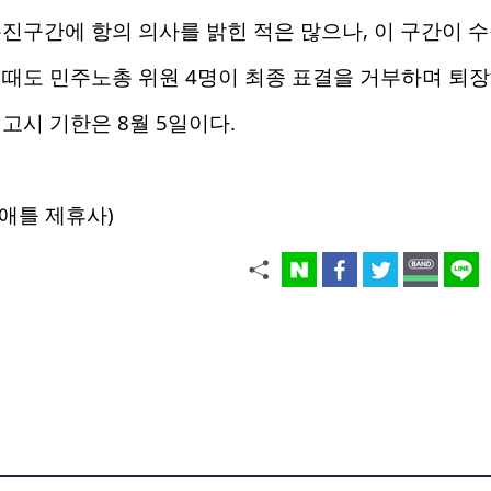
진구간에 항의 의사를 밝힌 적은 많으나, 이 구간이 수
때도 민주노총 위원 4명이 최종 표결을 거부하며 퇴장해 
고시 기한은 8월 5일이다.
애틀 제휴사)