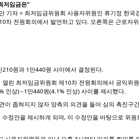
"최저임금은"
재만 기자 = 최저임금위원회 사용자위원인 류기정 한국
0차 전원회의에서 발언하고 있다. 오른쪽은 근로자위원인 
210원과 1만440원 사이에서 결정된다.
 열린 최저임금위원회 제10차 전원회의에서 공익위원들
8% 인상)∼1만440원(4.1% 인상) 사이를 제시했다.
견이 좁혀지지 않자 양측의 의견을 들어 심의 촉진구간
 수정안을 제시하게 되며, 이 수정안을 바탕으로 위원
·사용자위원들은 이날 오후 3시부터 마라톤 회의를 