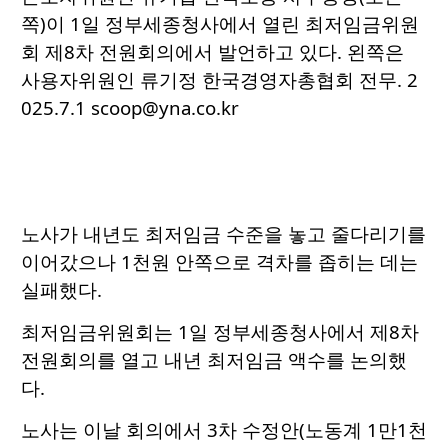
쪽)이 1일 정부세종청사에서 열린 최저임금위원
회 제8차 전원회의에서 발언하고 있다. 왼쪽은
사용자위원인 류기정 한국경영자총협회 전무. 2
025.7.1 scoop@yna.co.kr
노사가 내년도 최저임금 수준을 놓고 줄다리기를
이어갔으나 1천원 안쪽으로 격차를 좁히는 데는
실패했다.
최저임금위원회는 1일 정부세종청사에서 제8차
전원회의를 열고 내년 최저임금 액수를 논의했
다.
노사는 이날 회의에서 3차 수정안(노동계 1만1천