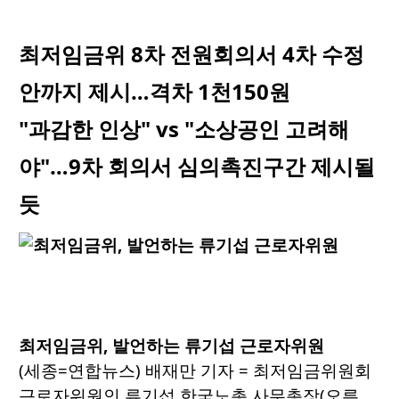
최저임금위 8차 전원회의서 4차 수정
안까지 제시…격차 1천150원
"과감한 인상" vs "소상공인 고려해
야"…9차 회의서 심의촉진구간 제시될
듯
최저임금위, 발언하는 류기섭 근로자위원
(세종=연합뉴스) 배재만 기자 = 최저임금위원회
근로자위원인 류기섭 한국노총 사무총장(오른