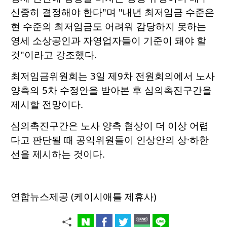
신중히 결정해야 한다"며 "내년 최저임금 수준은
현 수준의 최저임금도 어려워 감당하지 못하는
영세 소상공인과 자영업자들이 기준이 돼야 할
것"이라고 강조했다.
최저임금위원회는 3일 제9차 전원회의에서 노사
양측의 5차 수정안을 받아본 후 심의촉진구간을
제시할 전망이다.
심의촉진구간은 노사 양측 협상이 더 이상 어렵
다고 판단될 때 공익위원들이 인상안의 상·하한
선을 제시하는 것이다.
연합뉴스제공 (케이시애틀 제휴사)